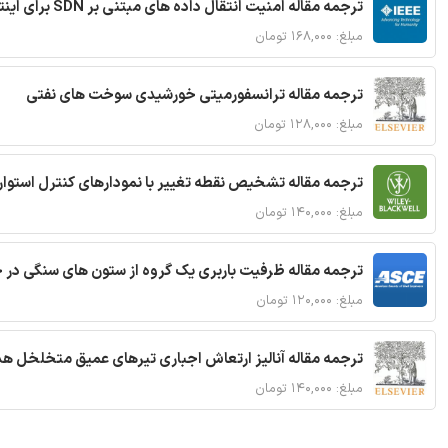
ترجمه مقاله امنیت انتقال داده های مبتنی بر SDN برای اینترنت اشیا
مبلغ: ۱۶۸,۰۰۰ تومان
ترجمه مقاله ترانسفورمیتی خورشیدی سوخت های نفتی
مبلغ: ۱۲۸,۰۰۰ تومان
ترجمه مقاله تشخیص نقطه تغییر با نمودارهای کنترل استوار
مبلغ: ۱۴۰,۰۰۰ تومان
ترجمه مقاله ظرفیت باربری یک گروه از ستون های سنگی در 
مبلغ: ۱۲۰,۰۰۰ تومان
ترجمه مقاله آنالیز ارتعاش اجباری تیرهای عمیق متخلخل ه
مبلغ: ۱۴۰,۰۰۰ تومان