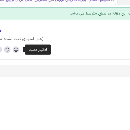
 این مقاله در سطح متوسط می باشد.
۰
(هنوز امتیازی ثبت نشده ا