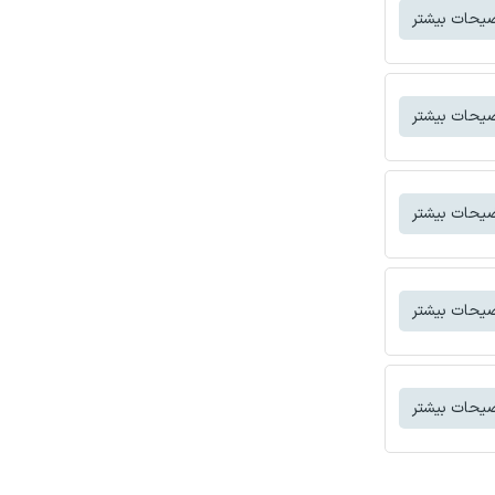
یحات بیشتر
یحات بیشتر
یحات بیشتر
یحات بیشتر
یحات بیشتر