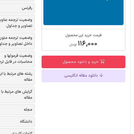
رفرنس
وضعیت ترجمه عناوی
تصاویر و جداول
قیمت خرید این محصول
وضعیت ترجمه متون
۱۱۶,۰۰۰
داخل تصاویر و جداو
تومان
وضعیت فرمولها و
محاسبات در فایل تر
خرید و دانلود محصول
رشته های مرتبط با ای
دانلود مقاله انگلیسی
مقاله
گرایش های مرتبط با 
مقاله
مجله
دانشگاه
کلمات کلیدی