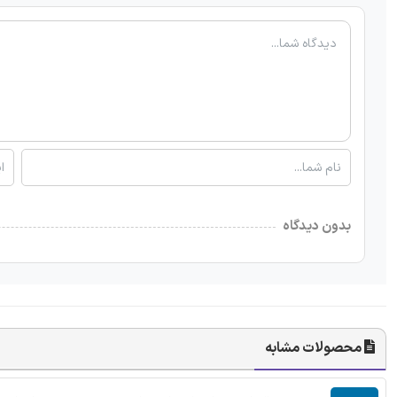
بدون دیدگاه
محصولات مشابه