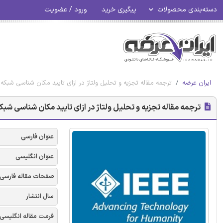
دسته‌بندی محصولات
پیگیری خرید
ورود / عضویت
ایران عرضه
ترجمه مقاله تجزیه و تحلیل ولتاژ در ازای تایید مکان شناسی شبکه توزی
ترجمه مقاله تجزیه و تحلیل ولتاژ در ازای تایید مکان شناسی شبکه توز
عنوان فارسی
عنوان انگلیسی
صفحات مقاله فارسی
سال انتشار
فرمت مقاله انگلیسی