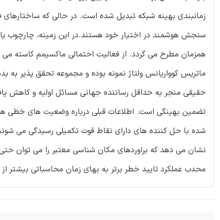
زمانبندی بهینه شبکه تبدیل شده است. در حالی که ساختارهای فا
سنجش هوشمند در اختیار خود هستند.در این زمینه، چارچوب یادگیر
همزمان مطرح می گردد. از فعالیت احتمالی ماکسیمم کاسته می 
ماتریس کوواریانس ولتاژ نمونه بوده و مجموعه تحقق پذیر به ب
حقیقی منجر به حداقل رساننده جهانی مسائل اولیه و کاهش یاف
تضمین بهینگی است. اطلاعات قبلی درباره وضعیت های خطی هم
شده با حل کننده های دارای نقاط قوت تکمیلی رسیدگی می شوند. 
نشان می دهد که براوردهای مکان شناسی معتبر را می توان حتی
محدب عملکرد تایید خطر برتر به بهای زمان محاسباتی بیشتر از