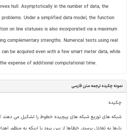
onvex hull. Asymptotically in the number of data, the
d problems. Under a simplified data model, the function
ation on line statuses is also incorporated via a maximum
ving complementary strengths. Numerical tests using real
 can be acquired even with a few smart meter data, while
 the expense of additional computational time.
نمونه چکیده ترجمه متن فارسی
چکیده
شبکه های توزیع شبکه های پیچیده خطوط را تشکیل می دهند که ا
بارها به تعادل برسند، خطاها از بین برود یا اینکه به منظور اه