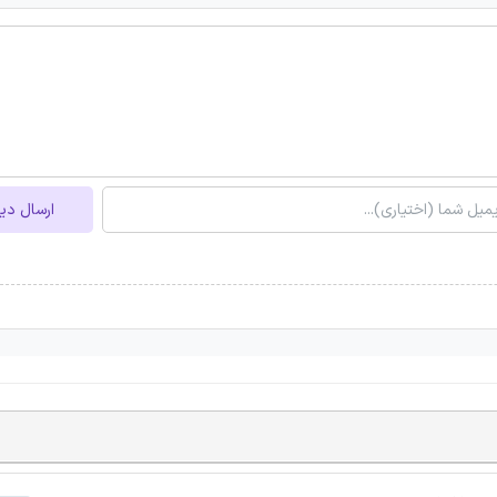
ارسال دی