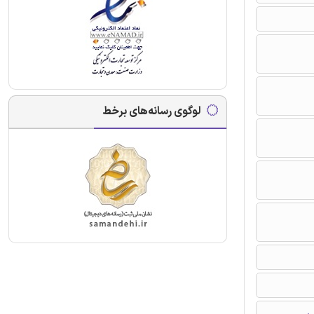
لوگوی رسانه‌های برخط
ی