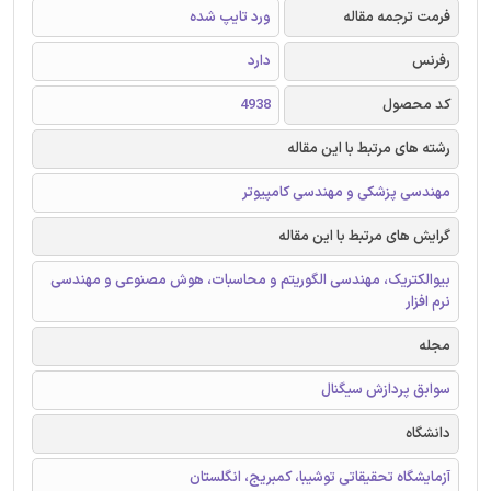
فرمت ترجمه مقاله
ورد تایپ شده
رفرنس
دارد
کد محصول
4938
رشته های مرتبط با این مقاله
مهندسی پزشکی و مهندسی کامپیوتر
گرایش های مرتبط با این مقاله
بیوالکتریک، مهندسی الگوریتم و محاسبات، هوش مصنوعی و مهندسی
نرم افزار
مجله
سوابق پردازش سیگنال
دانشگاه
آزمایشگاه تحقیقاتی توشیبا، کمبریج، انگلستان