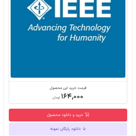
قیمت خرید این محصول
۱۶۴,۰۰۰
تومان
خرید و دانلود محصول
دانلود رایگان نمونه