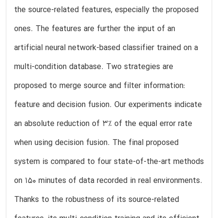
the source-related features, especially the proposed
ones. The features are further the input of an
artificial neural network-based classifier trained on a
multi-condition database. Two strategies are
proposed to merge source and filter information:
feature and decision fusion. Our experiments indicate
an absolute reduction of 3% of the equal error rate
when using decision fusion. The final proposed
system is compared to four state-of-the-art methods
on 150 minutes of data recorded in real environments.
Thanks to the robustness of its source-related