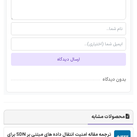
ارسال دیدگاه
بدون دیدگاه
محصولات مشابه
ترجمه مقاله امنیت انتقال داده های مبتنی بر SDN برای