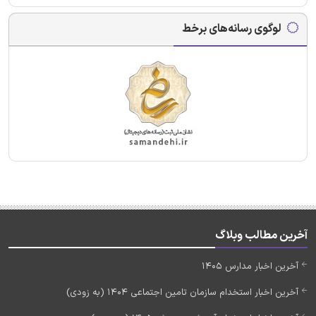
لوگوی رسانه‌های برخط
آخرین مطالب وبلاگ
آخرین اخبار مدارس 1405
آخرین اخبار استخدام سازمان تامین اجتماعی 1404 (به زودی)