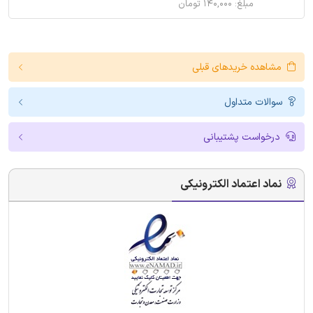
مبلغ: ۱۴۰,۰۰۰ تومان
مشاهده خریدهای قبلی
سوالات متداول
درخواست پشتیبانی
نماد اعتماد الکترونیکی