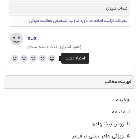
کلمات کلیدی
تحریک، ترکیب اطلاعات، دوره تناوب، تشخیص فعالیت صوتی
۰.۰
(هنوز امتیازی ثبت نشده است)
فهرست مطالب
چکیده
I. مقدمه
II. روش پیشنهادی
A. ویژگی های مبتنی بر فیلتر