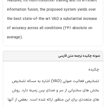
features, its multi-condition training and its efficient
information fusion, the proposed system yields over
the best state-of-the-art VAD a substantial increase
of accuracy across all conditions (24% absolute on
average).
نمونه چکیده ترجمه متن فارسی
چکیده
تشخیص فعالیت صوتی (VAD) اشاره به مساله تشخیص
بخش های سخنرانی از سر و صدای پس زمینه دارد. روش
های متعددی برای این منظور ارائه شده است. بعضی از آنها