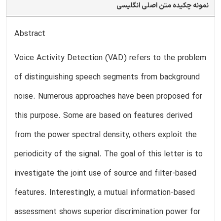
نمونه چکیده متن اصلی انگلیسی
Abstract
Voice Activity Detection (VAD) refers to the problem
of distinguishing speech segments from background
noise. Numerous approaches have been proposed for
this purpose. Some are based on features derived
from the power spectral density, others exploit the
periodicity of the signal. The goal of this letter is to
investigate the joint use of source and filter-based
features. Interestingly, a mutual information-based
assessment shows superior discrimination power for