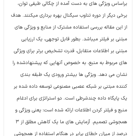
براساس ویژگی های به دست آمده از چگالی طیفی توان،
برخی دیگر از دوره تناوب سیگنال بهره برداری میکنند. هدف
از این مقاله بررسی استفاده مشترک از منابع و ویژگی های
مبتنی بر فیلتر میباشد. بطور قابل توجهی، یک ارزیابی
مبتنی بر اطلاعات متقابل، قدرت تشخیص برتر برای ویژگی
های مربوط به منبع، به خصوص آنهایی که پیشنهادشده را
نشان می دهد. ویژگی ها بیشتر ورودی یک طبقه بندی
کننده مبتنی بر شبکه عصبی مصنوعی توسعه داده شده بر
یک پایگاه داده چندشرطی است. دو استراتژی برای ادغام
منبع و فیلتر کردن اطلاعات ارائه شده است: یعنی ویژگی و
همجوشی تصمیم. آزمایش های ما یک کاهش مطلق از 3
درصد از میزان خطای برابر در هنگام استفاده از همجوشی