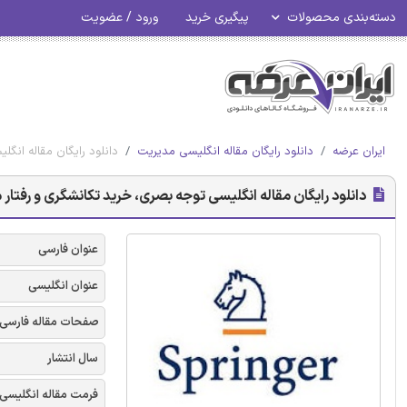
دسته‌بندی محصولات
پیگیری خرید
ورود / عضویت
ایران عرضه
دانلود رایگان مقاله انگلیسی مدیریت
دانلود رایگان مقاله انگل
دانلود رایگان مقاله انگلیسی توجه بصری، خرید تکانشگری و رفتار مصر
عنوان فارسی
عنوان انگلیسی
صفحات مقاله فارسی
سال انتشار
فرمت مقاله انگلیسی