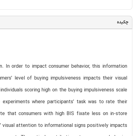
چکیده
n. In order to impact consumer behavior, this information
umers’ level of buying impulsiveness impacts their visual
, individuals scoring high on the buying impulsiveness scale
o experiments where participants’ task was to rate their
te that consumers with high BIS fixate less on in-store
 visual attention to informational signs positively impacts