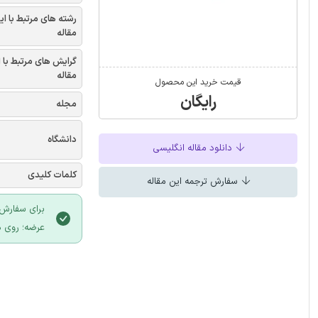
رشته های مرتبط با ای
مقاله
گرایش های مرتبط با 
مقاله
قیمت خرید این محصول
رایگان
مجله
دانشگاه
دانلود مقاله انگلیسی
کلمات کلیدی
سفارش ترجمه این مقاله
برای سفارش 
عرضه؛ روی د