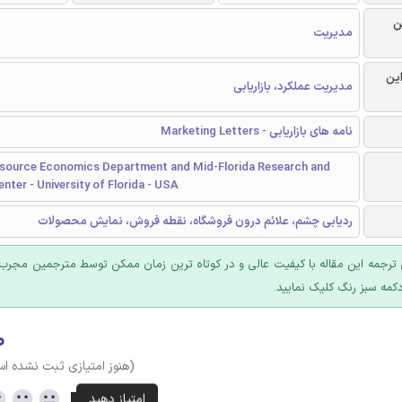
ن
مدیریت
این
مدیریت عملکرد، بازاریابی
نامه های بازاریابی - Marketing Letters
source Economics Department and Mid-Florida Research and
nter - University of Florida - USA
ردیابی چشم، علائم درون فروشگاه، نقطه فروش، نمایش محصولات
ترجمه این مقاله با کیفیت عالی و در کوتاه ترین زمان ممکن توسط مترجمین مجرب 
کمه سبز رنگ کلیک نمایید.
۰
(هنوز امتیازی ثبت نشده ا