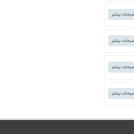
یحات بیشتر
یحات بیشتر
یحات بیشتر
یحات بیشتر