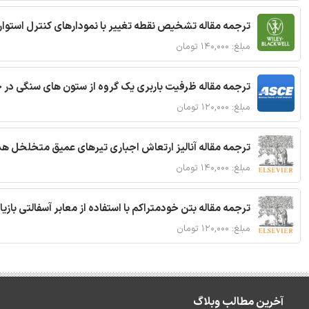
ترجمه مقاله تشخیص نقطه تغییر با نمودارهای کنترل استوار
مبلغ: ۱۴۰,۰۰۰ تومان
ترجمه مقاله ظرفیت باربری یک گروه از ستون های سنگی در 
مبلغ: ۱۲۰,۰۰۰ تومان
ترجمه مقاله آنالیز ارتعاش اجباری تیرهای عمیق متخلخل ه
مبلغ: ۱۴۰,۰۰۰ تومان
ترجمه مقاله بتن خودمتراکم با استفاده از معابر آسفالتی بازی
مبلغ: ۱۲۰,۰۰۰ تومان
آخرین مطالب وبلاگ