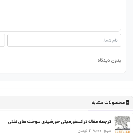
بدون دیدگاه
محصولات مشابه
ترجمه مقاله ترانسفورمیتی خورشیدی سوخت های نفتی
مبلغ: ۱۲۸,۰۰۰ تومان