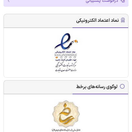
درخواست پشتیبانی
نماد اعتماد الکترونیکی
لوگوی رسانه‌های برخط