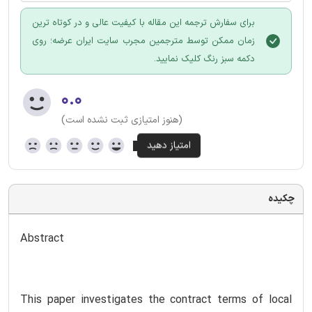
برای سفارش ترجمه این مقاله با کیفیت عالی و در کوتاه ترین
زمان ممکن توسط مترجمین مجرب سایت ایران عرضه؛ روی
دکمه سبز رنگ کلیک نمایید.
۰.۰
(هنوز امتیازی ثبت نشده است)
چکیده
Abstract
This paper investigates the contract terms of local