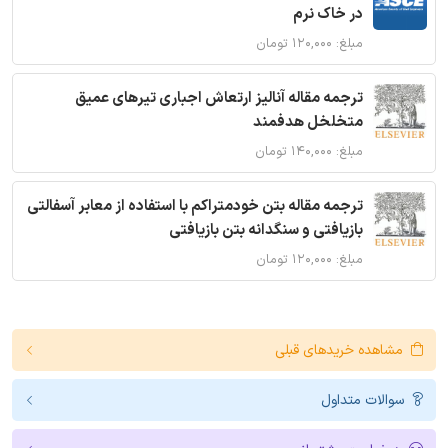
در خاک نرم
مبلغ: ۱۲۰,۰۰۰ تومان
ترجمه مقاله آنالیز ارتعاش اجباری تیرهای عمیق
متخلخل هدفمند
مبلغ: ۱۴۰,۰۰۰ تومان
ترجمه مقاله بتن خودمتراکم با استفاده از معابر آسفالتی
بازیافتی و سنگدانه بتن بازیافتی
مبلغ: ۱۲۰,۰۰۰ تومان
مشاهده خریدهای قبلی
سوالات متداول