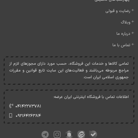
رضایت و قبولی
وبلاگ
درباره ما
تماس با ما
تمامی کالاها و خدمات اين فروشگاه، حسب مورد دارای مجوزهای لازم از
مراجع مربوطه می‌باشند و فعاليت‌های اين سايت تابع قوانين و مقررات
جمهوری اسلامی ايران است.
اطلاعات تماس با فروشگاه اینترنتی ایران عرضه:
۰۴۱۴۲۲۷۳۷۸۱
۰۹۲۱۶۴۲۶۳۸۴