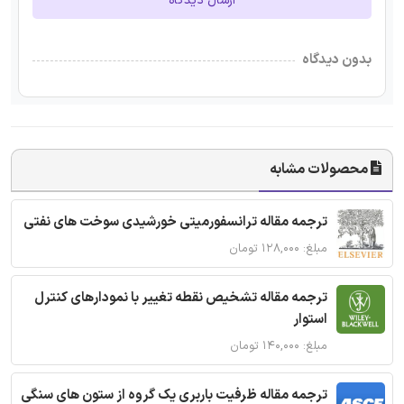
ارسال دیدگاه
بدون دیدگاه
محصولات مشابه
ترجمه مقاله ترانسفورمیتی خورشیدی سوخت های نفتی
مبلغ: ۱۲۸,۰۰۰ تومان
ترجمه مقاله تشخیص نقطه تغییر با نمودارهای کنترل
استوار
مبلغ: ۱۴۰,۰۰۰ تومان
ترجمه مقاله ظرفیت باربری یک گروه از ستون های سنگی