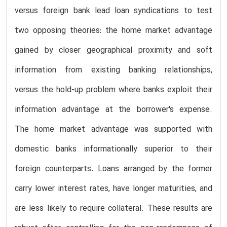
versus foreign bank lead loan syndications to test
two opposing theories: the home market advantage
gained by closer geographical proximity and soft
information from existing banking relationships,
versus the hold-up problem where banks exploit their
information advantage at the borrower's expense.
The home market advantage was supported with
domestic banks informationally superior to their
foreign counterparts. Loans arranged by the former
carry lower interest rates, have longer maturities, and
are less likely to require collateral. These results are