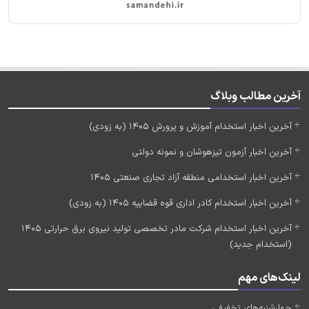
آخرین مطالب وبلاگ
آخرین اخبار استخدام آموزش و پرورش 1405 (به زودی)
آخرین اخبار آزمون تیزهوشان و نمونه دولتی
آخرین اخبار استخدامی منطقه آزاد تجاری صنعتی 1405
آخرین اخبار استخدام کادر اداری قوه قضاییه 1405 (به زودی)
آخرین اخبار استخدام شرکت مادر تخصصی تولید نیروی برق حرارتی 1405
(استخدام جدید)
لینک‌های مهم
چهارشنبه‌های تخفیفی