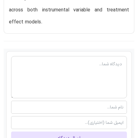
across both instrumental variable and treatment
effect models.