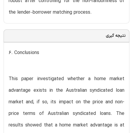
robust after controlling for the non-randomness of
the lender–borrower matching process.
نتیجه گیری
6. Conclusions
This paper investigated whether a home market
advantage exists in the Australian syndicated loan
market and, if so, its impact on the price and non-
price terms of Australian syndicated loans. The
results showed that a home market advantage is at