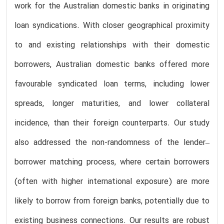
work for the Australian domestic banks in originating
loan syndications. With closer geographical proximity
to and existing relationships with their domestic
borrowers, Australian domestic banks offered more
favourable syndicated loan terms, including lower
spreads, longer maturities, and lower collateral
incidence, than their foreign counterparts. Our study
also addressed the non-randomness of the lender–
borrower matching process, where certain borrowers
(often with higher international exposure) are more
likely to borrow from foreign banks, potentially due to
existing business connections. Our results are robust