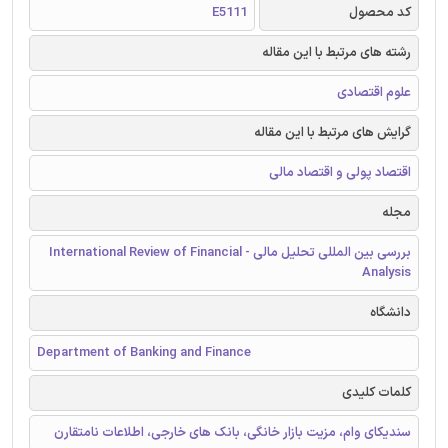
کد محصول
E5111
رشته های مرتبط با این مقاله
علوم اقتصادی
گرایش های مرتبط با این مقاله
اقتصاد پولی و اقتصاد مالی
مجله
بررسی بین المللی تحلیل مالی - International Review of Financial
Analysis
دانشگاه
Department of Banking and Finance
کلمات کلیدی
سندیکای وام، مزیت بازار خانگی، بانک های خارجی، اطلاعات نامتقارن