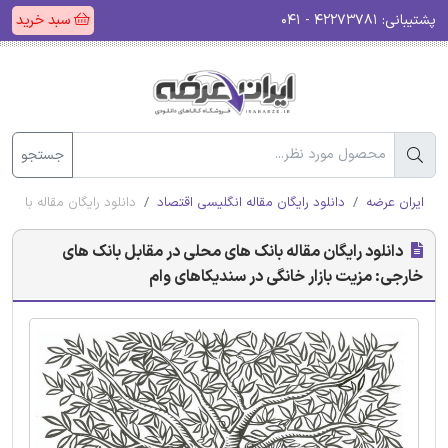
پشتیبانی:
۴۲۲۷۳۷۸۱ - ۰۴۱
سبد خرید
جستجو
ایران عرضه
دانلود رایگان مقاله انگلیسی اقتصاد
دانلود رایگان مقاله بانک
دانلود رایگان مقاله بانک های محلی در مقابل بانک های
خارجی: مزیت بازار خانگی در سندیکاهای وام