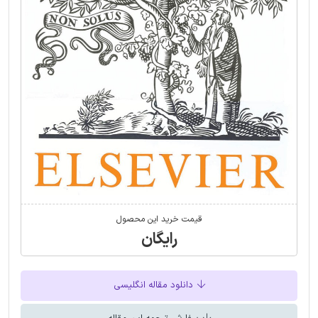
قیمت خرید این محصول
رایگان
دانلود مقاله انگلیسی