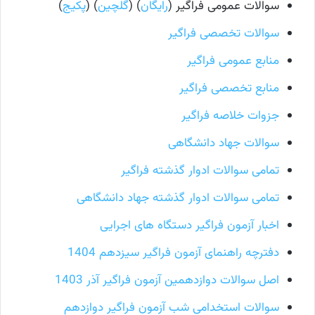
سوالات عمومی فراگیر (
رایگان
) (
گلچین
) (
پکیج
)
سوالات تخصصی فراگیر
منابع عمومی فراگیر
منابع تخصصی فراگیر
جزوات خلاصه فراگیر
سوالات جهاد دانشگاهی
تمامی سوالات ادوار گذشته فراگیر
تمامی سوالات ادوار گذشته جهاد دانشگاهی
اخبار آزمون فراگیر دستگاه های اجرایی
دفترچه راهنمای آزمون فراگیر سیزدهم 1404
اصل سوالات دوازدهمین آزمون فراگیر آذر 1403
سوالات استخدامی شب آزمون فراگیر دوازدهم