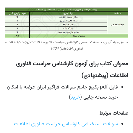
جدول مواد آزمون حیطه تخصصی کارشناس حراست فناوری اطلاعات (وزارت ارتباطات و
فناوری اطلاعات) 1404
معرفی کتاب برای آزمون کارشناس حراست فناوری
اطلاعات (پیشنهادی)
فایل pdf پکیج جامع سوالات فراگیر ایران عرضه با امکان
خرید نسخه چاپی (
خرید
)
صفحات مرتبط
سوالات استخدامی کارشناس حراست فناوری اطلاعات