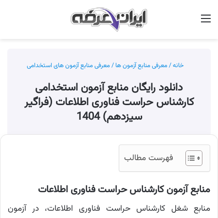
منو
جس
خانه
/
معرفی منابع آزمون ها
/
معرفی منابع آزمون های استخدامی
دانلود رایگان منابع آزمون استخدامی
کارشناس حراست فناوری اطلاعات (فراگیر
سیزدهم) 1404
فهرست مطالب
منابع آزمون کارشناس حراست فناوری اطلاعات
منابع شغل کارشناس حراست فناوری اطلاعات، در آزمون