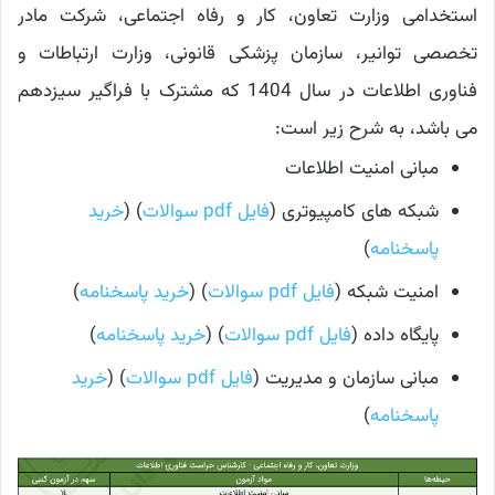
استخدامی وزارت تعاون، کار و رفاه اجتماعی، شرکت مادر
تخصصی توانیر، سازمان پزشکی قانونی، وزارت ارتباطات و
فناوری اطلاعات در سال 1404 که مشترک با فراگیر سیزدهم
می باشد، به شرح زیر است:
مبانی امنیت اطلاعات
شبکه های کامپیوتری (
فایل pdf سوالات
) (
خرید
پاسخنامه
)
امنیت شبکه (
فایل pdf سوالات
) (
خرید پاسخنامه
)
پایگاه داده (
فایل pdf سوالات
) (
خرید پاسخنامه
)
مبانی سازمان و مدیریت (
فایل pdf سوالات
) (
خرید
پاسخنامه
)