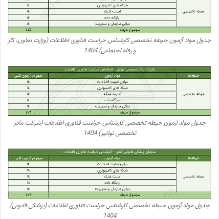
جدول مواد آزمون حیطه تخصصی کارشناس حراست فناوری اطلاعات (وزارت تعاون، کار
و رفاه اجتماعی) 1404
جدول مواد آزمون حیطه تخصصی کارشناس حراست فناوری اطلاعات (شرکت مادر
تخصصی توانیر) 1404
جدول مواد آزمون حیطه تخصصی کارشناس حراست فناوری اطلاعات (پزشکی قانونی)
1404