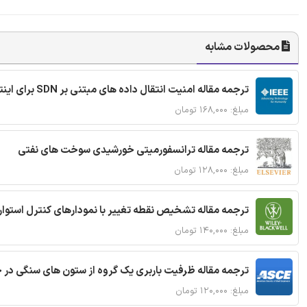
محصولات مشابه
ترجمه مقاله امنیت انتقال داده های مبتنی بر SDN برای اینترنت اشیا
مبلغ: ۱۶۸,۰۰۰ تومان
ترجمه مقاله ترانسفورمیتی خورشیدی سوخت های نفتی
مبلغ: ۱۲۸,۰۰۰ تومان
ترجمه مقاله تشخیص نقطه تغییر با نمودارهای کنترل استوار
مبلغ: ۱۴۰,۰۰۰ تومان
ترجمه مقاله ظرفیت باربری یک گروه از ستون های سنگی در 
مبلغ: ۱۲۰,۰۰۰ تومان