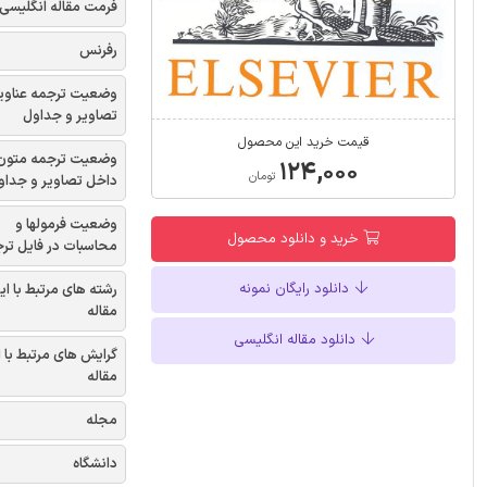
فرمت مقاله انگلیسی
رفرنس
وضعیت ترجمه عناوی
تصاویر و جداول
قیمت خرید این محصول
وضعیت ترجمه متون
۱۲۴,۰۰۰
تومان
داخل تصاویر و جداو
وضعیت فرمولها و
خرید و دانلود محصول
محاسبات در فایل تر
دانلود رایگان نمونه
رشته های مرتبط با ای
مقاله
دانلود مقاله انگلیسی
گرایش های مرتبط با 
مقاله
مجله
دانشگاه