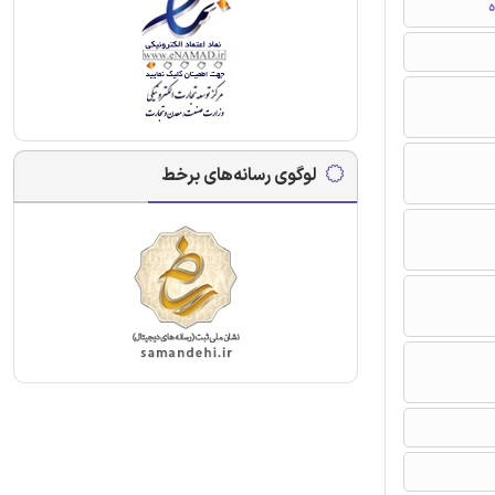
ه
لوگوی رسانه‌های برخط