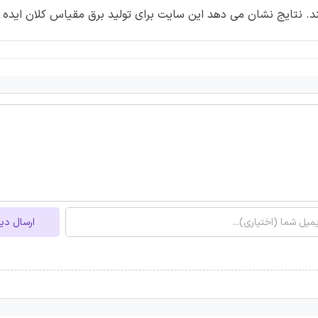
ارسال دی