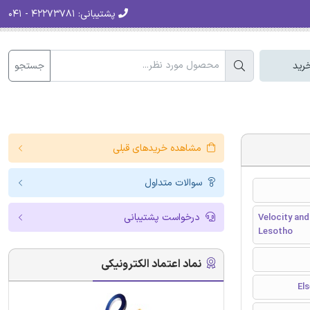
پشتیبانی:
۴۲۲۷۳۷۸۱ - ۰۴۱
جستجو
رید
مشاهده خریدهای قبلی
سوالات متداول
درخواست پشتیبانی
Velocity and
Lesotho
نماد اعتماد الکترونیکی