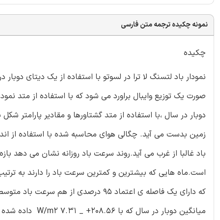
نمونه چکیده ترجمه متن فارسی
چکیده
صورت یک توزیع وایبال براورد می شود که با استفاده از متد نمود