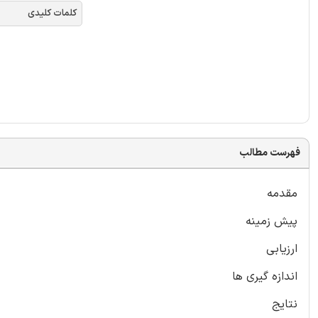
کلمات کلیدی
فهرست مطالب
مقدمه
پیش زمینه
ارزیابی
اندازه گیری ها
نتایج