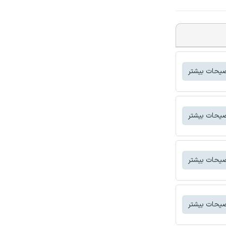
یحات بیشتر
یحات بیشتر
یحات بیشتر
یحات بیشتر