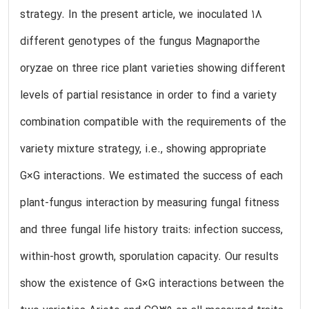
strategy. In the present article, we inoculated 18
different genotypes of the fungus Magnaporthe
oryzae on three rice plant varieties showing different
levels of partial resistance in order to find a variety
combination compatible with the requirements of the
variety mixture strategy, i.e., showing appropriate
G×G interactions. We estimated the success of each
plant-fungus interaction by measuring fungal fitness
and three fungal life history traits: infection success,
within-host growth, sporulation capacity. Our results
show the existence of G×G interactions between the