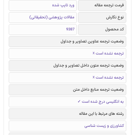
فرمت ترجمه مقاله
ورد تایپ شده
نوع نگارش
مقالات پژوهشی (تحقیقاتی)
کد محصول
9387
وضعیت ترجمه عناوین تصاویر و جداول
ترجمه نشده است ☓
وضعیت ترجمه متون داخل تصاویر و جداول
ترجمه نشده است ☓
وضعیت ترجمه منابع داخل متن
به انگلیسی درج شده است ✓
رشته های مرتبط با این مقاله
کشاورزی و زیست شناسی