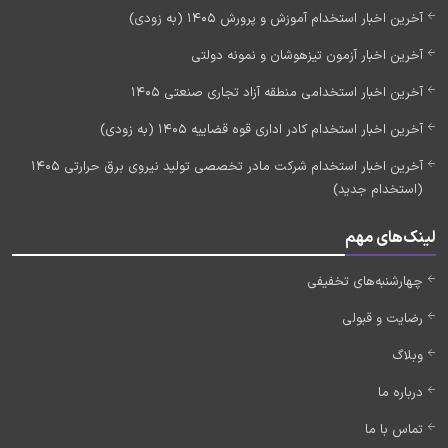
آخرین اخبار استخدام آموزش و پرورش 1405 (به زودی)
آخرین اخبار آزمون تیزهوشان و نمونه دولتی
آخرین اخبار استخدامی منطقه آزاد تجاری صنعتی 1405
آخرین اخبار استخدام کادر اداری قوه قضاییه 1405 (به زودی)
آخرین اخبار استخدام شرکت مادر تخصصی تولید نیروی برق حرارتی 1405
(استخدام جدید)
لینک‌های مهم
چهارشنبه‌های تخفیفی
رضایت و قبولی
وبلاگ
درباره ما
تماس با ما