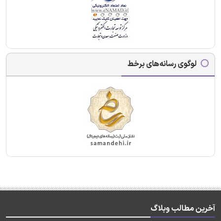
لوگوی رسانه‌های برخط
آخرین مطالب وبلاگ