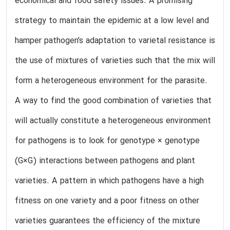
economical and food safety issues. A promising
strategy to maintain the epidemic at a low level and
hamper pathogen’s adaptation to varietal resistance is
the use of mixtures of varieties such that the mix will
form a heterogeneous environment for the parasite.
A way to find the good combination of varieties that
will actually constitute a heterogeneous environment
for pathogens is to look for genotype × genotype
(G×G) interactions between pathogens and plant
varieties. A pattern in which pathogens have a high
fitness on one variety and a poor fitness on other
varieties guarantees the efficiency of the mixture