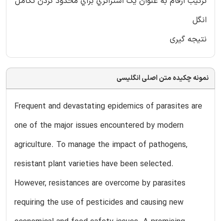
ترکيب ارقام به عنوان يک استراتژي براي محدود کردن تکامل
انگل
نتیجه گیری
نمونه چکیده متن اصلی انگلیسی
Frequent and devastating epidemics of parasites are
one of the major issues encountered by modern
agriculture. To manage the impact of pathogens,
resistant plant varieties have been selected.
However, resistances are overcome by parasites
requiring the use of pesticides and causing new