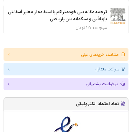
ترجمه مقاله بتن خودمتراکم با استفاده از معابر آسفالتی
بازیافتی و سنگدانه بتن بازیافتی
مبلغ: ۱۲۰,۰۰۰ تومان
مشاهده خریدهای قبلی
سوالات متداول
درخواست پشتیبانی
نماد اعتماد الکترونیکی