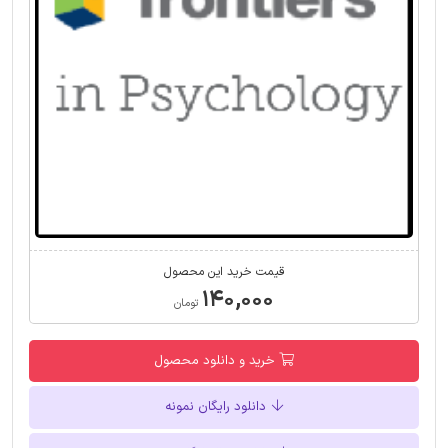
قیمت خرید این محصول
۱۴۰,۰۰۰
تومان
خرید و دانلود محصول
دانلود رایگان نمونه