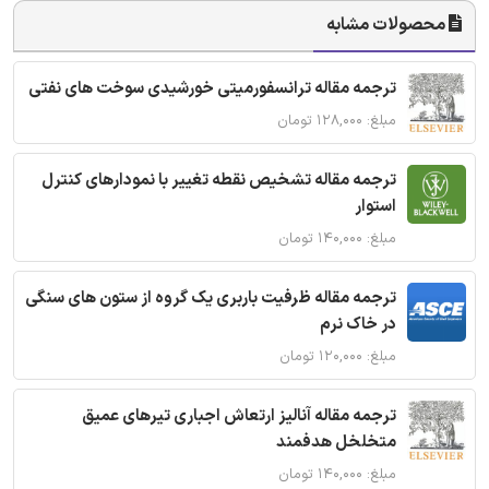
محصولات مشابه
ترجمه مقاله ترانسفورمیتی خورشیدی سوخت های نفتی
مبلغ: ۱۲۸,۰۰۰ تومان
ترجمه مقاله تشخیص نقطه تغییر با نمودارهای کنترل
استوار
مبلغ: ۱۴۰,۰۰۰ تومان
ترجمه مقاله ظرفیت باربری یک گروه از ستون های سنگی
در خاک نرم
مبلغ: ۱۲۰,۰۰۰ تومان
ترجمه مقاله آنالیز ارتعاش اجباری تیرهای عمیق
متخلخل هدفمند
مبلغ: ۱۴۰,۰۰۰ تومان