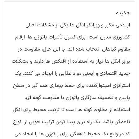
چکیده
اپیدمی مکرر و ویرانگر انگل ها یکی از مشکلات اصلی
کشاورزی مدرن است. برای کنترل تأثیرات پاتوژن ها، ارقام
مقاوم گیاهان انتخاب شده اند. با این حال، مقاومت در
برابر انگل ها نیاز به استفاده از آفتکش ها دارند و مشکلات
جدید اقتصادی و ایمنی مواد غذایی را ایجاد می کنند. یک
استراتژی امیدوارکننده برای حفظ بیماری همه گیر در سطح
پایین و تضعیف سازگاری پاتوژن با مقاومت گونه ای،
استفاده از مخلوط گونه ها است تا ترکیب محیط برای انگل
ناهمگن باشد. یک راه برای پیدا کردن ترکیب خوبی از انواع
که در واقع یک محیط ناهمگن برای پاتوژن ها را ایجاد می