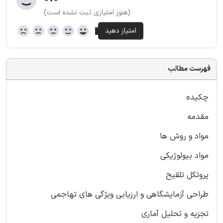
(هنوز امتیازی ثبت نشده است)
فهرست مطالب
چکیده
مقدمه
مواد و روش ها
مواد بیولوژیکی
پروتکل تلقیح
طراحی آزمایشگاهی و ارزیابی ویژگی های تهاجمی
تجزیه و تحلیل آماری