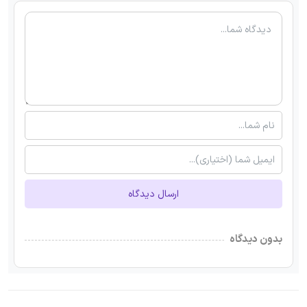
ارسال دیدگاه
بدون دیدگاه