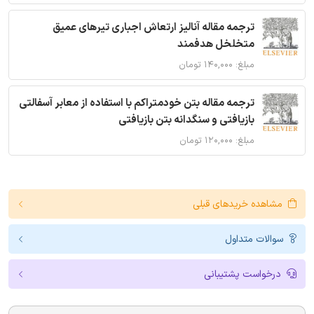
ترجمه مقاله آنالیز ارتعاش اجباری تیرهای عمیق
متخلخل هدفمند
مبلغ: ۱۴۰,۰۰۰ تومان
ترجمه مقاله بتن خودمتراکم با استفاده از معابر آسفالتی
بازیافتی و سنگدانه بتن بازیافتی
مبلغ: ۱۲۰,۰۰۰ تومان
مشاهده خریدهای قبلی
سوالات متداول
درخواست پشتیبانی