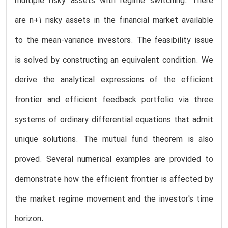
multiple risky assets with regime switching. There
are n+1 risky assets in the financial market available
to the mean-variance investors. The feasibility issue
is solved by constructing an equivalent condition. We
derive the analytical expressions of the efficient
frontier and efficient feedback portfolio via three
systems of ordinary differential equations that admit
unique solutions. The mutual fund theorem is also
proved. Several numerical examples are provided to
demonstrate how the efficient frontier is affected by
the market regime movement and the investor's time
horizon.