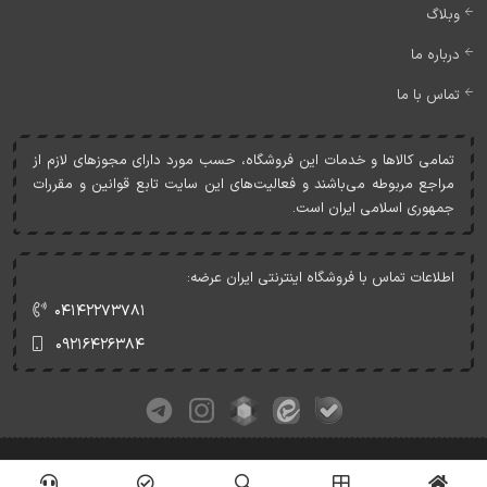
وبلاگ
درباره ما
تماس با ما
تمامی کالاها و خدمات اين فروشگاه، حسب مورد دارای مجوزهای لازم از
مراجع مربوطه می‌باشند و فعاليت‌های اين سايت تابع قوانين و مقررات
جمهوری اسلامی ايران است.
اطلاعات تماس با فروشگاه اینترنتی ایران عرضه:
۰۴۱۴۲۲۷۳۷۸۱
۰۹۲۱۶۴۲۶۳۸۴
کلیه حقوق این وبسایت متعلق به ایران عرضه می‌باشد.