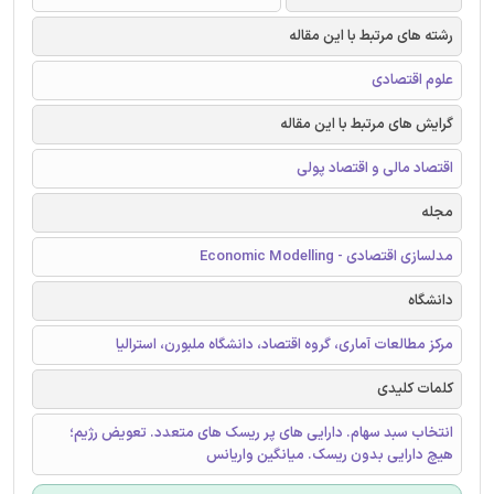
رشته های مرتبط با این مقاله
علوم اقتصادی
گرایش های مرتبط با این مقاله
اقتصاد مالی و اقتصاد پولی
مجله
مدلسازی اقتصادی - Economic Modelling
دانشگاه
مرکز مطالعات آماری، گروه اقتصاد، دانشگاه ملبورن، استرالیا
کلمات کلیدی
انتخاب سبد سهام. دارایی های پر ریسک های متعدد. تعویض رژیم؛
هیچ دارایی بدون ریسک. میانگین واریانس