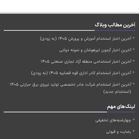
آخرین مطالب وبلاگ
آخرین اخبار استخدام آموزش و پرورش 1405 (به زودی)
آخرین اخبار آزمون تیزهوشان و نمونه دولتی
آخرین اخبار استخدامی منطقه آزاد تجاری صنعتی 1405
آخرین اخبار استخدام کادر اداری قوه قضاییه 1405 (به زودی)
آخرین اخبار استخدام شرکت مادر تخصصی تولید نیروی برق حرارتی 1405
(استخدام جدید)
لینک‌های مهم
چهارشنبه‌های تخفیفی
رضایت و قبولی