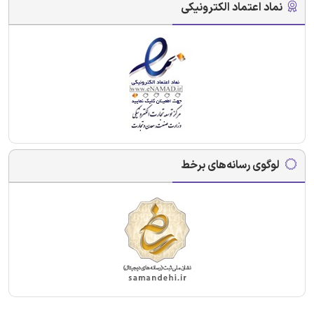
نماد اعتماد الکترونیکی
لوگوی رسانه‌های برخط