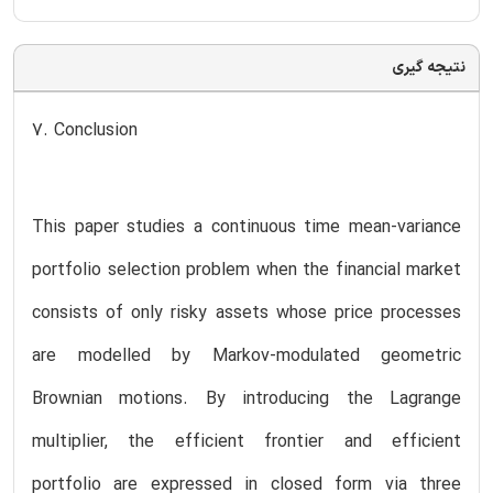
نتیجه گیری
7. Conclusion
This paper studies a continuous time mean-variance
portfolio selection problem when the financial market
consists of only risky assets whose price processes
are modelled by Markov-modulated geometric
Brownian motions. By introducing the Lagrange
multiplier, the efficient frontier and efficient
portfolio are expressed in closed form via three