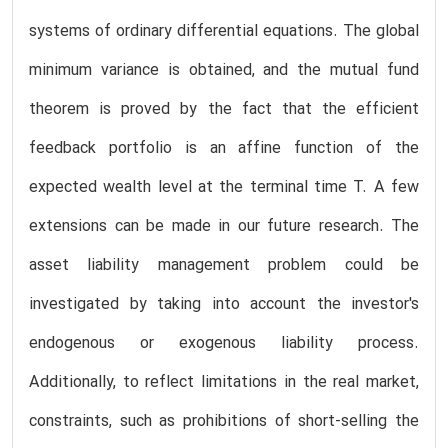
systems of ordinary differential equations. The global
minimum variance is obtained, and the mutual fund
theorem is proved by the fact that the efficient
feedback portfolio is an affine function of the
expected wealth level at the terminal time T. A few
extensions can be made in our future research. The
asset liability management problem could be
investigated by taking into account the investor's
endogenous or exogenous liability process.
Additionally, to reflect limitations in the real market,
constraints, such as prohibitions of short-selling the