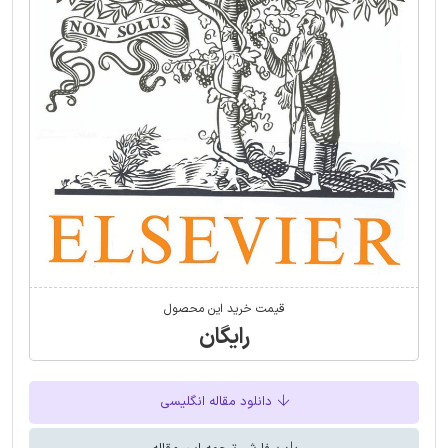
قیمت خرید این محصول
رایگان
دانلود مقاله انگلیسی