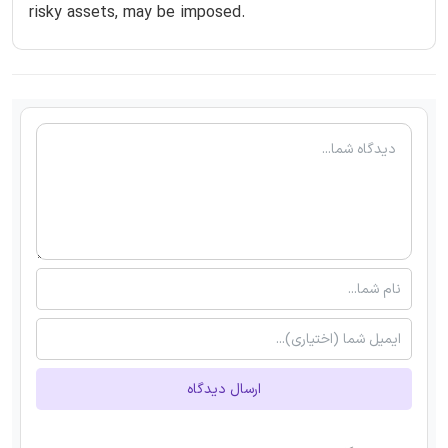
risky assets, may be imposed.
ارسال دیدگاه