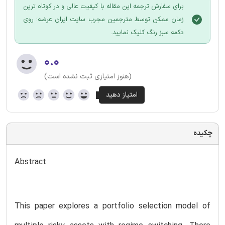
برای سفارش ترجمه این مقاله با کیفیت عالی و در کوتاه ترین
زمان ممکن توسط مترجمین مجرب سایت ایران عرضه؛ روی
دکمه سبز رنگ کلیک نمایید.
۰.۰
(هنوز امتیازی ثبت نشده است)
چکیده
Abstract
This paper explores a portfolio selection model of