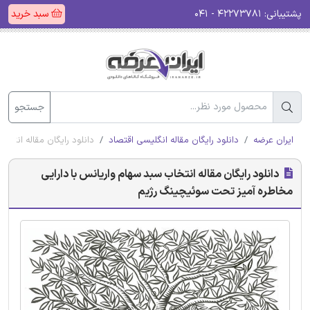
پشتیبانی:
۴۲۲۷۳۷۸۱ - ۰۴۱
سبد خرید
جستجو
ایران عرضه
دانلود رایگان مقاله انگلیسی اقتصاد
دانلود رایگان مقاله انتخ
دانلود رایگان مقاله انتخاب سبد سهام واریانس با دارایی
مخاطره آمیز تحت سوئیچینگ رژیم