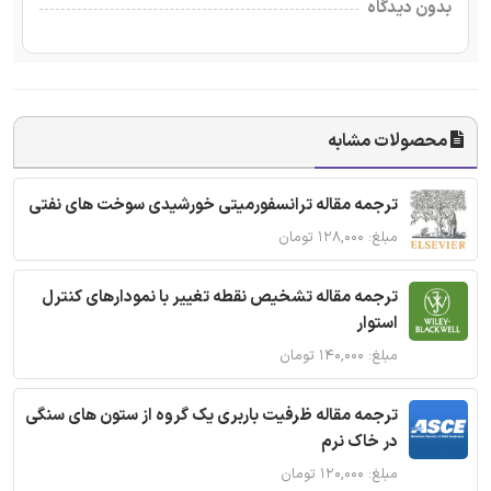
بدون دیدگاه
محصولات مشابه
ترجمه مقاله ترانسفورمیتی خورشیدی سوخت های نفتی
مبلغ: ۱۲۸,۰۰۰ تومان
ترجمه مقاله تشخیص نقطه تغییر با نمودارهای کنترل
استوار
مبلغ: ۱۴۰,۰۰۰ تومان
ترجمه مقاله ظرفیت باربری یک گروه از ستون های سنگی
در خاک نرم
مبلغ: ۱۲۰,۰۰۰ تومان