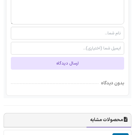
ارسال دیدگاه
بدون دیدگاه
محصولات مشابه