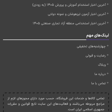
آخرین اخبار استخدام آموزش و پرورش 1405 (به زودی)
آخرین اخبار آزمون تیزهوشان و نمونه دولتی
آخرین اخبار استخدامی منطقه آزاد تجاری صنعتی 1405
لینک‌های مهم
چهارشنبه‌های تخفیفی
رضایت و قبولی
وبلاگ
درباره ما
تماس با ما
تمامی کالاها و خدمات اين فروشگاه، حسب مورد دارای مجوزهای لازم از
مراجع مربوطه می‌باشند و فعاليت‌های اين سايت تابع قوانين و مقررات
جمهوری اسلامی ايران است.