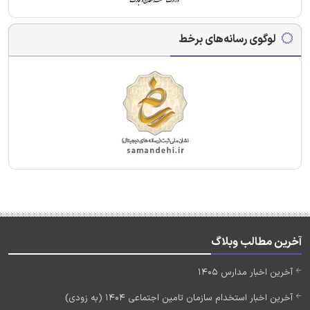
لوگوی رسانه‌های برخط
آخرین مطالب وبلاگ
آخرین اخبار مدارس 1405
آخرین اخبار استخدام سازمان تامین اجتماعی 1404 (به زودی)