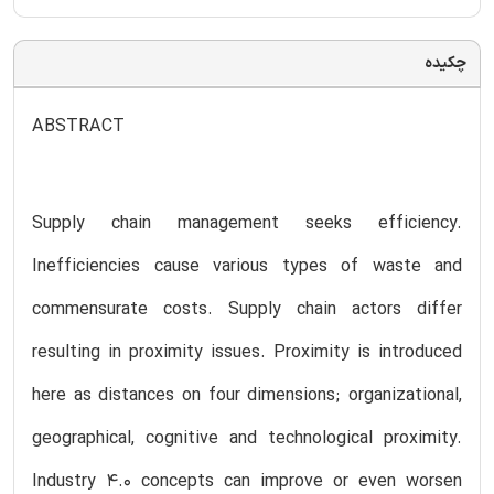
چکیده
ABSTRACT
Supply chain management seeks efficiency.
Inefficiencies cause various types of waste and
commensurate costs. Supply chain actors differ
resulting in proximity issues. Proximity is introduced
here as distances on four dimensions; organizational,
geographical, cognitive and technological proximity.
Industry 4.0 concepts can improve or even worsen