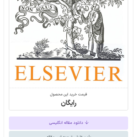
قیمت خرید این محصول
رایگان
دانلود مقاله انگلیسی