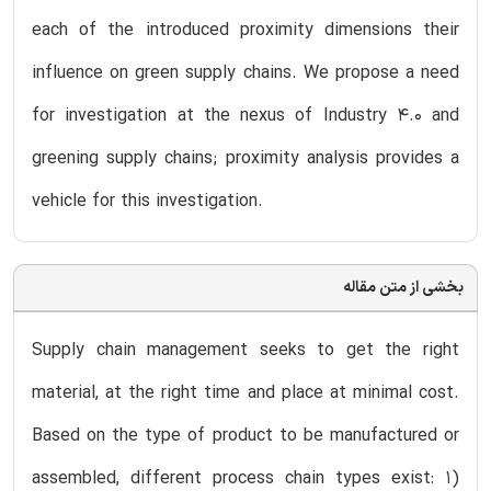
each of the introduced proximity dimensions their
influence on green supply chains. We propose a need
for investigation at the nexus of Industry 4.0 and
greening supply chains; proximity analysis provides a
vehicle for this investigation.
بخشی از متن مقاله
Supply chain management seeks to get the right
material, at the right time and place at minimal cost.
Based on the type of product to be manufactured or
assembled, different process chain types exist: 1)