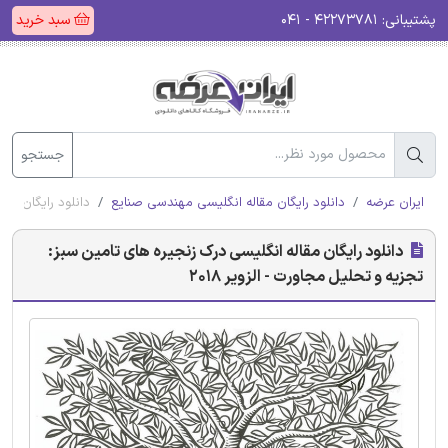
پشتیبانی:
۴۲۲۷۳۷۸۱ - ۰۴۱
سبد خرید
جستجو
ایران عرضه
دانلود رایگان مقاله انگلیسی مهندسی صنایع
دانلود رایگان مقا
دانلود رایگان مقاله انگلیسی درک زنجیره های تامین سبز:
تجزیه و تحلیل مجاورت - الزویر 2018