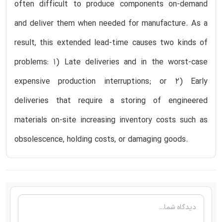
often difficult to produce components on-demand
and deliver them when needed for manufacture. As a
result, this extended lead-time causes two kinds of
problems: 1) Late deliveries and in the worst-case
expensive production interruptions; or 2) Early
deliveries that require a storing of engineered
materials on-site increasing inventory costs such as
obsolescence, holding costs, or damaging goods.