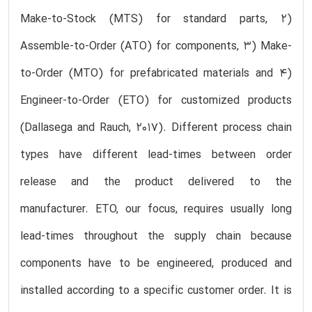
Make-to-Stock (MTS) for standard parts, 2)
Assemble-to-Order (ATO) for components, 3) Make-
to-Order (MTO) for prefabricated materials and 4)
Engineer-to-Order (ETO) for customized products
(Dallasega and Rauch, 2017). Different process chain
types have different lead-times between order
release and the product delivered to the
manufacturer. ETO, our focus, requires usually long
lead-times throughout the supply chain because
components have to be engineered, produced and
installed according to a specific customer order. It is