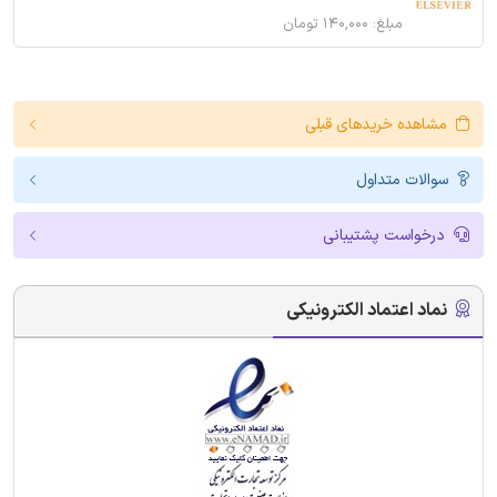
مبلغ: ۱۴۰,۰۰۰ تومان
مشاهده خریدهای قبلی
سوالات متداول
درخواست پشتیبانی
نماد اعتماد الکترونیکی