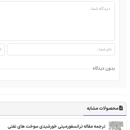
بدون دیدگاه
محصولات مشابه
ترجمه مقاله ترانسفورمیتی خورشیدی سوخت های نفتی