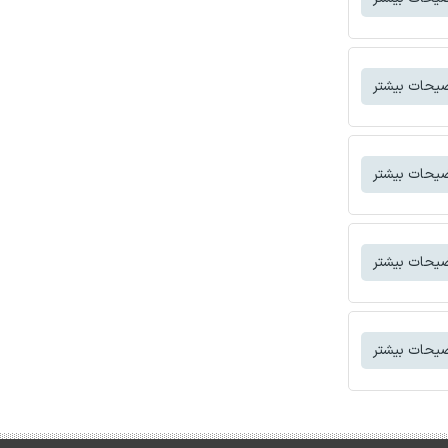
یحات بیشتر
یحات بیشتر
یحات بیشتر
یحات بیشتر