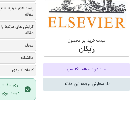
رشته های مرتبط با ای
مقاله
گرایش های مرتبط با 
مقاله
قیمت خرید این محصول
مجله
رایگان
دانشگاه
دانلود مقاله انگلیسی
کلمات کلیدی
سفارش ترجمه این مقاله
برای سفارش 
عرضه؛ روی د