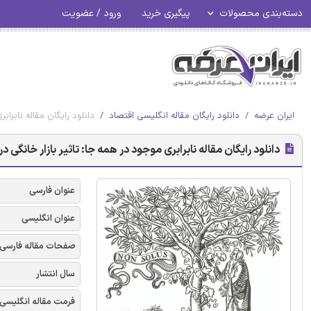
دسته‌بندی محصولات
پیگیری خرید
ورود / عضویت
ایران عرضه
دانلود رایگان مقاله انگلیسی اقتصاد
دانلود رایگان مقاله نابرا
دانلود رایگان مقاله نابرابری موجود در همه جا: تاثیر بازار خانگی
عنوان فارسی
عنوان انگلیسی
صفحات مقاله فارسی
سال انتشار
فرمت مقاله انگلیسی