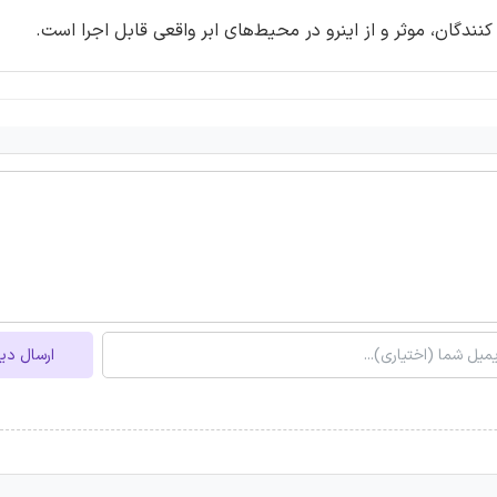
نندگان، موثر و از اینرو در محیط‌های ابر واقعی قابل اجرا است.
ارسال دی