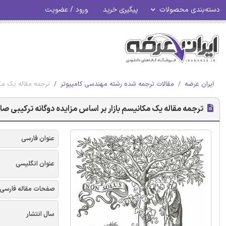
دسته‌بندی محصولات
پیگیری خرید
ورود / عضویت
ایران عرضه
مقالات ترجمه شده رشته مهندسی کامپیوتر
ترجمه مقاله یک مکا
ترجمه مقاله یک مکانیسم بازار بر اساس مزایده دوگانه ترکیبی صادق
عنوان فارسی
عنوان انگلیسی
صفحات مقاله فارسی
سال انتشار