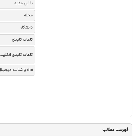
با این مقاله
مجله
دانشگاه
کلمات کلیدی
کلمات کلیدی انگلیس
doi یا شناسه دیجیتال
فهرست مطالب