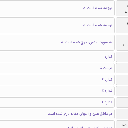
ترجمه شده است ✓
ل
ترجمه شده است ✓
به صورت عکس، درج شده است ✓
جمه
ندارد
نیست ☓
ندارد ☓
ندارد ☓
ندارد ☓
در داخل متن و انتهای مقاله درج شده است
رتبط