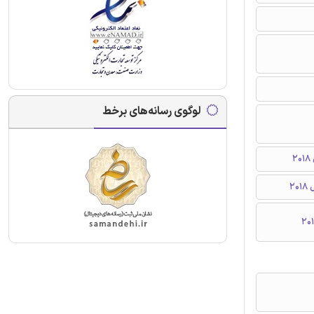
لوگوی رسانه‌های برخط