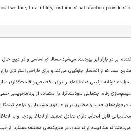
social welfare, total utility, customers’ satisfaction, providers
ننده ابر در بازار ابر بهره‌مند می‌شود مساله‌ای اساسی و در عین حال 
بع است که از انحصار جلوگیری می‌کند و برای طراحی استراتژی بازار
م مزایده دوگانه ترکیبی صادقانه‌ای را برای تخصیص و قیمت‌گذاری مناب
سیمم‌سازی رفاه اجتماعی سودمندگرا، با استفاده از برنامه‌نویسی خ
اخت، طرحواره‌های جدید و معتبری برای هر دوی مشتریان و فراهم کنندگان
ظ محاسباتی قابل انجام، دارای تعادل ضعیف از لحاظ بودجه و به لحاظ
می‌دهند که مکانیسم ارائه شده، در متریک‌های مختلف عملکرد، از قبیل