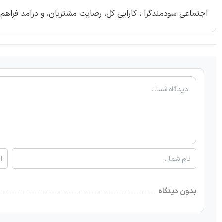
اجتماعی سودمندگرا ، کارایی کل، رضایت مشتریان، و درامد فراهم ک
بدون دیدگاه