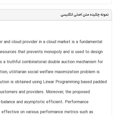
نمونه چکیده متن اصلی انگلیسی
 and cloud provider in a cloud market is a fundamental
resources that prevents monopoly and is used to design
s a truthful combinatorial double auction mechanism for
tion, utilitarian social welfare maximization problem is
lution is obtained using Linear Programming based padded
customers and providers. Moreover, the proposed
et-balance and asymptotic efficient. Performance
 effective on various performance metrics such as