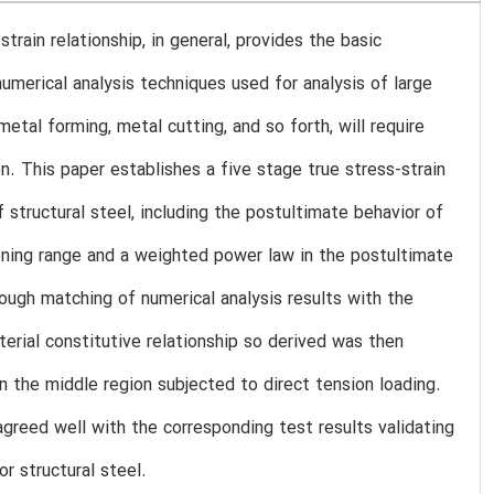
train relationship, in general, provides the basic
umerical analysis techniques used for analysis of large
etal forming, metal cutting, and so forth, will require
n. This paper establishes a five stage true stress-strain
structural steel, including the postultimate behavior of
dening range and a weighted power law in the postultimate
ough matching of numerical analysis results with the
terial constitutive relationship so derived was then
n the middle region subjected to direct tension loading.
reed well with the corresponding test results validating
or structural steel.