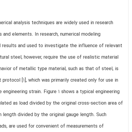
rical analysis techniques are widely used in research
res and elements. In research, numerical modeling
 results and used to investigate the influence of relevant
ral steel, however, require the use of realistic material
avior of metallic type material, such as that of steel, is
protocol [1], which was primarily created only for use in
 engineering strain. Figure 1 shows a typical engineering
ulated as load divided by the original cross-section area of
n length divided by the original gauge length. Such
loads, are used for convenient of measurements of