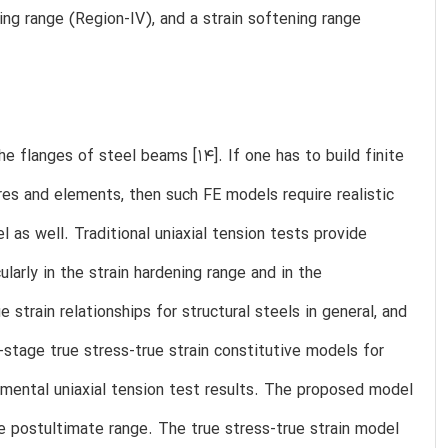
ing range (Region-IV), and a strain softening range
he flanges of steel beams [14]. If one has to build finite
res and elements, then such FE models require realistic
l as well. Traditional uniaxial tension tests provide
ularly in the strain hardening range and in the
strain relationships for structural steels in general, and
-stage true stress-true strain constitutive models for
rimental uniaxial tension test results. The proposed model
e postultimate range. The true stress-true strain model