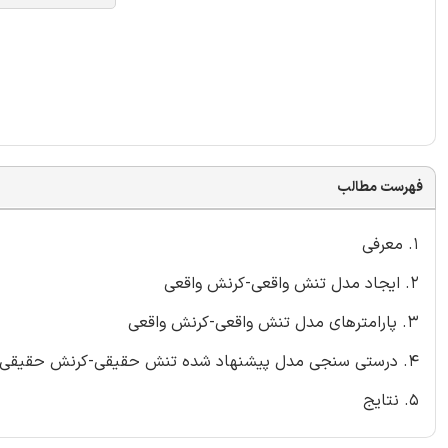
فهرست مطالب
1. معرفی
2. ایجاد مدل تنش واقعی-کرنش واقعی
3. پارامترهای مدل تنش واقعی-کرنش واقعی
4. درستی سنجی مدل پیشنهاد شده تنش حقیقی-کرنش حقیقی
5. نتایج