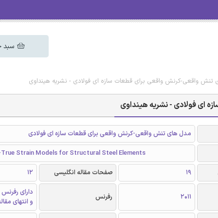
سبد خ
 تنش واقعی-کرنش واقعی برای قطعات سازه ای فولادی - نشریه هینداوی
ه ای فولادی - نشریه هینداوی
مدل های تنش واقعی-کرنش واقعی برای قطعات سازه ای فولادی
True Strain Models for Structural Steel Elements
19
صفحات مقاله انگلیسی
12
دارای رفرنس 
2011
رفرنس
و انتهای مقال