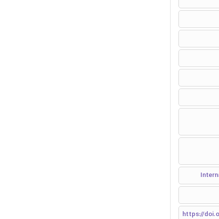
https://doi.