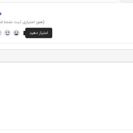
۰
(هنوز امتیازی ثبت نشده ا