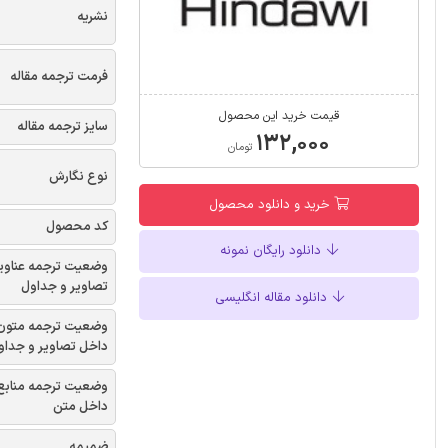
نشریه
فرمت ترجمه مقاله
قیمت خرید این محصول
سایز ترجمه مقاله
۱۳۲,۰۰۰
تومان
نوع نگارش
خرید و دانلود محصول
کد محصول
دانلود رایگان نمونه
وضعیت ترجمه عناوی
تصاویر و جداول
دانلود مقاله انگلیسی
وضعیت ترجمه متون
داخل تصاویر و جداو
وضعیت ترجمه منابع
داخل متن
ضمیمه