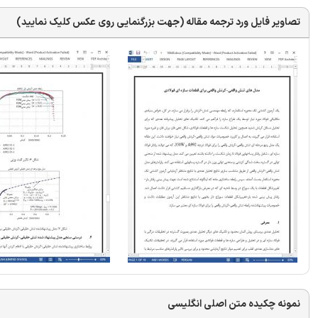
تصاویر فایل ورد ترجمه مقاله (جهت بزرگنمایی روی عکس کلیک نمایید)
نمونه چکیده متن اصلی انگلیسی