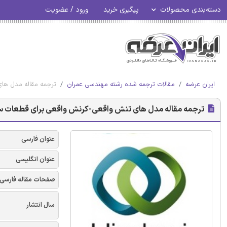
دسته‌بندی محصولات
پیگیری خرید
ورود / عضویت
ایران عرضه
مقالات ترجمه شده رشته مهندسی عمران
ترجمه مقاله مدل های
ترجمه مقاله مدل های تنش واقعی-کرنش واقعی برای قطعات ساز
عنوان فارسی
عنوان انگلیسی
صفحات مقاله فارسی
سال انتشار