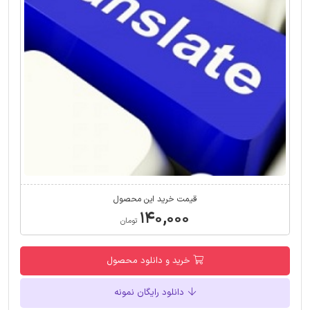
قیمت خرید این محصول
۱۴۰,۰۰۰
تومان
خرید و دانلود محصول
دانلود رایگان نمونه