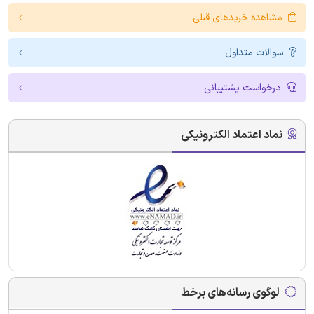
مشاهده خریدهای قبلی
سوالات متداول
درخواست پشتیبانی
نماد اعتماد الکترونیکی
لوگوی رسانه‌های برخط