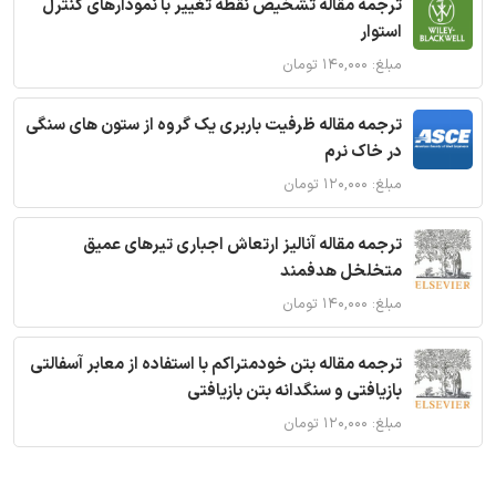
ترجمه مقاله تشخیص نقطه تغییر با نمودارهای کنترل
استوار
مبلغ: ۱۴۰,۰۰۰ تومان
ترجمه مقاله ظرفیت باربری یک گروه از ستون های سنگی
در خاک نرم
مبلغ: ۱۲۰,۰۰۰ تومان
ترجمه مقاله آنالیز ارتعاش اجباری تیرهای عمیق
متخلخل هدفمند
مبلغ: ۱۴۰,۰۰۰ تومان
ترجمه مقاله بتن خودمتراکم با استفاده از معابر آسفالتی
بازیافتی و سنگدانه بتن بازیافتی
مبلغ: ۱۲۰,۰۰۰ تومان