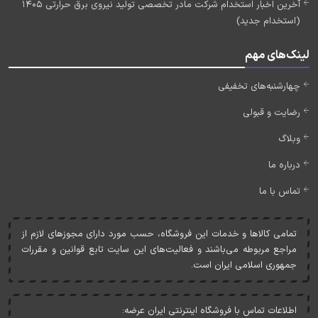
آخرین اخبار استخدام شرکت مادر تخصصی تولید نیروی برق حرارتی 1405
(استخدام جدید)
لینک‌های مهم
چهارشنبه‌های تخفیفی
رضایت و قبولی
وبلاگ
درباره ما
تماس با ما
تمامی کالاها و خدمات اين فروشگاه، حسب مورد دارای مجوزهای لازم از
مراجع مربوطه می‌باشند و فعاليت‌های اين سايت تابع قوانين و مقررات
جمهوری اسلامی ايران است.
اطلاعات تماس با فروشگاه اینترنتی ایران عرضه: