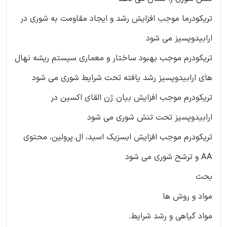
تریکودرما موجب افزایش رشد و ایجاد مقاومت به شوری در
ارابیدوپسیز می شود
تریکودرم موجب بهبود ساختار و معماری سیستم ریشه نهال
های ارابیدوپسیز رشد یافته تحت شرایط شوری می شود
تریکودرم موجب افزایش بیان ژن القای اکسین در
ارابیدوپسیز تحت تنش شوری می شود
تریکودرم موجب افزایش ابسزیک اسید، ال.پرولین، محتوی
AA و ترشح شوری می شود
بحث
مواد و روش ها
مواد گیاهی و رشد شرایط.