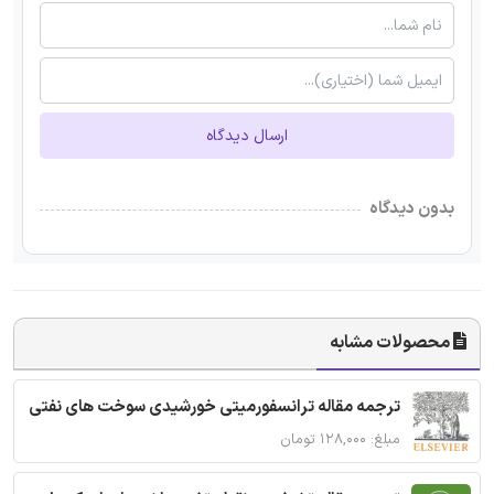
ارسال دیدگاه
بدون دیدگاه
محصولات مشابه
ترجمه مقاله ترانسفورمیتی خورشیدی سوخت های نفتی
مبلغ: ۱۲۸,۰۰۰ تومان