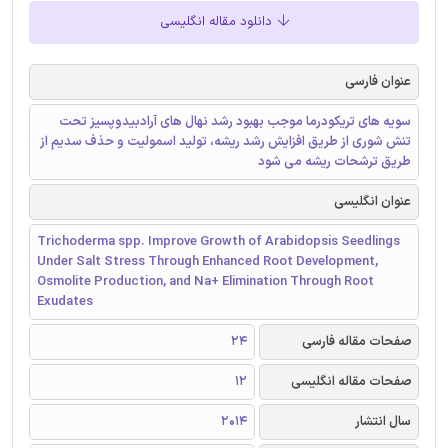
دانلود مقاله انگلیسی
عنوان فارسی
سویه های تریکودرما موجب بهبود رشد نهال های آرادبیدوپسیز تحت
تنش شوری از طریق افزایش رشد ریشه، تولید اسمولیت و حذف سدیم از
طریق ترشحات ریشه می شود
عنوان انگلیسی
Trichoderma spp. Improve Growth of Arabidopsis Seedlings
Under Salt Stress Through Enhanced Root Development,
Osmolite Production, and Na+ Elimination Through Root
Exudates
صفحات مقاله فارسی
24
صفحات مقاله انگلیسی
12
سال انتشار
2014