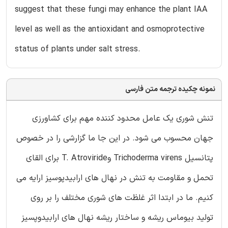
suggest that these fungi may enhance the plant IAA
level as well as the antioxidant and osmoprotective
status of plants under salt stress.
نمونه چکیده ترجمه متن فارسی
تنش شوری یک عامل محدود کننده مهم برای کشاورزی
جهان محسوب می شود. در این جا ما گزارشی را در خصوص
پتانسیل Trichoderma virens وT. Atroviride برای القای
تحمل و مقاومت به تنش در نهال های ارابیدپوسیز ارایه می
کنیم. ما در ابتدا اثر غلظت های شوری مختلف را بر روی
تولید بیوماس ریشه و ساختار ریشه نهال های ارابیدوپسیز