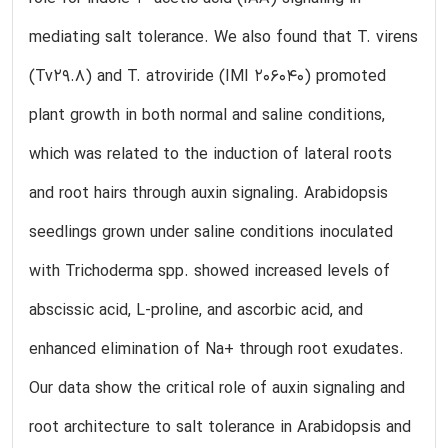
mediating salt tolerance. We also found that T. virens
(Tv29.8) and T. atroviride (IMI 206040) promoted
plant growth in both normal and saline conditions,
which was related to the induction of lateral roots
and root hairs through auxin signaling. Arabidopsis
seedlings grown under saline conditions inoculated
with Trichoderma spp. showed increased levels of
abscissic acid, L-proline, and ascorbic acid, and
enhanced elimination of Na+ through root exudates.
Our data show the critical role of auxin signaling and
root architecture to salt tolerance in Arabidopsis and