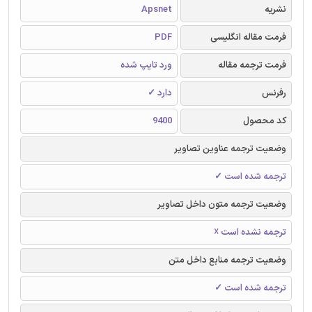
نشریه
Apsnet
فرمت مقاله انگلیسی
PDF
فرمت ترجمه مقاله
ورد تایپ شده
رفرنس
دارد ✓
کد محصول
9400
وضعیت ترجمه عناوین تصاویر
ترجمه شده است ✓
وضعیت ترجمه متون داخل تصاویر
ترجمه نشده است ☓
وضعیت ترجمه منابع داخل متن
ترجمه شده است ✓