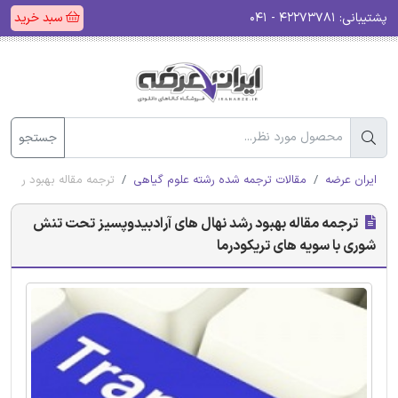
پشتیبانی:
۴۲۲۷۳۷۸۱ - ۰۴۱
سبد خرید
جستجو
ایران عرضه
مقالات ترجمه شده رشته علوم گیاهی
ترجمه مقاله بهبود رشد 
ترجمه مقاله بهبود رشد نهال های آرادبیدوپسیز تحت تنش
شوری با سویه های تریکودرما