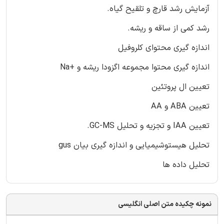
آزمایش رشد قارچ و تلقیح گیاه.
رشد کمی از ساقه و ریشه.
اندازه گیری محتوای کلروفیل
اندازه گیری محتوا مجموعه اگزودا ریشه و +Na
تعیین ال پروتئین
تعیین ABA و AA
تعیین IAA و تجزیه و تحلیل GC-MS.
تحلیل هیستوشیمیایی و اندازه گیری بیان gus
تحلیل داده ها
نمونه چکیده متن اصلی انگلیسی