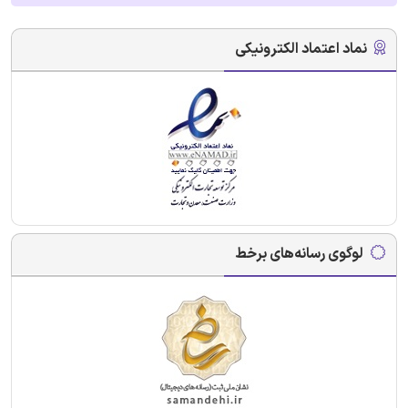
نماد اعتماد الکترونیکی
لوگوی رسانه‌های برخط