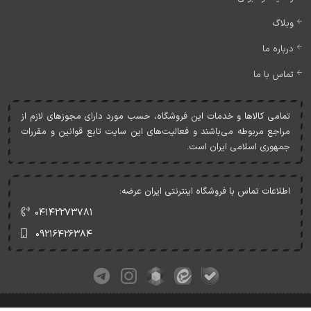
وبلاگ
درباره ما
تماس با ما
تمامی کالاها و خدمات اين فروشگاه، حسب مورد دارای مجوزهای لازم از
مراجع مربوطه می‌باشند و فعاليت‌های اين سايت تابع قوانين و مقررات
جمهوری اسلامی ايران است.
اطلاعات تماس با فروشگاه اینترنتی ایران عرضه:
۰۴۱۴۲۲۷۳۷۸۱
۰۹۲۱۶۴۲۶۳۸۴