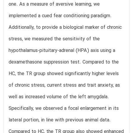
one. As a measure of aversive learning, we
implemented a cued fear conditioning paradigm.
Additionally, to provide a biological marker of chronic
stress, we measured the sensitivity of the
hypothalamus-pituitary-adrenal (HPA) axis using a
dexamethasone suppression test. Compared to the
HC, the TR group showed significantly higher levels
of chronic stress, current stress and trait anxiety, as
well as increased volume of the left amygdala.
Specifically, we observed a focal enlargement in its
lateral portion, in line with previous animal data.
Compared to HC, the TR group also showed enhanced