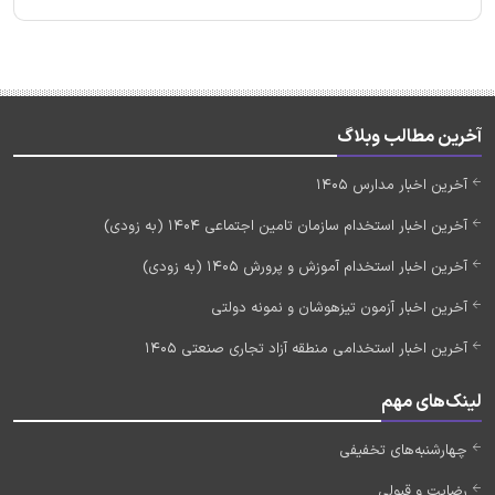
آخرین مطالب وبلاگ
آخرین اخبار مدارس 1405
آخرین اخبار استخدام سازمان تامین اجتماعی 1404 (به زودی)
آخرین اخبار استخدام آموزش و پرورش 1405 (به زودی)
آخرین اخبار آزمون تیزهوشان و نمونه دولتی
آخرین اخبار استخدامی منطقه آزاد تجاری صنعتی 1405
لینک‌های مهم
چهارشنبه‌های تخفیفی
رضایت و قبولی