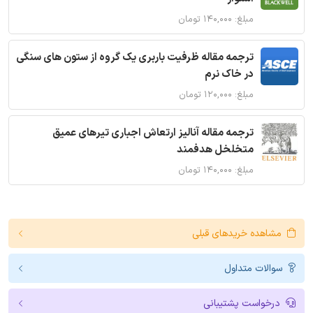
مبلغ: ۱۴۰,۰۰۰ تومان
ترجمه مقاله ظرفیت باربری یک گروه از ستون های سنگی
در خاک نرم
مبلغ: ۱۲۰,۰۰۰ تومان
ترجمه مقاله آنالیز ارتعاش اجباری تیرهای عمیق
متخلخل هدفمند
مبلغ: ۱۴۰,۰۰۰ تومان
مشاهده خریدهای قبلی
سوالات متداول
درخواست پشتیبانی