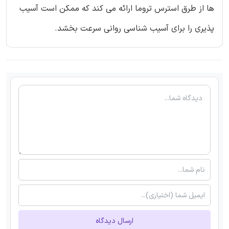
ها از طرق استرس تروما ارائه می کند که ممکن است آسیب
پذیری را برای آسیب شناسی روانی سرعت بخشد.
ارسال دیدگاه