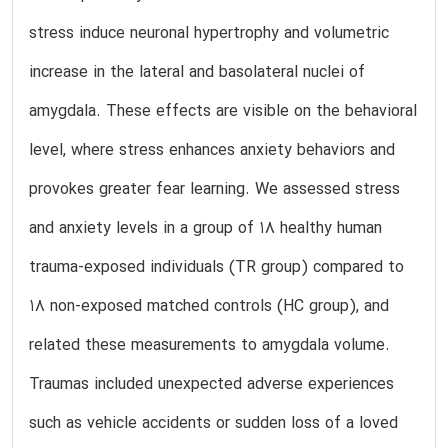
stress induce neuronal hypertrophy and volumetric
increase in the lateral and basolateral nuclei of
amygdala. These effects are visible on the behavioral
level, where stress enhances anxiety behaviors and
provokes greater fear learning. We assessed stress
and anxiety levels in a group of 18 healthy human
trauma-exposed individuals (TR group) compared to
18 non-exposed matched controls (HC group), and
related these measurements to amygdala volume.
Traumas included unexpected adverse experiences
such as vehicle accidents or sudden loss of a loved