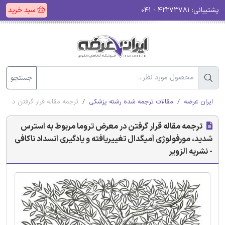
پشتیبانی:
۴۲۲۷۳۷۸۱ - ۰۴۱
سبد خرید
جستجو
ایران عرضه
مقالات ترجمه شده رشته پزشکی
ترجمه مقاله قرار گرفتن در مع
ترجمه مقاله قرار گرفتن در معرض تروما مربوط به استرس
شدید، مورفولوژی آمیگدال تغییریافته و یادگیری انسداد ناکافی
- نشریه الزویر