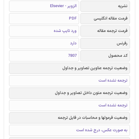
نشریه
الزویر - Elsevier
فرمت مقاله انگلیسی
PDF
فرمت ترجمه مقاله
ورد تایپ شده
رفرنس
دارد
کد محصول
7807
وضعیت ترجمه عناوین تصاویر و جداول
ترجمه نشده است
وضعیت ترجمه متون داخل تصاویر و جداول
ترجمه نشده است
وضعیت فرمولها و محاسبات در فایل ترجمه
به صورت عکس، درج شده است