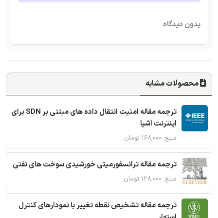
بدون دیدگاه
محصولات مشابه
ترجمه مقاله امنیت انتقال داده های مبتنی بر SDN برای
اینترنت اشیا
مبلغ: ۱۶۸,۰۰۰ تومان
ترجمه مقاله ترانسفورمیتی خورشیدی سوخت های نفتی
مبلغ: ۱۲۸,۰۰۰ تومان
ترجمه مقاله تشخیص نقطه تغییر با نمودارهای کنترل
استوار