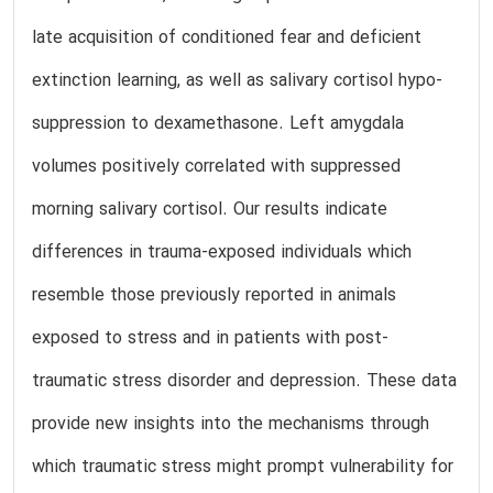
late acquisition of conditioned fear and deficient
extinction learning, as well as salivary cortisol hypo-
suppression to dexamethasone. Left amygdala
volumes positively correlated with suppressed
morning salivary cortisol. Our results indicate
differences in trauma-exposed individuals which
resemble those previously reported in animals
exposed to stress and in patients with post-
traumatic stress disorder and depression. These data
provide new insights into the mechanisms through
which traumatic stress might prompt vulnerability for