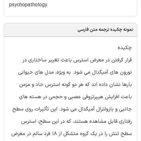
psychopathology.
نمونه چکیده ترجمه متن فارسی
چکیده
قرار گرفتن در معرض استرس باعث تغییر ساختاری در
نورون های آمیگدال می شود. به ویژه، مدل های حیوانی
بارها نشان داده اند که هر دو گونه استرس حاد و مزمن
باعث افزایش هیپرتروفی عصبی و حجمی در هسته های
جانبی و بازولترال آمیگدال می شود. این تأثیرات روی سطح
رفتاری قابل مشاهده هستند، که در این سطح، استرس
سطح تنش را در یک گروه متشکل از 18 فرد سالم در معرض