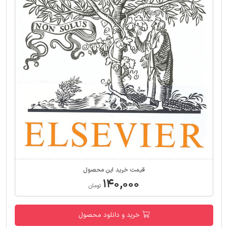
قیمت خرید این محصول
۱۴۰,۰۰۰
تومان
خرید و دانلود محصول