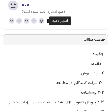
۰.۰
(هنوز امتیازی ثبت نشده است)
فهرست مطالب
چکیده
1 مقدمه
2 مواد و روش
2-1 شرکت کنندگان در مطالعه
2-2 پرسشنامه
2-3 پروتکل تصویرسازی تشدید مغناطیسی و ارزیابی حجمی