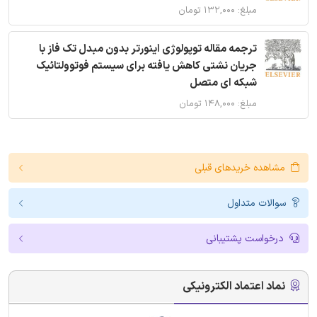
مبلغ: ۱۳۲,۰۰۰ تومان
ترجمه مقاله توپولوژی اینورتر بدون مبدل تک فاز با
جریان نشتی کاهش یافته برای سیستم فوتوولتائیک
شبکه ای متصل
مبلغ: ۱۴۸,۰۰۰ تومان
مشاهده خریدهای قبلی
سوالات متداول
درخواست پشتیبانی
نماد اعتماد الکترونیکی