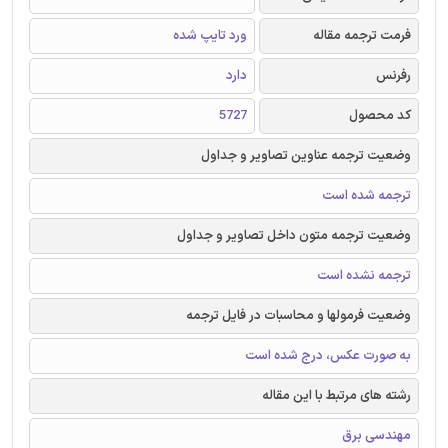
فرمت ترجمه مقاله
ورد تایپ شده
رفرنس
دارد
کد محصول
5727
وضعیت ترجمه عناوین تصاویر و جداول
ترجمه شده است
وضعیت ترجمه متون داخل تصاویر و جداول
ترجمه نشده است
وضعیت فرمولها و محاسبات در فایل ترجمه
به صورت عکس، درج شده است
رشته های مرتبط با این مقاله
مهندسی برق