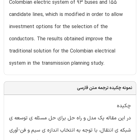
Colombian electric system of 93 buses and 155
candidate lines, which is modified in order to allow
investment options for the selection of the
conductors. The results obtained improve the
traditional solution for the Colombian electrical
system in the transmission planning study.
نمونه چکیده ترجمه متن فارسی
چکیده
در این مقاله یک مدل و راه حل برای حل مسئله ی توسعه ی
شبکه ی انتقال، با توجه به انتخاب اندازه ی سیم و فن-آوری