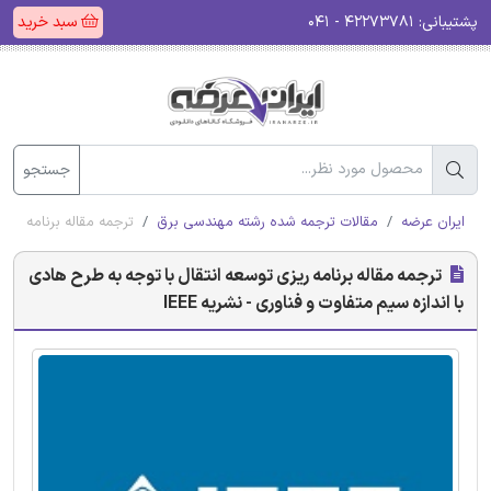
پشتیبانی:
۴۲۲۷۳۷۸۱ - ۰۴۱
سبد خرید
جستجو
ایران عرضه
مقالات ترجمه شده رشته مهندسی برق
ترجمه مقاله برنامه ریزی
ترجمه مقاله برنامه ریزی توسعه انتقال با توجه به طرح هادی
با اندازه سیم متفاوت و فناوری - نشریه IEEE