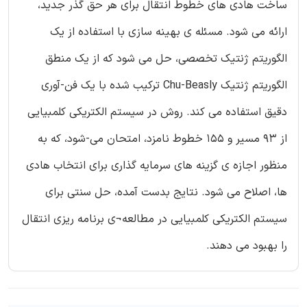
ساخت هادی های خطوط انتقال برای هر حق گذر جدید،
ارائه می شود. مسئله ی بهینه سازی با استفاده از یک
الگوریتم ژنتیک تخصصی، حل می شود که از یک منطق
الگوریتم ژنتیک Chu-Beasly ترکیب شده با یک فن-آوری
دقیق استفاده می کند. روش در سیستم الکتریکی کلمبیایی
از 93 مسیر و 155 خطوط نامزد، امتحان می-شود، که به
منظور اجازه ی گزینه های سرمایه گذاری برای انتخاب هادی
ها، اصلاح می شود. نتایج بدست آمده، حل سنتی برای
سیستم الکتریکی کلمبیایی در مطالعه¬ی برنامه ریزی انتقال
را بهبود می دهند.