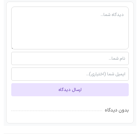
ارسال دیدگاه
بدون دیدگاه