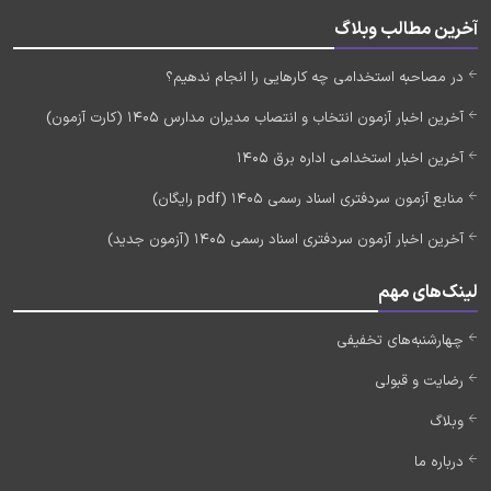
آخرین مطالب وبلاگ
در مصاحبه استخدامی چه کارهایی را انجام ندهیم؟
آخرین اخبار آزمون انتخاب و انتصاب مدیران مدارس 1405 (کارت آزمون)
آخرین اخبار استخدامی اداره برق 1405
منابع آزمون سردفتری اسناد رسمی 1405 (pdf رایگان)
آخرین اخبار آزمون سردفتری اسناد رسمی 1405 (آزمون جدید)
لینک‌های مهم
چهارشنبه‌های تخفیفی
رضایت و قبولی
وبلاگ
درباره ما