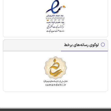
لوگوی رسانه‌های برخط