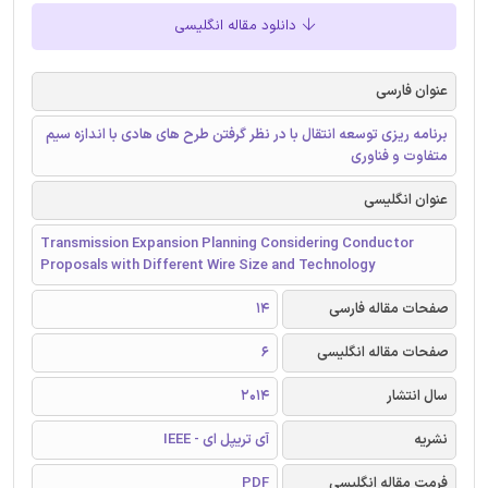
دانلود مقاله انگلیسی
عنوان فارسی
برنامه ریزی توسعه انتقال با در نظر گرفتن طرح های هادی با اندازه سیم
متفاوت و فناوری
عنوان انگلیسی
Transmission Expansion Planning Considering Conductor
Proposals with Different Wire Size and Technology
صفحات مقاله فارسی
14
صفحات مقاله انگلیسی
6
سال انتشار
2014
نشریه
آی تریپل ای - IEEE
فرمت مقاله انگلیسی
PDF