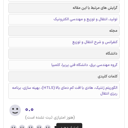
گرایش های مرتبط با این مقاله
تولید، انتقال و توزیع و مهندسی الکترونیک
مجله
کنفرانس و شرح انتقال و توزیع
دانشگاه
گروه مهندسی برق، دانشگاه فنی پریرا، کلمبیا
کلمات کلیدی
الگوریتم ژنتیک، هادی با افت کم دمای بالا (HTLS)، بهینه سازی، برنامه
ریزی انتقال
۰.۰
(هنوز امتیازی ثبت نشده است)