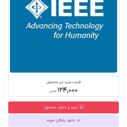
قیمت خرید این محصول
۱۲۴,۰۰۰
تومان
خرید و دانلود محصول
دانلود رایگان نمونه