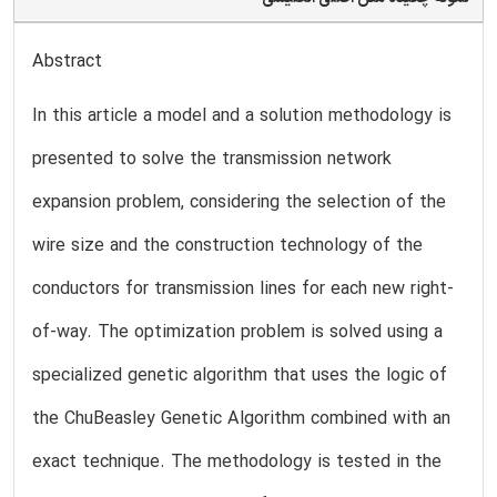
Abstract
In this article a model and a solution methodology is
presented to solve the transmission network
expansion problem, considering the selection of the
wire size and the construction technology of the
conductors for transmission lines for each new right-
of-way. The optimization problem is solved using a
specialized genetic algorithm that uses the logic of
the ChuBeasley Genetic Algorithm combined with an
exact technique. The methodology is tested in the