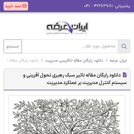
پشتیبانی:
۴۲۲۷۳۷۸۱ - ۰۴۱
سبد خرید
جستجو
ایران عرضه
دانلود رایگان مقاله انگلیسی مدیریت
دانلود رایگان مقاله تاث
دانلود رایگان مقاله تاثیر سبک رهبری تحول آفرینی و
سیستم کنترل مدیریت بر عملکرد مدیریت