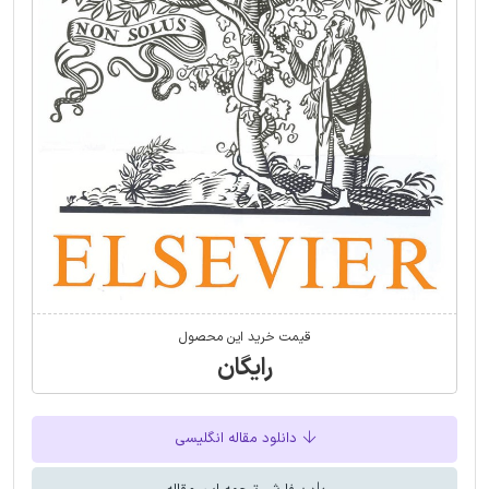
قیمت خرید این محصول
رایگان
دانلود مقاله انگلیسی