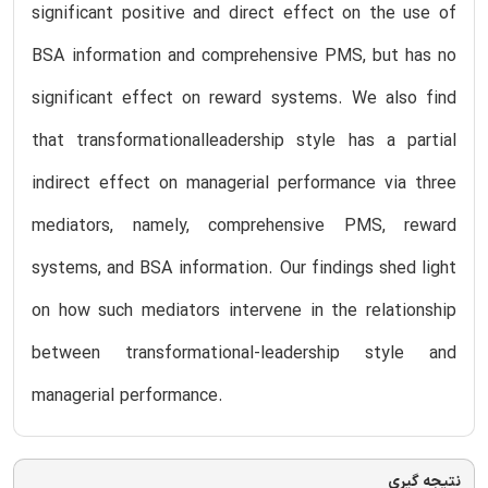
significant positive and direct effect on the use of
BSA information and comprehensive PMS, but has no
significant effect on reward systems. We also find
that transformationalleadership style has a partial
indirect effect on managerial performance via three
mediators, namely, comprehensive PMS, reward
systems, and BSA information. Our findings shed light
on how such mediators intervene in the relationship
between transformational-leadership style and
managerial performance.
نتیجه گیری