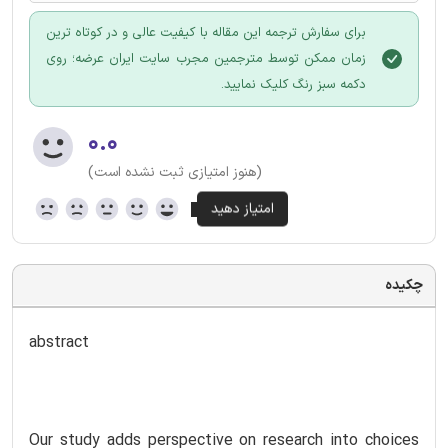
برای سفارش ترجمه این مقاله با کیفیت عالی و در کوتاه ترین
زمان ممکن توسط مترجمین مجرب سایت ایران عرضه؛ روی
دکمه سبز رنگ کلیک نمایید.
۰.۰
(هنوز امتیازی ثبت نشده است)
چکیده
abstract
Our study adds perspective on research into choices