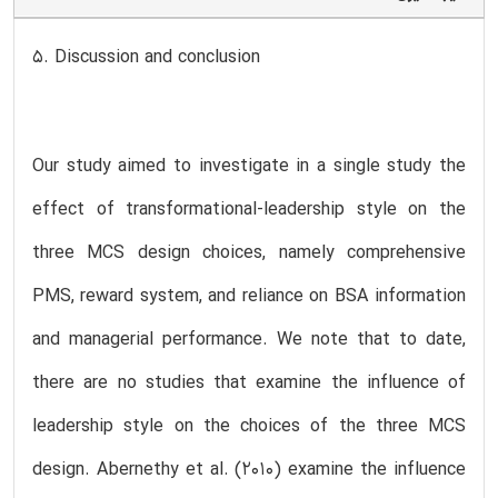
5. Discussion and conclusion
Our study aimed to investigate in a single study the
effect of transformational-leadership style on the
three MCS design choices, namely comprehensive
PMS, reward system, and reliance on BSA information
and managerial performance. We note that to date,
there are no studies that examine the influence of
leadership style on the choices of the three MCS
design. Abernethy et al. (2010) examine the influence