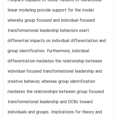
People's Republic of China. Results of hierarchical
linear modeling provide support for the model
whereby group-focused and individual-focused
transformational leadership behaviors exert
differential impacts on individual differentiation and
group identification. Furthermore, individual
differentiation mediates the relationship between
individual-focused transformational leadership and
creative behavior, whereas group identification
mediates the relationships between group-focused
transformational leadership and OCBs toward
individuals and groups. Implications for theory and