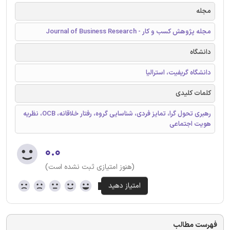
مجله
مجله پژوهش کسب و کار - Journal of Business Research
دانشگاه
دانشگاه گریفیت، استرالیا
کلمات کلیدی
رهبری تحول گرا، تمایز فردی، شناسایی گروه، رفتار خلاقانه، OCB، نظریه
هویت اجتماعی
۰.۰
(هنوز امتیازی ثبت نشده است)
فهرست مطالب