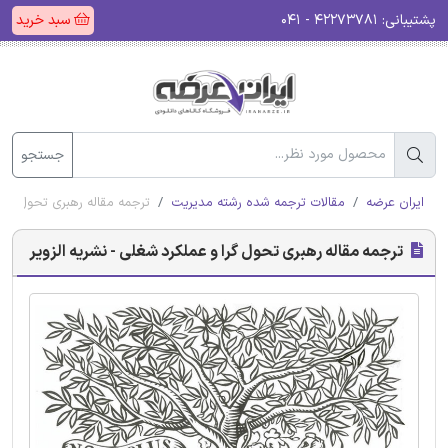
پشتیبانی:
۴۲۲۷۳۷۸۱ - ۰۴۱
سبد خرید
جستجو
ایران عرضه
مقالات ترجمه شده رشته مدیریت
ترجمه مقاله رهبری تحول گرا 
ترجمه مقاله رهبری تحول گرا و عملکرد شغلی - نشریه الزویر