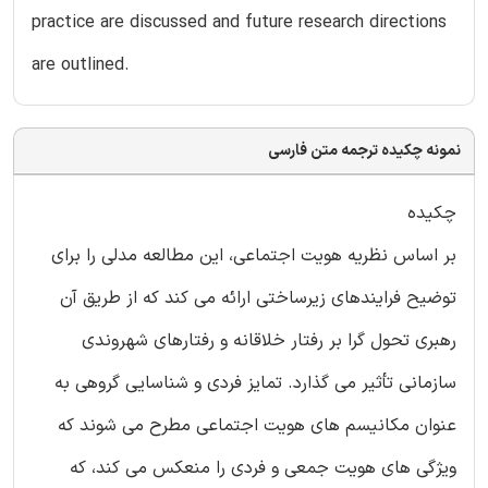
practice are discussed and future research directions
are outlined.
نمونه چکیده ترجمه متن فارسی
چکیده
بر اساس نظریه هویت اجتماعی، این مطالعه مدلی را برای
توضیح فرایندهای زیرساختی ارائه می کند که از طریق آن
رهبری تحول گرا بر رفتار خلاقانه و رفتارهای شهروندی
سازمانی تأثیر می گذارد. تمایز فردی و شناسایی گروهی به
عنوان مکانیسم های هویت اجتماعی مطرح می شوند که
ویژگی های هویت جمعی و فردی را منعکس می کند، که