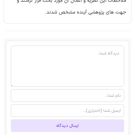
ملاحظات این نظریه و اعمال آن مورد بحث قرار گرفتند و
جهت های پژوهشی آینده مشخص شدند.
ارسال دیدگاه