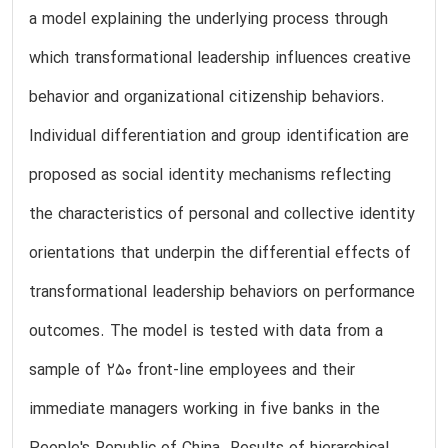
a model explaining the underlying process through
which transformational leadership influences creative
behavior and organizational citizenship behaviors.
Individual differentiation and group identification are
proposed as social identity mechanisms reflecting
the characteristics of personal and collective identity
orientations that underpin the differential effects of
transformational leadership behaviors on performance
outcomes. The model is tested with data from a
sample of 250 front-line employees and their
immediate managers working in five banks in the