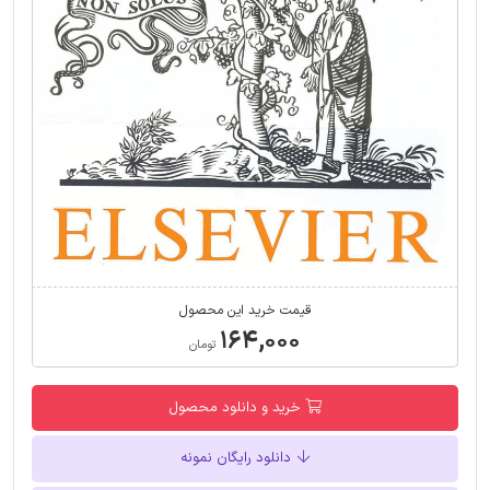
قیمت خرید این محصول
۱۶۴,۰۰۰
تومان
خرید و دانلود محصول
دانلود رایگان نمونه