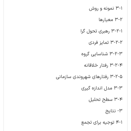
3-1 نمونه و روش
3-2 معیارها
3-2-1 رهبری تحول گرا
3-2-2 تمایز فردی
3-2-3 شناسایی گروه
3-2-4 رفتار خلاقانه
3-2-5 رفتارهای شهروندی سازمانی
3-3 مدل اندازه گیری
3-4 سطح تحلیل
3- نتایج
4-1 توجیه برای تجمع