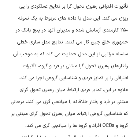
تأثیرات افتراقی رهبری تحول گرا بر نتایج عملکردی را پی
ریزی می کند. این مدل با داده های مربوط به یک نمونه
250 کارمندی آزمایش شده و مدیران آنها در پنج بانک در
جمهوری خلق چین کار می کنند. نتایج مدل سازی خطی
سلسله مراتبی از این مدل حمایت می کند که به موجب آن
رفتارهای رهبری تحول گرا مبتنی بر فرد و گروه، تأثیرات
افتراقی را بر تمایز فردی و شناسایی گروهی اجرا می کند.
علاوه بر این، تمایز فردی ارتباط میان رهبری تحول گرای
مبتنی بر فرد و رفتار خلاقانه را میانجی گری می کند، درحالی
که شناسایی گروهی ارتباط میان رهبری تحول گرای مبتنی بر
گروه و OCBs افراد و گروه ها را میانجی گری می کند.