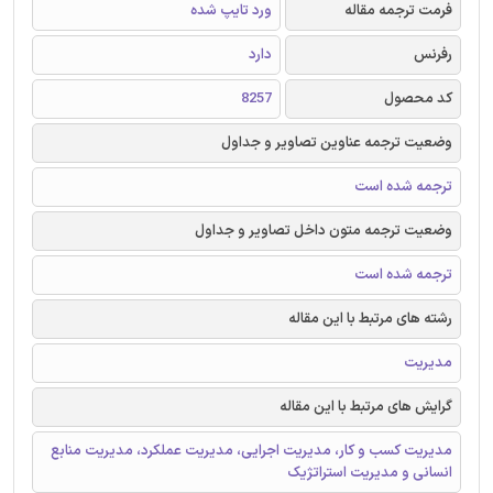
فرمت ترجمه مقاله
ورد تایپ شده
رفرنس
دارد
کد محصول
8257
وضعیت ترجمه عناوین تصاویر و جداول
ترجمه شده است
وضعیت ترجمه متون داخل تصاویر و جداول
ترجمه شده است
رشته های مرتبط با این مقاله
مدیریت
گرایش های مرتبط با این مقاله
مدیریت کسب و کار، مدیریت اجرایی، مدیریت عملکرد، مدیریت منابع
انسانی و مدیریت استراتژیک