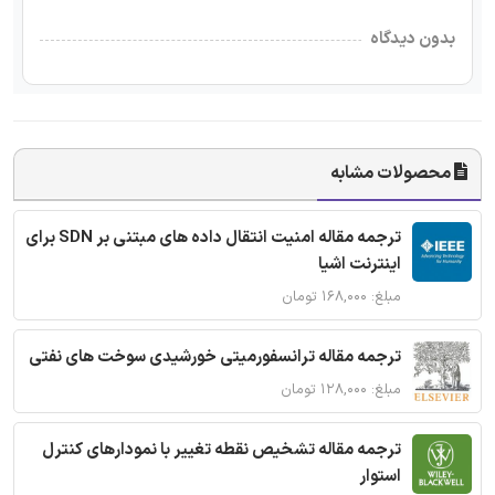
بدون دیدگاه
محصولات مشابه
ترجمه مقاله امنیت انتقال داده های مبتنی بر SDN برای
اینترنت اشیا
مبلغ: ۱۶۸,۰۰۰ تومان
ترجمه مقاله ترانسفورمیتی خورشیدی سوخت های نفتی
مبلغ: ۱۲۸,۰۰۰ تومان
ترجمه مقاله تشخیص نقطه تغییر با نمودارهای کنترل
استوار