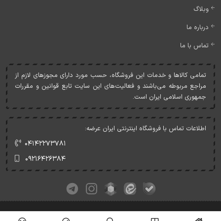
وبلاگ
درباره ما
تماس با ما
تمامی کالاها و خدمات اين فروشگاه، حسب مورد دارای مجوزهای لازم از
مراجع مربوطه می‌باشند و فعاليت‌های اين سايت تابع قوانين و مقررات
جمهوری اسلامی ايران است.
اطلاعات تماس با فروشگاه اینترنتی ایران عرضه:
۰۴۱۴۲۲۷۳۷۸۱
۰۹۲۱۶۴۲۶۳۸۴
کلیه حقوق این وبسایت متعلق به ایران عرضه می‌باشد.