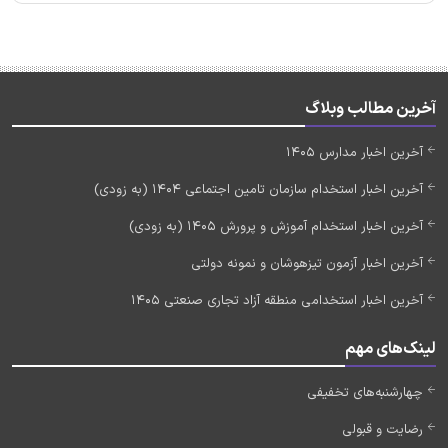
آخرین مطالب وبلاگ
آخرین اخبار مدارس 1405
آخرین اخبار استخدام سازمان تامین اجتماعی 1404 (به زودی)
آخرین اخبار استخدام آموزش و پرورش 1405 (به زودی)
آخرین اخبار آزمون تیزهوشان و نمونه دولتی
آخرین اخبار استخدامی منطقه آزاد تجاری صنعتی 1405
لینک‌های مهم
چهارشنبه‌های تخفیفی
رضایت و قبولی