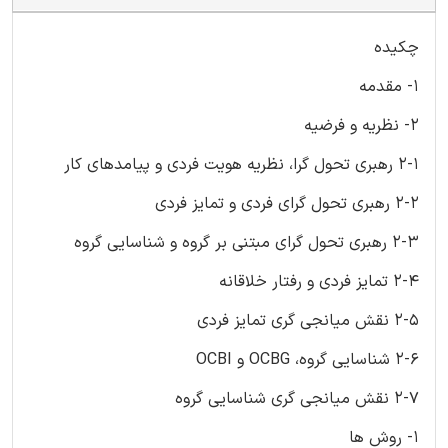
چکیده
1- مقدمه
2- نظریه و فرضیه
2-1 رهبری تحول گرا، نظریه هویت فردی و پیامدهای کار
2-2 رهبری تحول گرای فردی و تمایز فردی
2-3 رهبری تحول گرای مبتنی بر گروه و شناسایی گروه
2-4 تمایز فردی و رفتار خلاقانه
2-5 نقش میانجی گری تمایز فردی
2-6 شناسایی گروه، OCBG و OCBI
2-7 نقش میانجی گری شناسایی گروه
1- روش ها