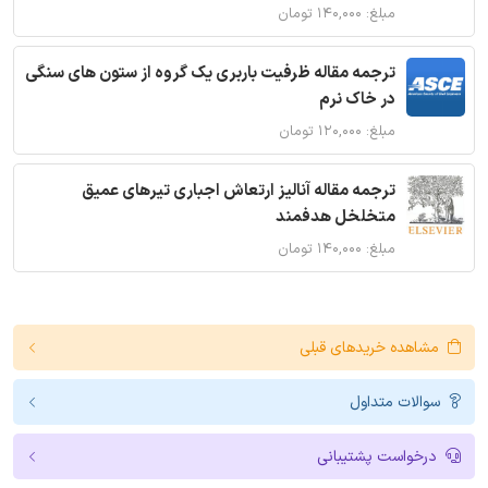
مبلغ: ۱۴۰,۰۰۰ تومان
ترجمه مقاله ظرفیت باربری یک گروه از ستون های سنگی
در خاک نرم
مبلغ: ۱۲۰,۰۰۰ تومان
ترجمه مقاله آنالیز ارتعاش اجباری تیرهای عمیق
متخلخل هدفمند
مبلغ: ۱۴۰,۰۰۰ تومان
مشاهده خریدهای قبلی
سوالات متداول
درخواست پشتیبانی