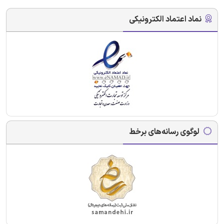
نماد اعتماد الکترونیکی
لوگوی رسانه‌های برخط