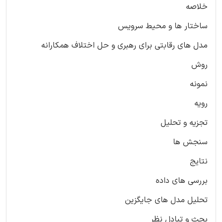
خلاصه
ساختار ها و محیط سرویس
مدل های رقابتی برای رهبری و حل اختلاف همکارانه
روش
نمونه
رویه
تجزیه و تحلیل
سنجش ها
نتایج
بررسی های داده
تحلیل مدل های جایگزین
بحث و تبادل نظر