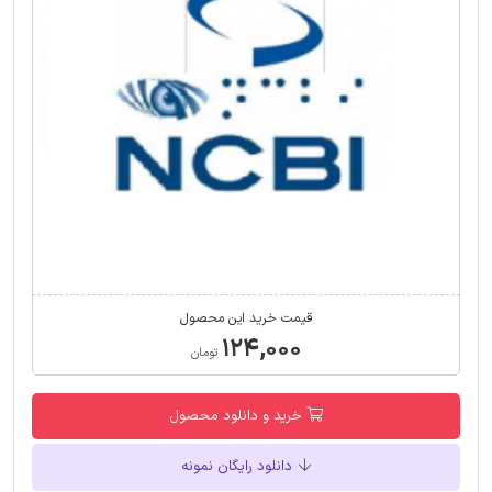
قیمت خرید این محصول
۱۲۴,۰۰۰
تومان
خرید و دانلود محصول
دانلود رایگان نمونه