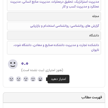
مدیریت استراتژیک، تحقیق درعملیات، مدیریت منابع انسانی، مدیریت
عملکرد و مدیریت کسب و کار
مجله
گزارش های روانشناسی: روانشناسی استخدام و بازاریابی
دانشگاه
دانشکده تجارت و مدیریت دانشکده صنایع و معادن، دانشگاه شوت،
تایوان
۰.۰
(هنوز امتیازی ثبت نشده است)
فهرست مطالب