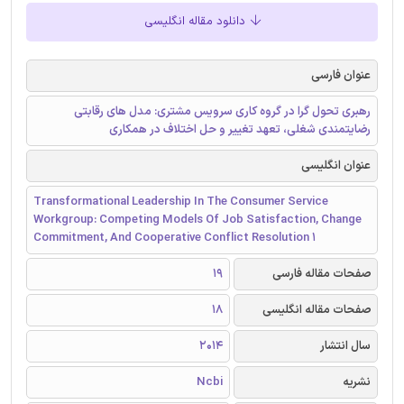
دانلود مقاله انگلیسی
عنوان فارسی
رهبری تحول گرا در گروه کاری سرویس مشتری: مدل های رقابتی
رضایتمندی شغلی، تعهد تغییر و حل اختلاف در همکاری
عنوان انگلیسی
Transformational Leadership In The Consumer Service
Workgroup: Competing Models Of Job Satisfaction, Change
Commitment, And Cooperative Conflict Resolution 1
صفحات مقاله فارسی
19
صفحات مقاله انگلیسی
18
سال انتشار
2014
نشریه
Ncbi