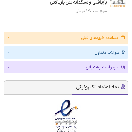
بازیافتی و سنگدانه بتن بازیافتی
مبلغ: ۱۲۰,۰۰۰ تومان
مشاهده خریدهای قبلی
سوالات متداول
درخواست پشتیبانی
نماد اعتماد الکترونیکی