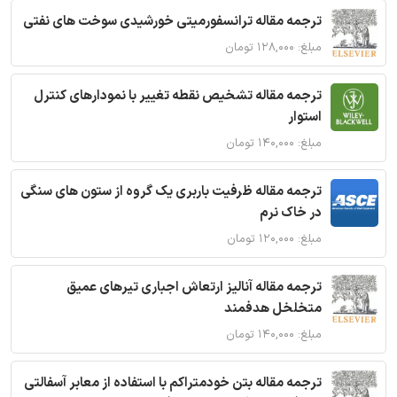
ترجمه مقاله ترانسفورمیتی خورشیدی سوخت های نفتی
مبلغ: ۱۲۸,۰۰۰ تومان
ترجمه مقاله تشخیص نقطه تغییر با نمودارهای کنترل
استوار
مبلغ: ۱۴۰,۰۰۰ تومان
ترجمه مقاله ظرفیت باربری یک گروه از ستون های سنگی
در خاک نرم
مبلغ: ۱۲۰,۰۰۰ تومان
ترجمه مقاله آنالیز ارتعاش اجباری تیرهای عمیق
متخلخل هدفمند
مبلغ: ۱۴۰,۰۰۰ تومان
ترجمه مقاله بتن خودمتراکم با استفاده از معابر آسفالتی