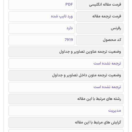
فرمت مقاله انگلیسی
PDF
فرمت ترجمه مقاله
ورد تایپ شده
رفرنس
دارد
کد محصول
7919
وضعیت ترجمه عناوین تصاویر و جداول
ترجمه نشده است
وضعیت ترجمه متون داخل تصاویر و جداول
ترجمه نشده است
رشته های مرتبط با این مقاله
مدیریت
گرایش های مرتبط با این مقاله