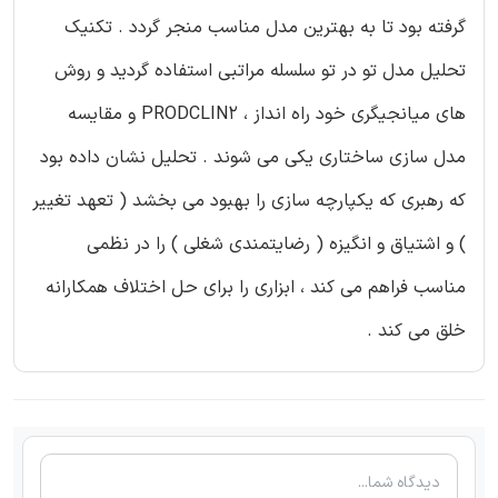
گرفته بود تا به بهترین مدل مناسب منجر گردد . تکنیک
تحلیل مدل تو در تو سلسله مراتبی استفاده گردید و روش
های میانجیگری خود راه انداز ، PRODCLIN2 و مقایسه
مدل سازی ساختاری یکی می شوند . تحلیل نشان داده بود
که رهبری که یکپارچه سازی را بهبود می بخشد ( تعهد تغییر
) و اشتیاق و انگیزه ( رضایتمندی شغلی ) را در نظمی
مناسب فراهم می کند ، ابزاری را برای حل اختلاف همکارانه
خلق می کند .