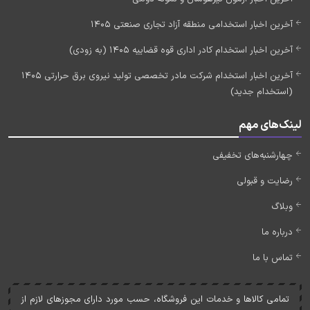
آخرین اخبار استخدامی منطقه آزاد تجاری صنعتی 1405
آخرین اخبار استخدام کادر اداری قوه قضاییه 1405 (به زودی)
آخرین اخبار استخدام شرکت مادر تخصصی تولید نیروی برق حرارتی 1405
(استخدام جدید)
لینک‌های مهم
چهارشنبه‌های تخفیفی
رضایت و قبولی
وبلاگ
درباره ما
تماس با ما
تمامی کالاها و خدمات اين فروشگاه، حسب مورد دارای مجوزهای لازم از