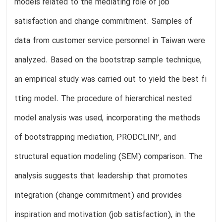
models related to the mediating role of job
satisfaction and change commitment. Samples of
data from customer service personnel in Taiwan were
analyzed. Based on the bootstrap sample technique,
an empirical study was carried out to yield the best fi
tting model. The procedure of hierarchical nested
model analysis was used, incorporating the methods
of bootstrapping mediation, PRODCLIN2, and
structural equation modeling (SEM) comparison. The
analysis suggests that leadership that promotes
integration (change commitment) and provides
inspiration and motivation (job satisfaction), in the