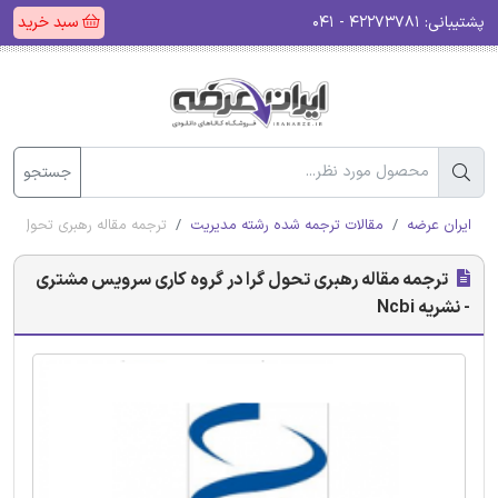
پشتیبانی:
۴۲۲۷۳۷۸۱ - ۰۴۱
سبد خرید
جستجو
ایران عرضه
مقالات ترجمه شده رشته مدیریت
ترجمه مقاله رهبری تحول گرا 
ترجمه مقاله رهبری تحول گرا در گروه کاری سرویس مشتری
- نشریه Ncbi