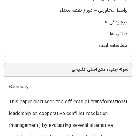
واسط مجاورتی – دوراز نقطه مبداء
پیچیدگی ها
بینش ها
مطالعات آینده
نمونه چکیده متن اصلی انگلیسی
Summary
This paper discusses the eff ects of transformational
leadership on cooperative confl ict resolution
(management) by evaluating several alternative