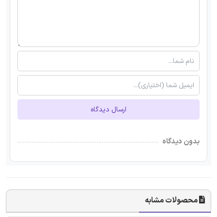
ارسال دیدگاه
بدون دیدگاه
محصولات مشابه