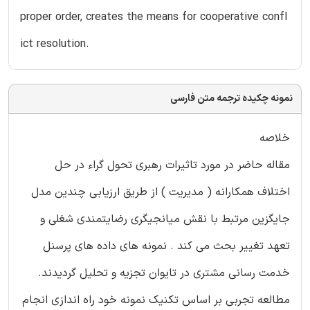
proper order, creates the means for cooperative confl
ict resolution.
نمونه چکیده ترجمه متن فارسی
خلاصه
مقاله حاضر در مورد تاثیرات رهبری تحول گراء در حل
اختلاف همکارانه ( مدیریت ) از طریق ارزیابی چندین مدل
جایگزین مرتبط با نقش میانجیگری رضایتمندی شغلی و
تعهد تغییر بحث می کند . نمونه های داده های پرسنل
خدمت رسانی مشتری در تایوان تجزیه و تحلیل گردیدند.
مطالعه تجربی بر اساس تکنیک نمونه خود راه اندازی انجام