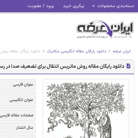
دسته‌بندی محصولات
پیگیری خرید
ورود / عضویت
ایران عرضه
دانلود رایگان مقاله انگلیسی مکانیک
دانلود رایگان مقاله رو
دانلود رایگان مقاله روش ماتریس انتقال برای تضعیف صدا در ر
عنوان فارسی
عنوان انگلیسی
صفحات مقاله فارسی
سال انتشار