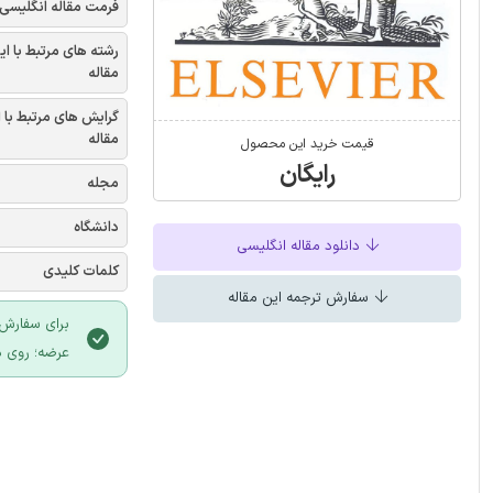
فرمت مقاله انگلیسی
رشته های مرتبط با ای
مقاله
گرایش های مرتبط با 
مقاله
قیمت خرید این محصول
رایگان
مجله
دانشگاه
دانلود مقاله انگلیسی
کلمات کلیدی
سفارش ترجمه این مقاله
برای سفارش 
عرضه؛ روی د