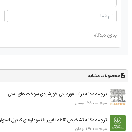
بدون دیدگاه
محصولات مشابه
ترجمه مقاله ترانسفورمیتی خورشیدی سوخت های نفتی
مبلغ: ۱۲۸,۰۰۰ تومان
ترجمه مقاله تشخیص نقطه تغییر با نمودارهای کنترل استوار
مبلغ: ۱۴۰,۰۰۰ تومان