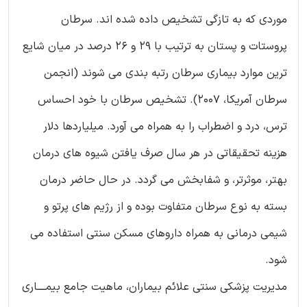
موردی که به تازگی تشخیص داده شده اند. سرطان
پروستات و پستان به ترتیب با 29 و 26 درصد در میان شایع
ترین موارد بیماری سرطان رتبه بندی می شوند (انجمن
سرطان آمریکا، 2007). تشخیص سرطان با خود احساس
ترس، درد و اضطراب را به همراه می آورد. میلیاردها دلار
هزینه تحقیقاتی در هر سال صرف یافتن شیوه های درمان
بهتر، موثرتر، و شفابخش می گردد. در حال حاضر درمان
بسته به نوع سرطان متفاوت بوده و از رژیم های پرتو و
شیمی درمانی به همراه داروهای مسکن سنتی استفاده می
شود.
مدیریت پزشکی سنتی علائم بیماران، ماهیت جامع بیمــــاری