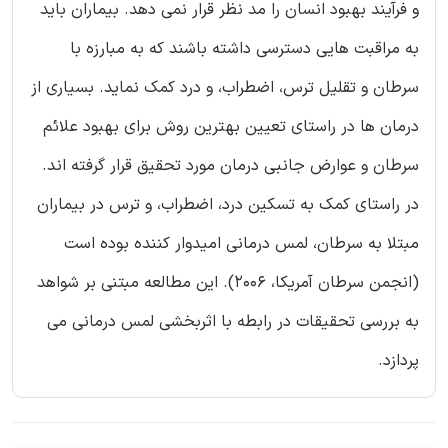
و فرآیند بهبود انسان را مد نظر قرار نمی دهد. بیماران باید
به مراقبت هایی دسترسی داشته باشند که به مبارزه با
سرطان و تقلیل ترس، اضطراب، و درد کمک نماید. بسیاری از
درمان ها در راستای تعیین بهترین روش برای بهبود علائم
سرطان و عوارض جانبی درمان مورد تحقیق قرار گرفته اند.
در راستای کمک به تسکین درد، اضطراب، و ترس در بیماران
مبتلا به سرطان، لمس درمانی امیدوار کننده بوده است
(انجمن سرطان آمریکا، 2006). این مطالعه مبتنی بر شواهد
به بررسی تحقیقات در رابطه با اثربخشی لمس درمانی می
پردازد.