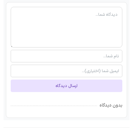
ارسال دیدگاه
بدون دیدگاه