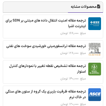
محصولات مشابه
ترجمه مقاله امنیت انتقال داده های مبتنی بر SDN برای
اینترنت اشیا
مبلغ: ۱۶۸,۰۰۰ تومان
ترجمه مقاله ترانسفورمیتی خورشیدی سوخت های نفتی
مبلغ: ۱۲۸,۰۰۰ تومان
ترجمه مقاله تشخیص نقطه تغییر با نمودارهای کنترل
استوار
مبلغ: ۱۴۰,۰۰۰ تومان
ترجمه مقاله ظرفیت باربری یک گروه از ستون های سنگی
در خاک نرم
مبلغ: ۱۲۰,۰۰۰ تومان