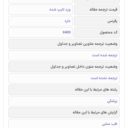
فرمت ترجمه مقاله
ورد تایپ شده
رفرنس
دارد
کد محصول
8400
وضعیت ترجمه عناوین تصاویر و جداول
ترجمه شده است
وضعیت ترجمه متون داخل تصاویر و جداول
ترجمه نشده است
رشته های مرتبط با این مقاله
پزشکی
گرایش های مرتبط با این مقاله
طب سنتی