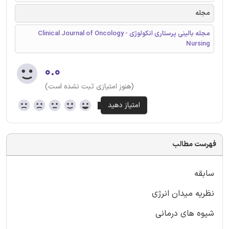
مجله
مجله بالینی پرستاری انکولوژی - Clinical Journal of Oncology
Nursing
۰.۰
(هنوز امتیازی ثبت نشده است)
فهرست مطالب
سابقه
نظریه میدان انرژی
شیوه های درمانی