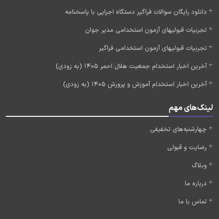
دانلود رایگان سوالات فراگیر دستگاه اجرایی با پاسخنامه
تجربیات قبولیهای آزمون استخدامی مدیر جوان
تجربیات قبولیهای آزمون استخدامی فراگیر
آخرین اخبار استخدام جمعیت هلال احمر 1405 (به زودی)
آخرین اخبار استخدام آموزش و پرورش 1405 (به زودی)
لینک‌های مهم
چهارشنبه‌های تخفیفی
رضایت و قبولی
وبلاگ
درباره ما
تماس با ما