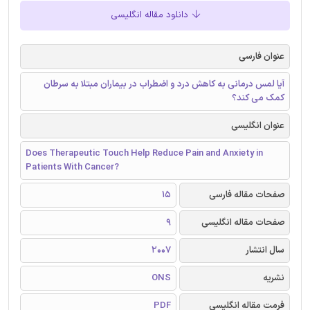
دانلود مقاله انگلیسی
عنوان فارسی
آیا لمس درمانی به کاهش درد و اضطراب در بیماران مبتلا به سرطان
کمک می کند؟
عنوان انگلیسی
Does Therapeutic Touch Help Reduce Pain and Anxiety in
Patients With Cancer?
صفحات مقاله فارسی
15
صفحات مقاله انگلیسی
9
سال انتشار
2007
نشریه
ONS
فرمت مقاله انگلیسی
PDF