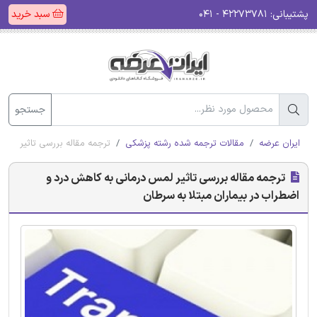
پشتیبانی:
۴۲۲۷۳۷۸۱ - ۰۴۱
سبد خرید
جستجو
ایران عرضه
مقالات ترجمه شده رشته پزشکی
ترجمه مقاله بررسی تاثیر لمس
ترجمه مقاله بررسی تاثیر لمس درمانی به کاهش درد و
اضطراب در بیماران مبتلا به سرطان