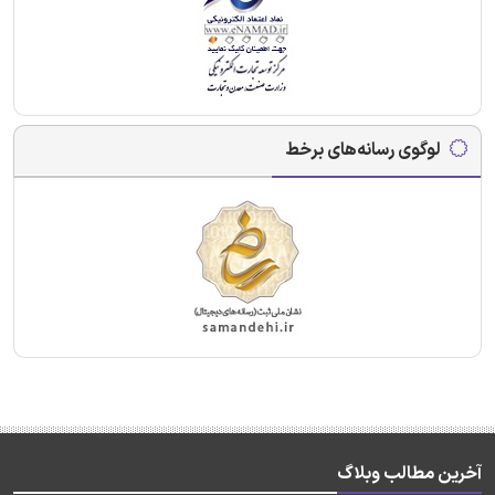
لوگوی رسانه‌های برخط
آخرین مطالب وبلاگ