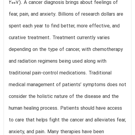
2007). A cancer diagnosis brings about feelings of
fear, pain, and anxiety. Billions of research dollars are
spent each year to find better, more effective, and
curative treatment. Treatment currently varies
depending on the type of cancer, with chemotherapy
and radiation regimens being used along with
traditional pain-control medications. Traditional
medical management of patients’ symptoms does not
consider the holistic nature of the disease and the
human healing process. Patients should have access
to care that helps fight the cancer and alleviates fear,
anxiety, and pain. Many therapies have been