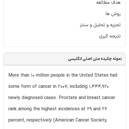
هدف مطالعه
روش ها
تجزیه و تحلیل و سنتز
نتیجه گیری
نمونه چکیده متن اصلی انگلیسی
More than 10 million people in the United States had
some form of cancer in 2007, including 1,444,920
newly diagnosed cases. Prostate and breast cancer
rank among the highest incidences at 29 and 26
percent, respectively (American Cancer Society,