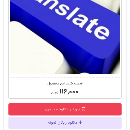
قیمت خرید این محصول
۱۱۶,۰۰۰
تومان
خرید و دانلود محصول
دانلود رایگان نمونه