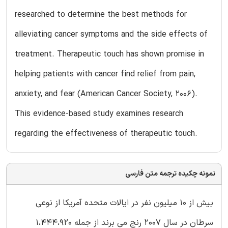
researched to determine the best methods for
alleviating cancer symptoms and the side effects of
treatment. Therapeutic touch has shown promise in
helping patients with cancer find relief from pain,
anxiety, and fear (American Cancer Society, 2006).
This evidence-based study examines research
regarding the effectiveness of therapeutic touch.
نمونه چکیده ترجمه متن فارسی
بیش از 10 میلیون نفر در ایالات متحده آمریکا از نوعی
سرطان در سال 2007 رنج می برند از جمله 1،444،920