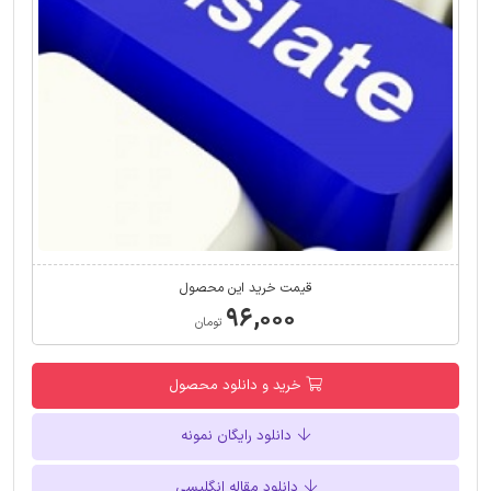
قیمت خرید این محصول
۹۶,۰۰۰
تومان
خرید و دانلود محصول
دانلود رایگان نمونه
دانلود مقاله انگلیسی