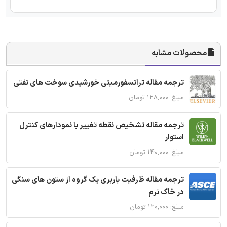
محصولات مشابه
ترجمه مقاله ترانسفورمیتی خورشیدی سوخت های نفتی
مبلغ: ۱۲۸,۰۰۰ تومان
ترجمه مقاله تشخیص نقطه تغییر با نمودارهای کنترل
استوار
مبلغ: ۱۴۰,۰۰۰ تومان
ترجمه مقاله ظرفیت باربری یک گروه از ستون های سنگی
در خاک نرم
مبلغ: ۱۲۰,۰۰۰ تومان