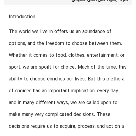
Introduction
The world we live in offers us an abundance of
options, and the freedom to choose between them.
Whether it comes to food, clothes, entertainment, or
sport, we are spoilt for choice. Much of the time, this
ability to choose enriches our lives. But this plethora
of choices has an important implication: every day,
and in many different ways, we are called upon to
make many very complicated decisions. These
decisions require us to acquire, process, and act on a