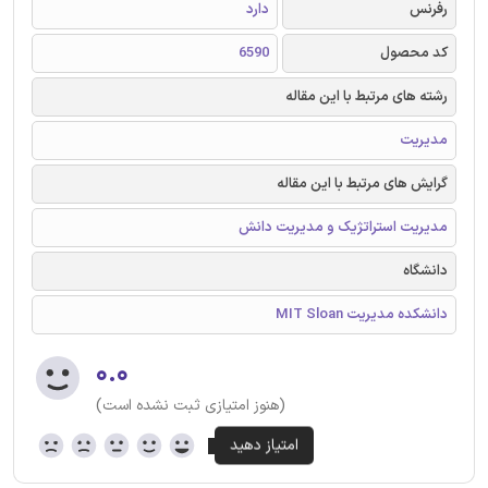
رفرنس
دارد
کد محصول
6590
رشته های مرتبط با این مقاله
مدیریت
گرایش های مرتبط با این مقاله
مدیریت استراتژیک و مدیریت دانش
دانشگاه
دانشکده مدیریت MIT Sloan
۰.۰
(هنوز امتیازی ثبت نشده است)