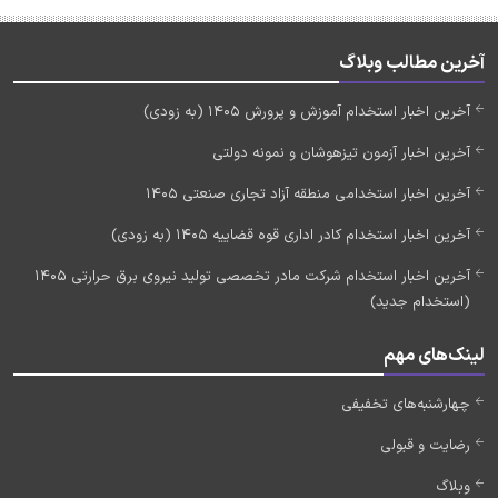
آخرین مطالب وبلاگ
آخرین اخبار استخدام آموزش و پرورش 1405 (به زودی)
آخرین اخبار آزمون تیزهوشان و نمونه دولتی
آخرین اخبار استخدامی منطقه آزاد تجاری صنعتی 1405
آخرین اخبار استخدام کادر اداری قوه قضاییه 1405 (به زودی)
آخرین اخبار استخدام شرکت مادر تخصصی تولید نیروی برق حرارتی 1405
(استخدام جدید)
لینک‌های مهم
چهارشنبه‌های تخفیفی
رضایت و قبولی
وبلاگ