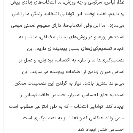
غذا، لباس، سرگرمی و چه ورزش، ما انتخاب‌های زیادی پیش
رو داریم. اغلب اوقات، این توانایی انتخاب، زندگی ما را غنی
می‌سازد. اما این وفور انتخاب‌ها، دارای مفهوم ضمنی مهمی
است: هر روزه، و در روش‌های بسیار مختلفی، ما نیاز به
انجام تصمیم‌گیری‌های بسیار پیچیده‌ای داریم. این
تصمیم‌گیری‌ها ما را ملزم به اکتساب، پردازش، و عمل بر
اساس میزان زیادی از اطلاعات پیچیده می‌سازند. این
می‌تواند تنش‌زا باشد. نیاز به گرفتن این تصمیمات ممکن
است به جای احساس امتیاز، احساس طاقت‌فرسایی را
ایجاد کند. توانایی انتخاب – که به طور انتزاعی مطلوب است
– می‌تواند هنگامی که واقعا نیاز به تصمیم‌گیری است
احساس فشار ایجاد کند.