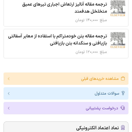
ترجمه مقاله آنالیز ارتعاش اجباری تیرهای عمیق
متخلخل هدفمند
مبلغ: ۱۴۰,۰۰۰ تومان
ترجمه مقاله بتن خودمتراکم با استفاده از معابر آسفالتی
بازیافتی و سنگدانه بتن بازیافتی
مبلغ: ۱۲۰,۰۰۰ تومان
مشاهده خریدهای قبلی
سوالات متداول
درخواست پشتیبانی
نماد اعتماد الکترونیکی