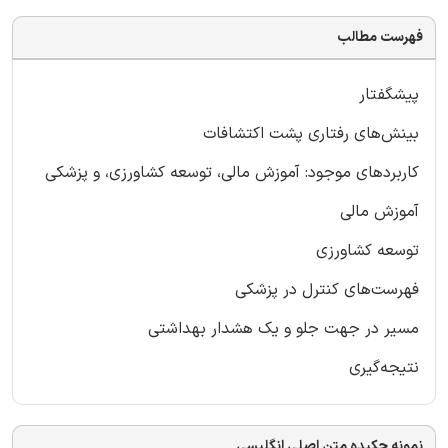
فهرست مطالب
پیشگفتار
بینش‌های رفتاری پشت اکتشافات
کاربردهای موجود: آموزش مالی، توسعه‌ کشاورزی، و پزشکی
آموزش مالی
توسعه‌ کشاورزی
فهرست‌های کنترل در پزشکی
مسیر در جهت جلو و یک هشدار بهداشتی
نتیجه‌گیری
نمونه چکیده متن اصلی انگلیسی