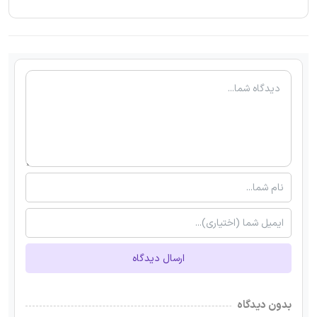
ارسال دیدگاه
بدون دیدگاه