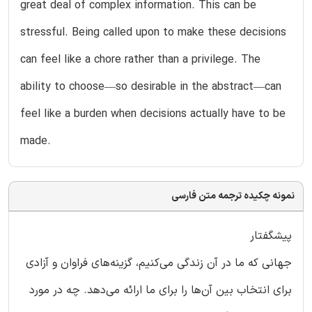
great deal of complex information. This can be
stressful. Being called upon to make these decisions
can feel like a chore rather than a privilege. The
ability to choose—so desirable in the abstract—can
feel like a burden when decisions actually have to be
made.
نمونه چکیده ترجمه متن فارسی
پیشگفتار
جهانی که ما در آن زندگی می‌کنیم، گزینه‌های فراوان و آزادی
برای انتخاب بین آن‌ها را برای ما ارائه می‌دهد. چه در مورد