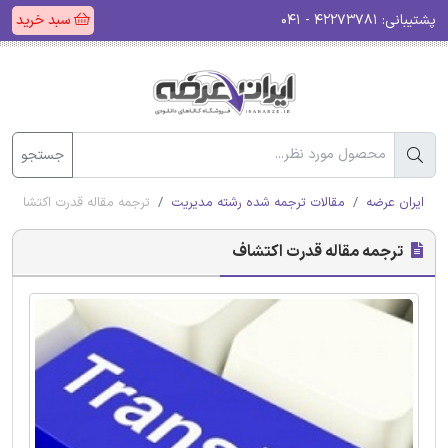
پشتیبانی:
۴۲۲۷۳۷۸۱ - ۰۴۱
سبد خرید
جستجو
ایران عرضه
مقالات ترجمه شده رشته مدیریت
ترجمه مقاله قدرت اکتشاف
ترجمه مقاله قدرت اکتشاف