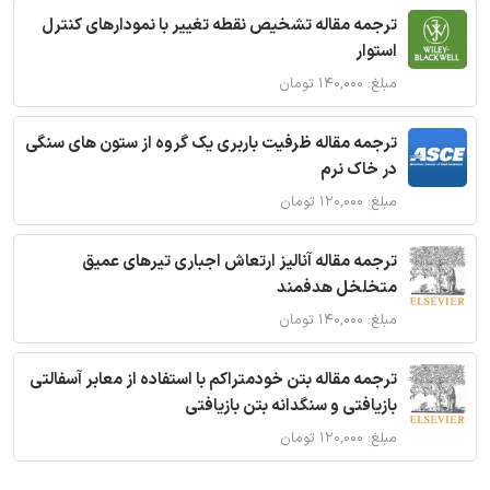
ترجمه مقاله تشخیص نقطه تغییر با نمودارهای کنترل
استوار
مبلغ: ۱۴۰,۰۰۰ تومان
ترجمه مقاله ظرفیت باربری یک گروه از ستون های سنگی
در خاک نرم
مبلغ: ۱۲۰,۰۰۰ تومان
ترجمه مقاله آنالیز ارتعاش اجباری تیرهای عمیق
متخلخل هدفمند
مبلغ: ۱۴۰,۰۰۰ تومان
ترجمه مقاله بتن خودمتراکم با استفاده از معابر آسفالتی
بازیافتی و سنگدانه بتن بازیافتی
مبلغ: ۱۲۰,۰۰۰ تومان