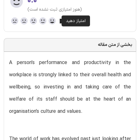
۰.۰
(هنوز امتیازی ثبت نشده است)
بخشی از متن مقاله
A person’s performance and productivity in the
workplace is strongly linked to their overall health and
wellbeing, so investing in and taking care of the
welfare of its staff should be at the heart of an
organisation’s culture and values.
The world of work has evolved past just looking after