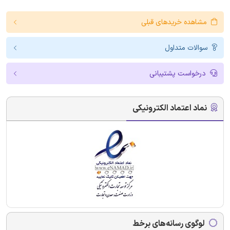
مشاهده خریدهای قبلی
سوالات متداول
درخواست پشتیبانی
نماد اعتماد الکترونیکی
لوگوی رسانه‌های برخط