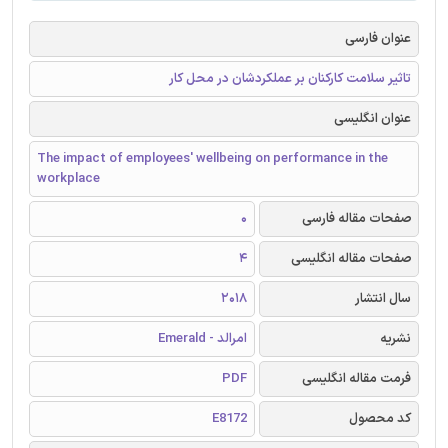
عنوان فارسی
تاثیر سلامت کارکنان بر عملکردشان در محل کار
عنوان انگلیسی
The impact of employees' wellbeing on performance in the
workplace
صفحات مقاله فارسی
0
صفحات مقاله انگلیسی
4
سال انتشار
2018
نشریه
امرالد - Emerald
فرمت مقاله انگلیسی
PDF
کد محصول
E8172