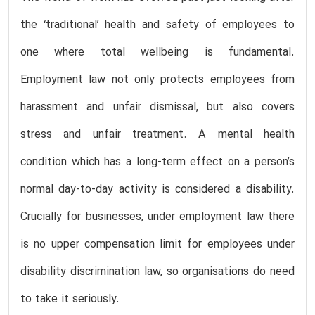
the ‘traditional’ health and safety of employees to
one where total wellbeing is fundamental.
Employment law not only protects employees from
harassment and unfair dismissal, but also covers
stress and unfair treatment. A mental health
condition which has a long-term effect on a person’s
normal day-to-day activity is considered a disability.
Crucially for businesses, under employment law there
is no upper compensation limit for employees under
disability discrimination law, so organisations do need
to take it seriously.