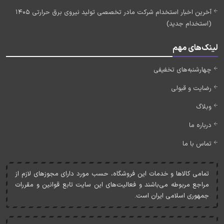
آخرین اخبار استخدام شرکت مادر تخصصی تولید نیروی برق حرارتی 1405
(استخدام جدید)
لینک‌های مهم
چهارشنبه‌های تخفیفی
رضایت و قبولی
وبلاگ
درباره ما
تماس با ما
تمامی کالاها و خدمات اين فروشگاه، حسب مورد دارای مجوزهای لازم از
مراجع مربوطه می‌باشند و فعاليت‌های اين سايت تابع قوانين و مقررات
جمهوری اسلامی ايران است.