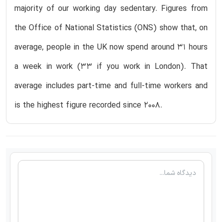
majority of our working day sedentary. Figures from
the Office of National Statistics (ONS) show that, on
average, people in the UK now spend around 31 hours
a week in work (33 if you work in London). That
average includes part-time and full-time workers and
is the highest figure recorded since 2008.