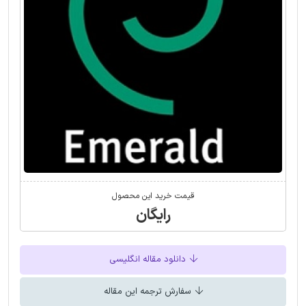
قیمت خرید این محصول
رایگان
دانلود مقاله انگلیسی
سفارش ترجمه این مقاله