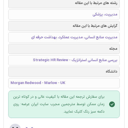
رشته های مرتبط با این مقاله
مدیریت، پزشکی
گرایش های مرتبط با این مقاله
مدیریت منابع انسانی، مدیریت عملکرد، بهداشت حرفه ای
مجله
بررسی منابع انسانی استراتژیک - Strategic HR Review
دانشگاه
Morgan Redwood - Marlow - UK
برای سفارش ترجمه این مقاله با کیفیت عالی و در کوتاه ترین
زمان ممکن توسط مترجمین مجرب سایت ایران عرضه؛ روی
دکمه سبز رنگ کلیک نمایید.