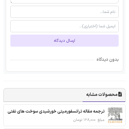
ارسال دیدگاه
بدون دیدگاه
محصولات مشابه
ترجمه مقاله ترانسفورمیتی خورشیدی سوخت های نفتی
مبلغ: ۱۲۸,۰۰۰ تومان