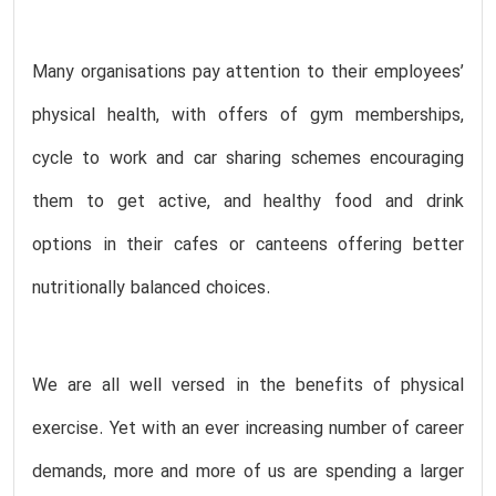
Many organisations pay attention to their employees’
physical health, with offers of gym memberships,
cycle to work and car sharing schemes encouraging
them to get active, and healthy food and drink
options in their cafes or canteens offering better
nutritionally balanced choices.
We are all well versed in the benefits of physical
exercise. Yet with an ever increasing number of career
demands, more and more of us are spending a larger