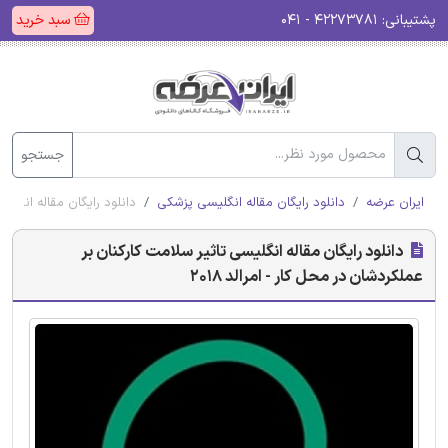
پشتیبانی:
۴۲۲۷۳۷۸۱ - ۰۴۱
سبد خرید
جستجو
ایران عرضه
دانلود رایگان مقاله انگلیسی پزشکی
دانلود رایگان مقاله انگلیس
دانلود رایگان مقاله انگلیسی تاثیر سلامت کارکنان بر
عملکردشان در محل کار - امرالد 2018