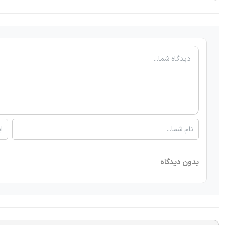
بدون دیدگاه