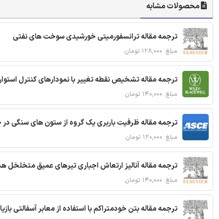
محصولات مشابه
ترجمه مقاله ترانسفورمیتی خورشیدی سوخت های نفتی
مبلغ: ۱۲۸,۰۰۰ تومان
ترجمه مقاله تشخیص نقطه تغییر با نمودارهای کنترل استوار
مبلغ: ۱۴۰,۰۰۰ تومان
ترجمه مقاله ظرفیت باربری یک گروه از ستون های سنگی در 
مبلغ: ۱۲۰,۰۰۰ تومان
ترجمه مقاله آنالیز ارتعاش اجباری تیرهای عمیق متخلخل ه
مبلغ: ۱۴۰,۰۰۰ تومان
ترجمه مقاله بتن خودمتراکم با استفاده از معابر آسفالتی بازی