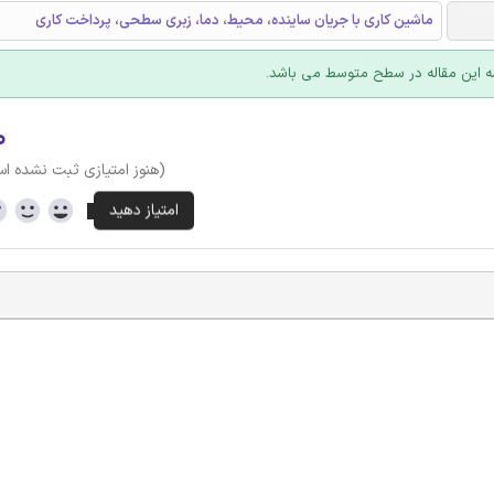
ماشین کاری با جریان ساینده، محیط، دما، زبری سطحی، پرداخت کاری
 این مقاله در سطح متوسط می باشد.
۰
(هنوز امتیازی ثبت نشده ا