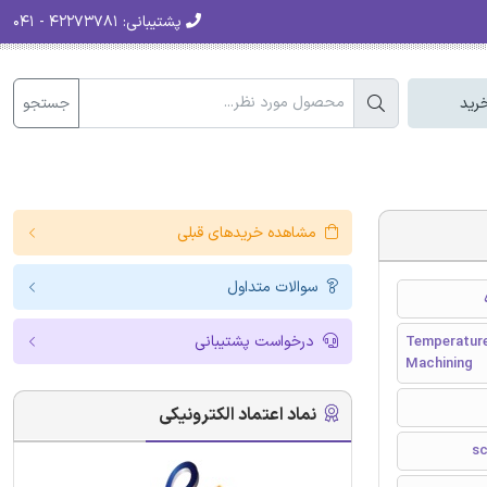
پشتیبانی:
۴۲۲۷۳۷۸۱ - ۰۴۱
جستجو
رید
مشاهده خریدهای قبلی
سوالات متداول
درخواست پشتیبانی
Temperature
Machining
نماد اعتماد الکترونیکی
sc