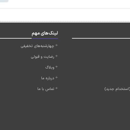
لینک‌های مهم
چهارشنبه‌های تخفیفی
رضایت و قبولی
وبلاگ
درباره ما
تماس با ما