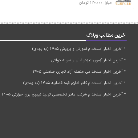
مبلغ: ۱۲۰,۰۰۰ تومان
آخرین مطالب وبلاگ
آخرین اخبار استخدام آموزش و پرورش 1405 (به زودی)
آخرین اخبار آزمون تیزهوشان و نمونه دولتی
آخرین اخبار استخدامی منطقه آزاد تجاری صنعتی 1405
آخرین اخبار استخدام کادر اداری قوه قضاییه 1405 (به زودی)
آخرین اخبار استخدام شرکت مادر تخصصی تولید نیروی برق حرارتی 1405 (استخدام جدید)