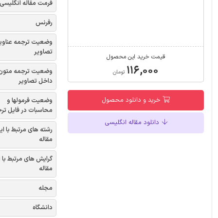
فرمت مقاله انگلیسی
رفرنس
وضعیت ترجمه عناوی
تصاویر
قیمت خرید این محصول
۱۱۶,۰۰۰
وضعیت ترجمه متون
تومان
داخل تصاویر
خرید و دانلود محصول
وضعیت فرمولها و
محاسبات در فایل تر
دانلود مقاله انگلیسی
رشته های مرتبط با ای
مقاله
گرایش های مرتبط با 
مقاله
مجله
دانشگاه