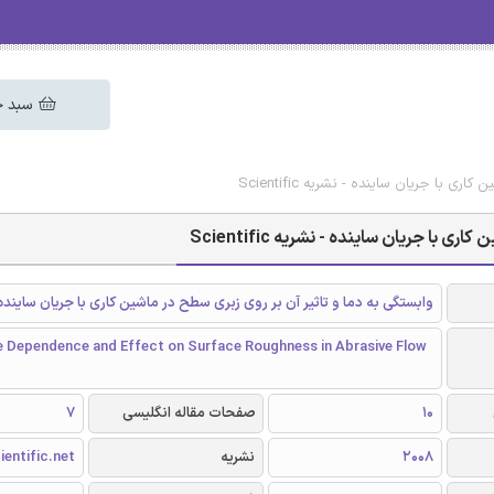
سبد خ
با جریان ساینده - نشریه Scientific
با جریان ساینده - نشریه Scientific
وابستگی به دما و تاثیر آن بر روی زبری سطح در ماشین کاری با جریان ساینده
 Dependence and Effect on Surface Roughness in Abrasive Flow
10
صفحات مقاله انگلیسی
7
2008
نشریه
ientific.net