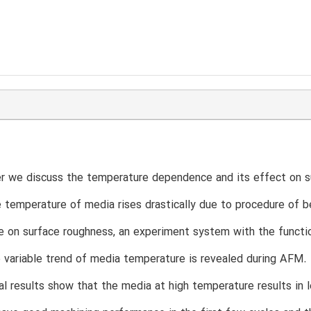
er we discuss the temperature dependence and its effect on s
 temperature of media rises drastically due to procedure of 
 on surface roughness, an experiment system with the function
 variable trend of media temperature is revealed during AFM.
l results show that the media at high temperature results in