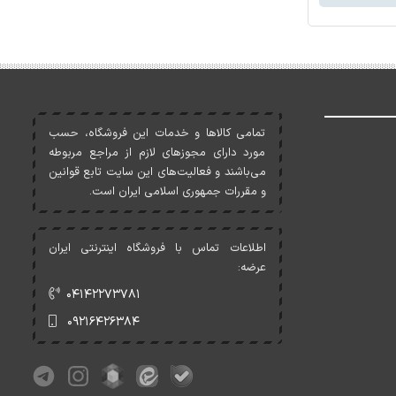
تمامی کالاها و خدمات اين فروشگاه، حسب
مورد دارای مجوزهای لازم از مراجع مربوطه
می‌باشند و فعاليت‌های اين سايت تابع قوانين
و مقررات جمهوری اسلامی ايران است.
اطلاعات تماس با فروشگاه اینترنتی ایران
عرضه:
۰۴۱۴۲۲۷۳۷۸۱
۰۹۲۱۶۴۲۶۳۸۴