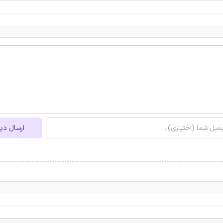
ارسال دی