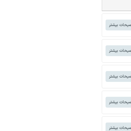
یحات بیشتر
یحات بیشتر
یحات بیشتر
یحات بیشتر
یحات بیشتر