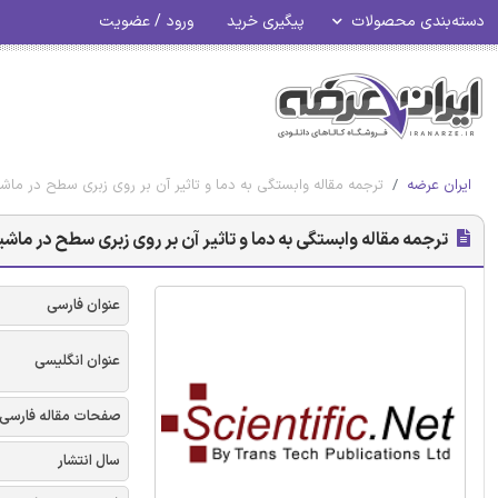
دسته‌بندی محصولات
پیگیری خرید
ورود / عضویت
ایران عرضه
ترجمه مقاله وابستگی به دما و تاثیر آن بر روی زبری سطح در ماشین کاری 
ترجمه مقاله وابستگی به دما و تاثیر آن بر روی زبری سطح در ماشین کاری 
عنوان فارسی
عنوان انگلیسی
صفحات مقاله فارسی
سال انتشار