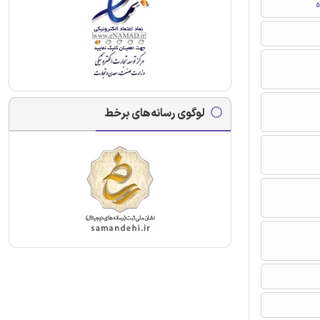
ه
لوگوی رسانه‌های برخط