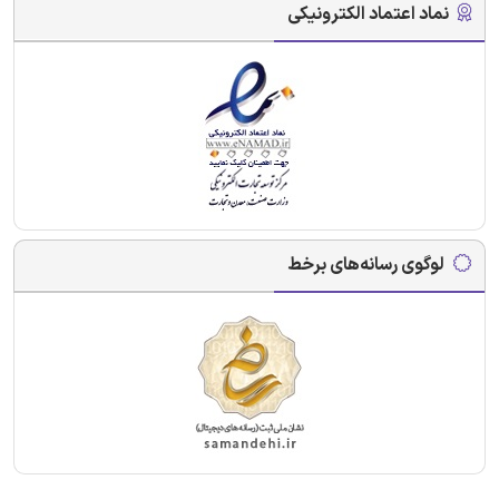
نماد اعتماد الکترونیکی
لوگوی رسانه‌های برخط