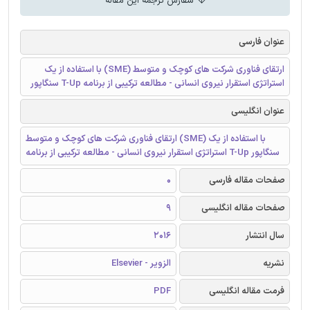
سفارش ترجمه این مقاله
عنوان فارسی
ارتقای فناوری شرکت های کوچک و متوسط (SME) با استفاده از یک
استراتژی استقرار نیروی انسانی - مطالعه ترکیبی از برنامه T-Up سنگاپور
عنوان انگلیسی
ارتقای فناوری شرکت های کوچک و متوسط (SME) با استفاده از یک
استراتژی استقرار نیروی انسانی - مطالعه ترکیبی از برنامه T-Up سنگاپور
صفحات مقاله فارسی
0
صفحات مقاله انگلیسی
9
سال انتشار
2016
نشریه
الزویر - Elsevier
فرمت مقاله انگلیسی
PDF