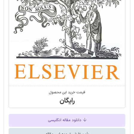
قیمت خرید این محصول
رایگان
دانلود مقاله انگلیسی