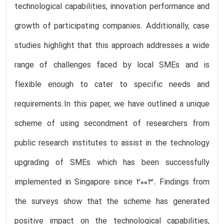
technological capabilities, innovation performance and
growth of participating companies. Additionally, case
studies highlight that this approach addresses a wide
range of challenges faced by local SMEs and is
flexible enough to cater to specific needs and
requirements.In this paper, we have outlined a unique
scheme of using secondment of researchers from
public research institutes to assist in the technology
upgrading of SMEs which has been successfully
implemented in Singapore since 2003. Findings from
the surveys show that the scheme has generated
positive impact on the technological capabilities,