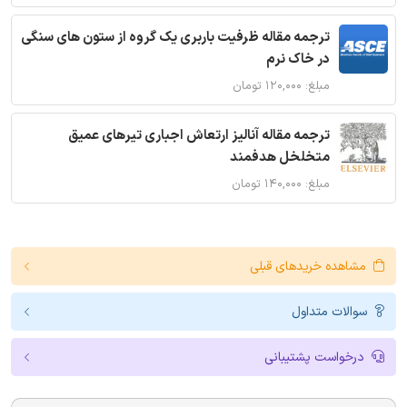
ترجمه مقاله ظرفیت باربری یک گروه از ستون های سنگی
در خاک نرم
مبلغ: ۱۲۰,۰۰۰ تومان
ترجمه مقاله آنالیز ارتعاش اجباری تیرهای عمیق
متخلخل هدفمند
مبلغ: ۱۴۰,۰۰۰ تومان
مشاهده خریدهای قبلی
سوالات متداول
درخواست پشتیبانی