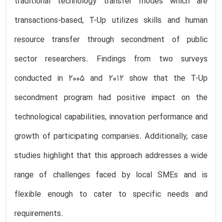
traditional technology transfer modes which are
transactions-based, T-Up utilizes skills and human
resource transfer through secondment of public
sector researchers. Findings from two surveys
conducted in 2005 and 2012 show that the T-Up
secondment program had positive impact on the
technological capabilities, innovation performance and
growth of participating companies. Additionally, case
studies highlight that this approach addresses a wide
range of challenges faced by local SMEs and is
flexible enough to cater to specific needs and
requirements.