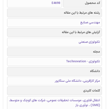
کد محصول
E4698
رشته های مرتبط با این مقاله
مهندسی صنایع
گرایش های مرتبط با این مقاله
تکنولوژی صنعتی
مجله
تکنولوژی - Technovation
دانشگاه
مرکز کارآفرینی، دانشگاه ملی سنگاپور
کلمات کلیدی
انتقال فناوری، موسسات تحقیقات عمومی، شرکت های کوچک و متوسط،
(SME) ، نوآوری باز