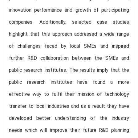
innovation performance and growth of participating
companies. Additionally, selected case studies
highlight that this approach addressed a wide range
of challenges faced by local SMEs and inspired
further R&D collaboration between the SMEs and
public research institutes. The results imply that the
public research institutes have found a more
effective way to fulfil their mission of technology
transfer to local industries and as a result they have
developed better understanding of the industry
needs which will improve their future R&D planning