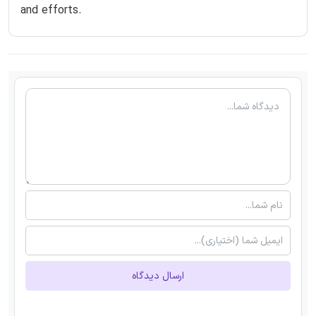
and efforts.
ارسال دیدگاه