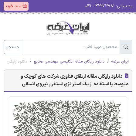
پشتیبانی:
۴۲۲۷۳۷۸۱ - ۰۴۱
سبد خرید
جستجو
ایران عرضه
دانلود رایگان مقاله انگلیسی مهندسی صنایع
دانلود رایگان مق
دانلود رایگان مقاله ارتقای فناوری شرکت های کوچک و
متوسط با استفاده از یک استراتژی استقرار نیروی انسانی