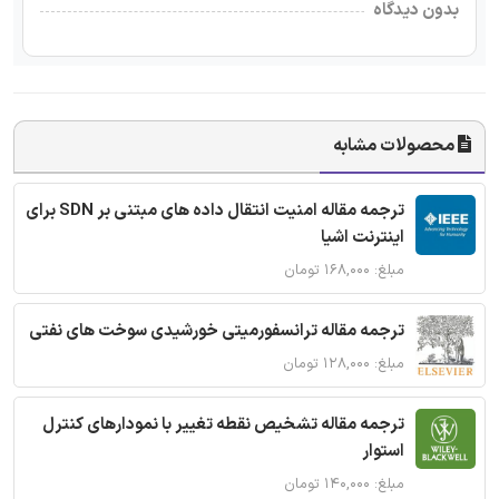
بدون دیدگاه
محصولات مشابه
ترجمه مقاله امنیت انتقال داده های مبتنی بر SDN برای
اینترنت اشیا
مبلغ: ۱۶۸,۰۰۰ تومان
ترجمه مقاله ترانسفورمیتی خورشیدی سوخت های نفتی
مبلغ: ۱۲۸,۰۰۰ تومان
ترجمه مقاله تشخیص نقطه تغییر با نمودارهای کنترل
استوار
مبلغ: ۱۴۰,۰۰۰ تومان