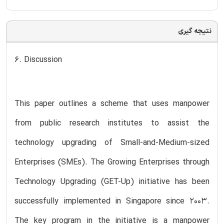
نتیجه گیری
6. Discussion
This paper outlines a scheme that uses manpower
from public research institutes to assist the
technology upgrading of Small-and-Medium-sized
Enterprises (SMEs). The Growing Enterprises through
Technology Upgrading (GET-Up) initiative has been
successfully implemented in Singapore since 2003.
The key program in the initiative is a manpower