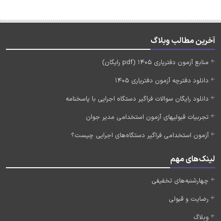
آخرین مطالب وبلاگ
منابع آزمون دفتریاری 1405 (pdf رایگان)
دانلود دفترچه آزمون دفتریاری 1405
دانلود رایگان سوالات فراگیر دستگاه اجرایی با پاسخنامه
تجربیات قبولیهای آزمون استخدامی مدیر جوان
آزمون استخدامی فراگیر دستگاه‌های اجرایی چیست؟
لینک‌های مهم
چهارشنبه‌های تخفیفی
رضایت و قبولی
وبلاگ