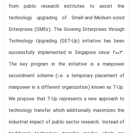
from public research institutes to assist the
technology upgrading of Small-and-Medium-sized
Enterprises (SMEs). The Growing Enterprises through
Technology Upgrading (GET-Up) initiative has been
successfully implemented in Singapore since 2003.
The key program in the initiative is a manpower
secondment scheme (i.e. a temporary placement of
manpower in a different organization) known as T-Up.
We propose that T-Up represents a new approach to
technology transfer which additionally maximizes the
industrial impact of public sector research. Instead of