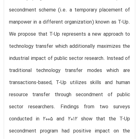
secondment scheme (i.e. a temporary placement of
manpower in a different organization) known as T-Up.
We propose that T-Up represents a new approach to
technology transfer which additionally maximizes the
industrial impact of public sector research. Instead of
traditional technology transfer modes which are
transactions-based, T-Up utilizes skills and human
resource transfer through secondment of public
sector researchers. Findings from two surveys
conducted in 2005 and 2012 show that the T-Up
secondment program had positive impact on the