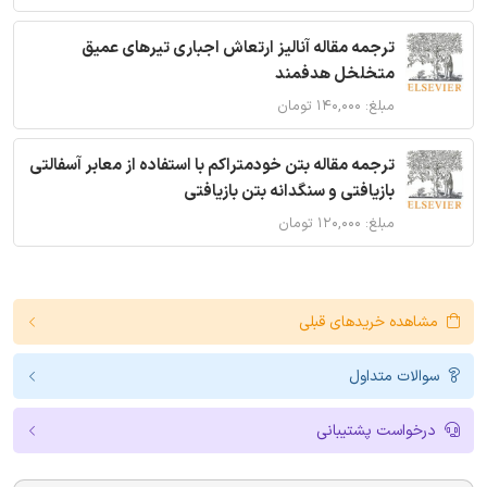
ترجمه مقاله آنالیز ارتعاش اجباری تیرهای عمیق
متخلخل هدفمند
مبلغ: ۱۴۰,۰۰۰ تومان
ترجمه مقاله بتن خودمتراکم با استفاده از معابر آسفالتی
بازیافتی و سنگدانه بتن بازیافتی
مبلغ: ۱۲۰,۰۰۰ تومان
مشاهده خریدهای قبلی
سوالات متداول
درخواست پشتیبانی