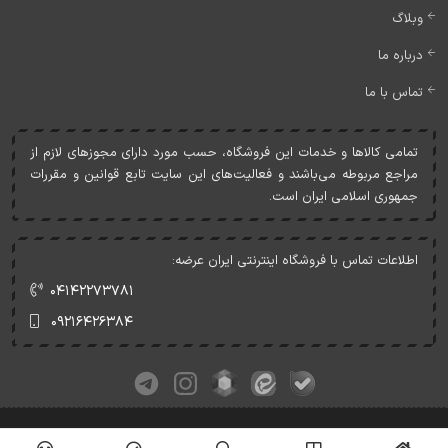
وبلاگ
درباره ما
تماس با ما
تمامی کالاها و خدمات اين فروشگاه، حسب مورد دارای مجوزهای لازم از
مراجع مربوطه می‌باشند و فعاليت‌های اين سايت تابع قوانين و مقررات
جمهوری اسلامی ايران است.
اطلاعات تماس با فروشگاه اینترنتی ایران عرضه:
۰۴۱۴۲۲۷۳۷۸۱
۰۹۲۱۶۴۲۶۳۸۴
کلیه حقوق این وبسایت متعلق به ایران عرضه می‌باشد.