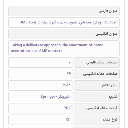
عنوان فارسی
اتخاذ یک رویکرد سنجشی: تصویب جهت گیری برند در زمینه SME
عنوان انگلیسی
Taking a deliberate approach: the enactment of brand
orientation in an SME context
صفحات مقاله فارسی
0
صفحات مقاله انگلیسی
14
سال انتشار
2018
نشریه
اشپرینگر - Springer
فرمت مقاله انگلیسی
PDF
نوع مقاله
ISI