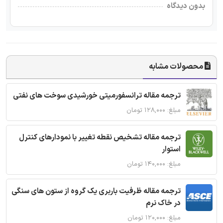
بدون دیدگاه
محصولات مشابه
ترجمه مقاله ترانسفورمیتی خورشیدی سوخت های نفتی
مبلغ: ۱۲۸,۰۰۰ تومان
ترجمه مقاله تشخیص نقطه تغییر با نمودارهای کنترل
استوار
مبلغ: ۱۴۰,۰۰۰ تومان
ترجمه مقاله ظرفیت باربری یک گروه از ستون های سنگی
در خاک نرم
مبلغ: ۱۲۰,۰۰۰ تومان