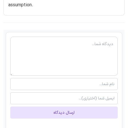
assumption.
ارسال دیدگاه