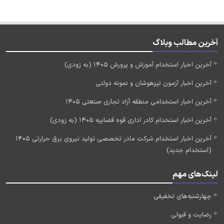
آخرین مطالب وبلاگ
آخرین اخبار استخدام آموزش و پرورش 1405 (به زودی)
آخرین اخبار آزمون تیزهوشان و نمونه دولتی
آخرین اخبار استخدامی منطقه آزاد تجاری صنعتی 1405
آخرین اخبار استخدام کادر اداری قوه قضاییه 1405 (به زودی)
آخرین اخبار استخدام شرکت مادر تخصصی تولید نیروی برق حرارتی 1405
(استخدام جدید)
لینک‌های مهم
چهارشنبه‌های تخفیفی
رضایت و قبولی