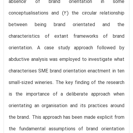
absence’ of brand orientation in some
conceptualisations and (2) the circular relationship
between being brand orientated and the
characteristics of extant frameworks of brand
orientation. A case study approach followed by
abductive analysis was employed to investigate what
characterises SME brand orientation enactment in ten
small-sized wineries. The key finding of the research
is the importance of a deliberate approach when
orientating an organisation and its practices around
the brand. This approach has been made explicit from
the fundamental assumptions of brand orientation