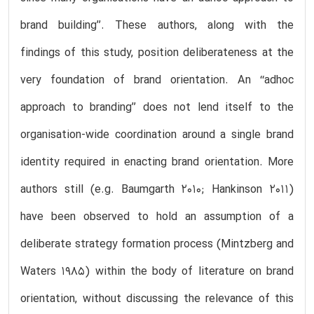
brand building’’. These authors, along with the
findings of this study, position deliberateness at the
very foundation of brand orientation. An ‘‘adhoc
approach to branding’’ does not lend itself to the
organisation-wide coordination around a single brand
identity required in enacting brand orientation. More
authors still (e.g. Baumgarth 2010; Hankinson 2011)
have been observed to hold an assumption of a
deliberate strategy formation process (Mintzberg and
Waters 1985) within the body of literature on brand
orientation, without discussing the relevance of this