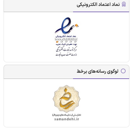
نماد اعتماد الکترونیکی
لوگوی رسانه‌های برخط