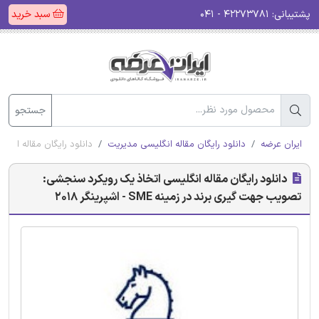
پشتیبانی:
۴۲۲۷۳۷۸۱ - ۰۴۱
سبد خرید
جستجو
ایران عرضه
دانلود رایگان مقاله انگلیسی مدیریت
دانلود رایگان مقاله انگلیسی
دانلود رایگان مقاله انگلیسی اتخاذ یک رویکرد سنجشی:
تصویب جهت گیری برند در زمینه SME - اشپرینگر 2018