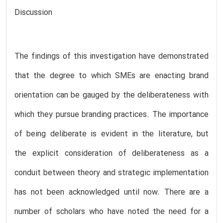
Discussion
The findings of this investigation have demonstrated
that the degree to which SMEs are enacting brand
orientation can be gauged by the deliberateness with
which they pursue branding practices. The importance
of being deliberate is evident in the literature, but
the explicit consideration of deliberateness as a
conduit between theory and strategic implementation
has not been acknowledged until now. There are a
number of scholars who have noted the need for a