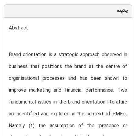
چکیده
Abstract
Brand orientation is a strategic approach observed in
business that positions the brand at the centre of
organisational processes and has been shown to
improve marketing and financial performance. Two
fundamental issues in the brand orientation literature
are identified and explored in the context of SME’s.
Namely (1) the assumption of the ‘presence or