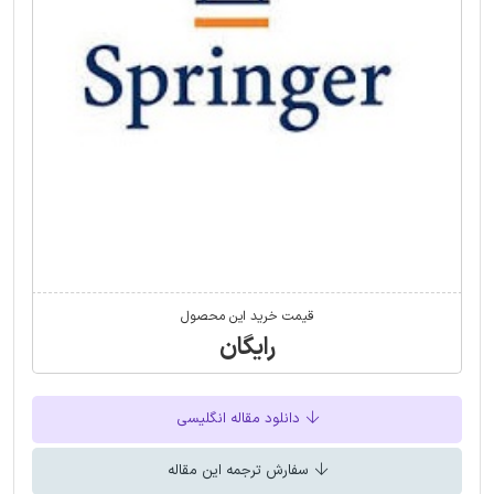
قیمت خرید این محصول
رایگان
دانلود مقاله انگلیسی
سفارش ترجمه این مقاله