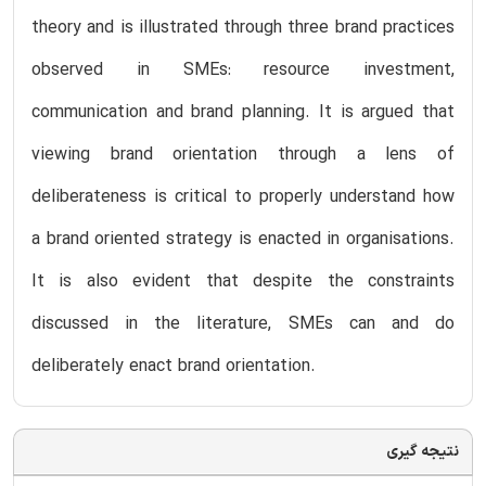
theory and is illustrated through three brand practices
observed in SMEs: resource investment,
communication and brand planning. It is argued that
viewing brand orientation through a lens of
deliberateness is critical to properly understand how
a brand oriented strategy is enacted in organisations.
It is also evident that despite the constraints
discussed in the literature, SMEs can and do
deliberately enact brand orientation.
نتیجه گیری