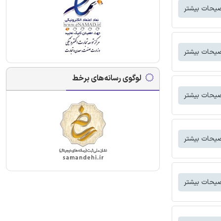
یحات بیشتر
یحات بیشتر
لوگوی رسانه‌های برخط
یحات بیشتر
یحات بیشتر
یحات بیشتر