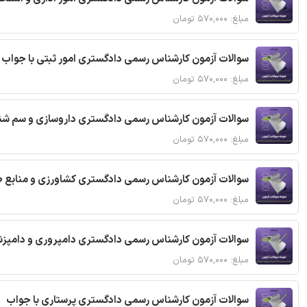
مبلغ: ۵۷۰,۰۰۰ تومان
سوالات آزمون کارشناس رسمی دادگستری امور ثبتی با جواب
مبلغ: ۵۷۰,۰۰۰ تومان
سوالات آزمون کارشناس رسمی دادگستری داروسازی و سم شن
مبلغ: ۵۷۰,۰۰۰ تومان
سوالات آزمون کارشناس رسمی دادگستری کشاورزی و منابع ط
مبلغ: ۵۷۰,۰۰۰ تومان
سوالات آزمون کارشناس رسمی دادگستری دامپروری و دامپزش
مبلغ: ۵۷۰,۰۰۰ تومان
سوالات آزمون کارشناس رسمی دادگستری پرستاری با جواب