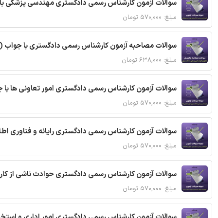
سوالات آزمون کارشناس رسمی دادگستری مهندسی پزشکی با
مبلغ: ۵۷۰,۰۰۰ تومان
سوالات مصاحبه آزمون کارشناس رسمی دادگستری با جواب (
مبلغ: ۶۳۸,۰۰۰ تومان
سوالات آزمون کارشناس رسمی دادگستری امور تعاونی ها با 
مبلغ: ۵۷۰,۰۰۰ تومان
سوالات آزمون کارشناس رسمی دادگستری رایانه و فناوری اطل
مبلغ: ۵۷۰,۰۰۰ تومان
سوالات آزمون کارشناس رسمی دادگستری حوادث ناشی از کار 
مبلغ: ۵۷۰,۰۰۰ تومان
سوالات آزمون کارشناس رسمی دادگستری امور اداری و استخ