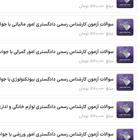
مبلغ: ۵۷۰,۰۰۰ تومان
سوالات آزمون کارشناس رسمی دادگستری امور مالیاتی با جو
مبلغ: ۵۷۰,۰۰۰ تومان
سوالات آزمون کارشناس رسمی دادگستری امور گمرکی با جوا
مبلغ: ۵۷۰,۰۰۰ تومان
سوالات آزمون کارشناس رسمی دادگستری بیوتکنولوژی با جو
مبلغ: ۵۷۰,۰۰۰ تومان
سوالات آزمون کارشناس رسمی دادگستری لوازم خانگی و اداری
مبلغ: ۵۷۰,۰۰۰ تومان
سوالات آزمون کارشناس رسمی دادگستری امور ورزشی با جوا