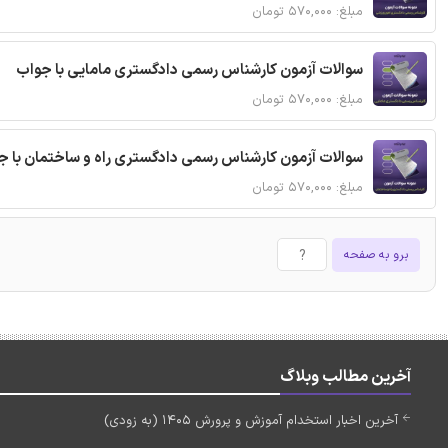
مبلغ: ۵۷۰,۰۰۰ تومان
سوالات آزمون کارشناس رسمی دادگستری مامایی با جواب
مبلغ: ۵۷۰,۰۰۰ تومان
سوالات آزمون کارشناس رسمی دادگستری راه و ساختمان با ج
مبلغ: ۵۷۰,۰۰۰ تومان
برو به صفحه
آخرین مطالب وبلاگ
آخرین اخبار استخدام آموزش و پرورش 1405 (به زودی)