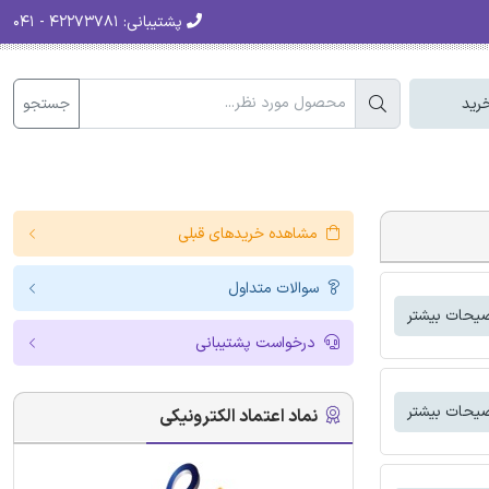
پشتیبانی:
۴۲۲۷۳۷۸۱ - ۰۴۱
جستجو
رید
مشاهده خریدهای قبلی
سوالات متداول
یحات بیشتر
درخواست پشتیبانی
یحات بیشتر
نماد اعتماد الکترونیکی