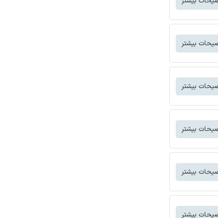
یحات بیشتر
یحات بیشتر
یحات بیشتر
یحات بیشتر
یحات بیشتر
یحات بیشتر