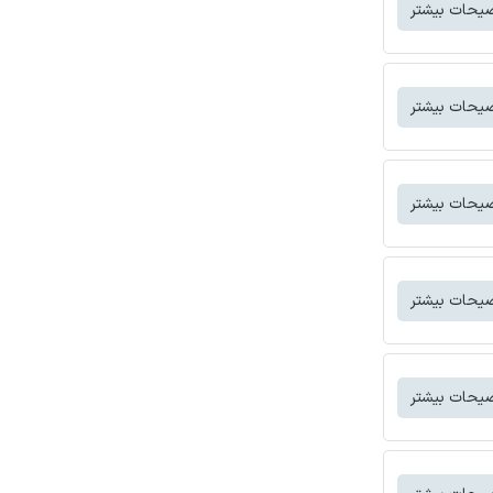
یحات بیشتر
یحات بیشتر
یحات بیشتر
یحات بیشتر
یحات بیشتر