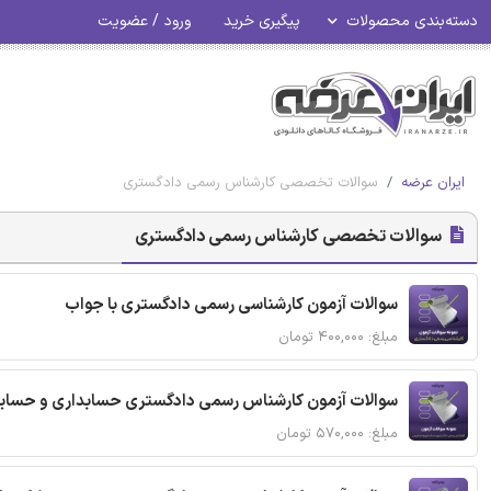
دسته‌بندی محصولات
پیگیری خرید
ورود / عضویت
ایران عرضه
سوالات تخصصی کارشناس رسمی دادگستری
سوالات تخصصی کارشناس رسمی دادگستری
سوالات آزمون کارشناسی رسمی دادگستری با جواب
مبلغ: ۴۰۰,۰۰۰ تومان
سوالات آزمون کارشناس رسمی دادگستری حسابداری و حساب
مبلغ: ۵۷۰,۰۰۰ تومان