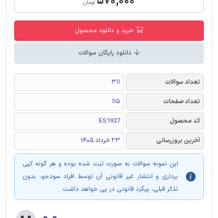
۵۷۰,۰۰۰
تومان
خرید و دانلود محصول
دانلود رایگان سوالات
تعداد سوالات
311
تعداد صفحات
115
کد محصول
ES1927
آخرین بروزرسانی
23 خرداد 1405
این نمونه سوالات به صورت ثبت شده بوده و هر گونه کپی
برداری و انتشار غیر قانونی آن توسط افراد سودجو، بدون
تذکر قبلی، پیگرد قانونی در پی خواهد داشت.