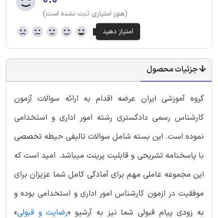
۰.۰
(هنوز امتیازی ثبت نشده است)
جزئیات محصول
گروه آموزشی ایران عرضه اقدام به ارائه سوالات آزمون
کارشناس رسمی دادگستری رشته امور اداری و استخدامی
نموده است. این بسته شامل سوالات تالیفی حیطه تخصصی
با پاسخنامه تشریحی و قابلیت پرینت میباشد. امید است که
این مجموعه عاملی مهم برای آمادگی کامل شما عزیزان برای
موفقیت در ازمون کارشناس امور اداری و استخدامی بوده و
به زودی پیام قبولی شما نیز به آرشیو «
رضایت و قبولی
»