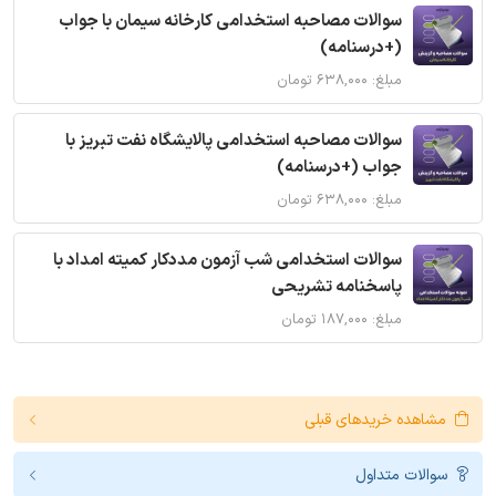
سوالات مصاحبه استخدامی کارخانه سیمان با جواب
(+درسنامه)
مبلغ: ۶۳۸,۰۰۰ تومان
سوالات مصاحبه استخدامی پالایشگاه نفت تبریز با
جواب (+درسنامه)
مبلغ: ۶۳۸,۰۰۰ تومان
سوالات استخدامی شب آزمون مددکار کمیته امداد با
پاسخنامه تشریحی
مبلغ: ۱۸۷,۰۰۰ تومان
مشاهده خریدهای قبلی
سوالات متداول