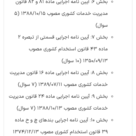
بخش 6: آیین نامه اجرایی ماده 81 و 82 قانون
مدیریت خدمات کشوری مصوب 1388/10/15 (5
سوال)
بخش 7: آیین نامه اجرایی قسمتی از تبصره 2
ماده 43 قانون استخدام کشوری مصوب
1350/09/13 (10 سوال)
بخش 8: آیین نامه اجرایی ماده 16 قانون مدیریت
خدمات کشوری مصوب 1389/07/11 (7 سوال)
بخش 9: آیین نامه اجرایی ماده 24 قانون مدیریت
خدمات کشوری مصوب 1388/10/13 (7 سوال)
بخش 10: آیین نامه اجرایی بندهای چ و ح ماده
39 قانون استخدام کشوری مصوب 1374/12/13