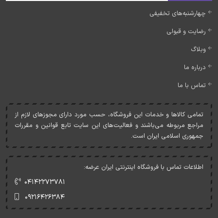
چهارشنبه‌های تخفیفی
رضایت و قبولی
وبلاگ
درباره ما
تماس با ما
تمامی کالاها و خدمات اين فروشگاه، حسب مورد دارای مجوزهای لازم از
مراجع مربوطه می‌باشند و فعاليت‌های اين سايت تابع قوانين و مقررات
جمهوری اسلامی ايران است.
اطلاعات تماس با فروشگاه اینترنتی ایران عرضه:
۰۴۱۴۲۲۷۳۷۸۱
۰۹۲۱۶۴۲۶۳۸۴