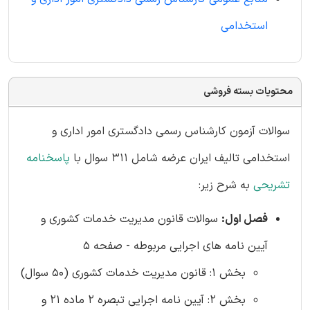
استخدامی
محتویات بسته فروشی
سوالات آزمون کارشناس رسمی دادگستری امور اداری و
استخدامی تالیف ایران عرضه شامل 311 سوال با
پاسخنامه
تشریحی
به شرح زیر:
فصل اول:
سوالات قانون مدیریت خدمات کشوری و
آیین نامه های اجرایی مربوطه - صفحه 5
بخش 1: قانون مدیریت خدمات کشوری (50 سوال)
بخش 2: آیین نامه اجرایی تبصره 2 ماده 21 و