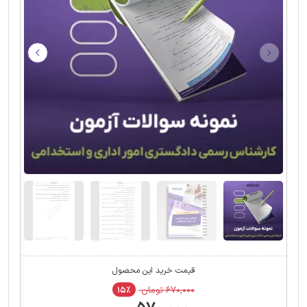
قیمت خرید این محصول
۶۷۰,۰۰۰ تومان
۱۵٪