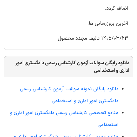
اضافه گردد.
آخرین بروزرسانی ها:
1405/03/23 تالیف مجدد محصول
دانلود رایگان سوالات آزمون کارشناس رسمی دادگستری امور
اداری و استخدامی
دانلود رایگان نمونه سوالات آزمون کارشناس رسمی
دادگستری امور اداری و استخدامی
منابع تخصصی کارشناس رسمی دادگستری امور اداری و
استخدامی
منابع عمومی کارشناس رسمی دادگستری امور اداری و