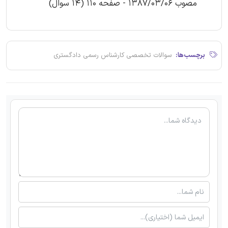
مصوب 1387/03/06 - صفحه 110 (14 سوال)
برچسب‌ها:
سوالات تخصصی کارشناس رسمی دادگستری