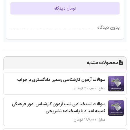
ارسال دیدگاه
بدون دیدگاه
محصولات مشابه
سوالات آزمون کارشناسی رسمی دادگستری با جواب
مبلغ: ۴۰۰,۰۰۰ تومان
سوالات استخدامی شب آزمون کارشناس امور فرهنگی
کمیته امداد با پاسخنامه تشریحی
مبلغ: ۱۸۷,۰۰۰ تومان