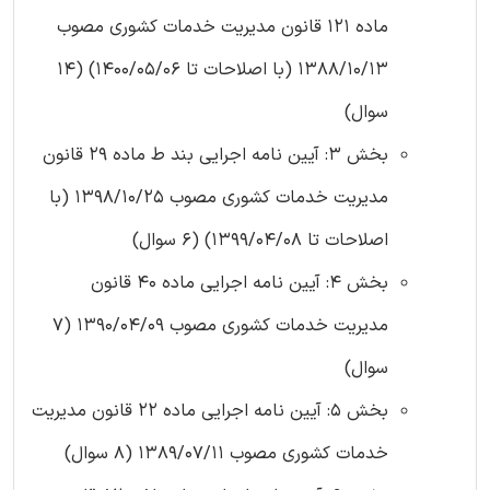
ماده 121 قانون مدیریت خدمات کشوری مصوب
1388/10/13 (با اصلاحات تا 1400/05/06) (14
سوال)
بخش 3: آیین نامه اجرایی بند ط ماده 29 قانون
مدیریت خدمات کشوری مصوب 1398/10/25 (با
اصلاحات تا 1399/04/08) (6 سوال)
بخش 4: آیین نامه اجرایی ماده 40 قانون
مدیریت خدمات کشوری مصوب 1390/04/09 (7
سوال)
بخش 5: آیین نامه اجرایی ماده 22 قانون مدیریت
خدمات کشوری مصوب 1389/07/11 (8 سوال)