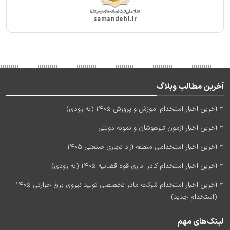
آخرین مطالب وبلاگ
آخرین اخبار استخدام آموزش و پرورش 1405 (به زودی)
آخرین اخبار آزمون تیزهوشان و نمونه دولتی
آخرین اخبار استخدامی منطقه آزاد تجاری صنعتی 1405
آخرین اخبار استخدام کادر اداری قوه قضاییه 1405 (به زودی)
آخرین اخبار استخدام شرکت مادر تخصصی تولید نیروی برق حرارتی 1405
(استخدام جدید)
لینک‌های مهم