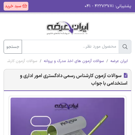
پشتیبانی:
۴۲۲۷۳۷۸۱ - ۰۴۱
سبد خرید
جستجو
ایران عرضه
سوالات آزمون های اخذ مدرک و پروانه
سوالات آزمون کارشناس 
سوالات آزمون کارشناس رسمی دادگستری امور اداری و
استخدامی با جواب