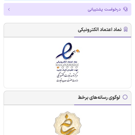
درخواست پشتیبانی
نماد اعتماد الکترونیکی
لوگوی رسانه‌های برخط