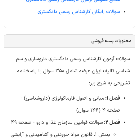
سوالات رایگان کارشناس رسمی دادگستری
محتویات بسته فروشی
سوالات آزمون کارشناس رسمی دادگستری داروسازی و سم
شناسی تالیف ایران عرضه شامل 350 سوال با پاسخنامه
تشریحی به شرح زیر:
فصل 1:
مبانی و اصول فارماکولوژی (داروشناسی) -
صفحه 4 (146 سوال)
فصل 2:
سوالات قوانین سازمان غذا و دارو - صفحه 49
بخش 1: قانون مواد خوردنی و آشامیدنی و آرایشی