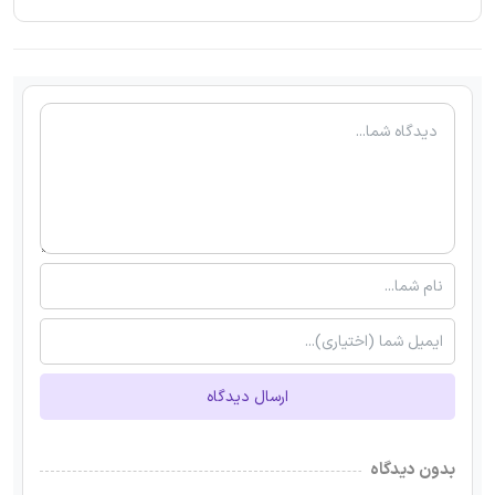
ارسال دیدگاه
بدون دیدگاه