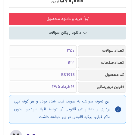
۵۷۰,۰۰۰
تومان
خرید و دانلود محصول
دانلود رایگان سوالات
تعداد سوالات
350
تعداد صفحات
123
کد محصول
ES1913
آخرین بروزرسانی
19 خرداد 1405
این نمونه سوالات به صورت ثبت شده بوده و هر گونه کپی
برداری و انتشار غیر قانونی آن توسط افراد سودجو، بدون
تذکر قبلی، پیگرد قانونی در پی خواهد داشت.