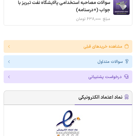
سوالات مصاحبه استخدامی پالایشگاه نفت تبریز با
جواب (+درسنامه)
مبلغ: ۶۳۸,۰۰۰ تومان
مشاهده خریدهای قبلی
سوالات متداول
درخواست پشتیبانی
نماد اعتماد الکترونیکی