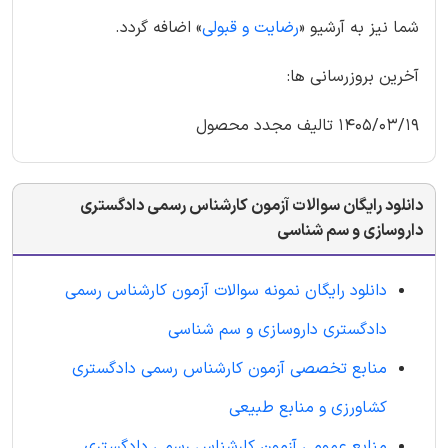
شما نیز به آرشیو «
رضایت و قبولی
» اضافه گردد.
آخرین بروزرسانی ها:
1405/03/19 تالیف مجدد محصول
دانلود رایگان سوالات آزمون کارشناس رسمی دادگستری
داروسازی و سم شناسی
دانلود رایگان نمونه سوالات آزمون کارشناس رسمی
دادگستری داروسازی و سم شناسی
منابع تخصصی آزمون کارشناس رسمی دادگستری
کشاورزی و منابع طبیعی
منابع عمومی آزمون کارشناس رسمی دادگستری