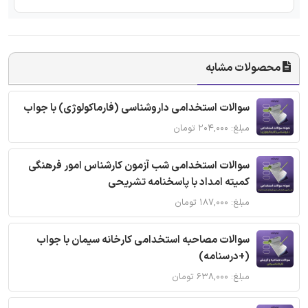
محصولات مشابه
سوالات استخدامی داروشناسی (فارماکولوژی) با جواب
مبلغ: ۲۰۴,۰۰۰ تومان
سوالات استخدامی شب آزمون کارشناس امور فرهنگی
کمیته امداد با پاسخنامه تشریحی
مبلغ: ۱۸۷,۰۰۰ تومان
سوالات مصاحبه استخدامی کارخانه سیمان با جواب
(+درسنامه)
مبلغ: ۶۳۸,۰۰۰ تومان