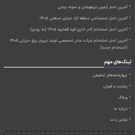
آخرین اخبار آزمون تیزهوشان و نمونه دولتی
آخرین اخبار استخدامی منطقه آزاد تجاری صنعتی 1405
آخرین اخبار استخدام کادر اداری قوه قضاییه 1405 (به زودی)
آخرین اخبار استخدام شرکت مادر تخصصی تولید نیروی برق حرارتی 1405
(استخدام جدید)
لینک‌های مهم
چهارشنبه‌های تخفیفی
رضایت و قبولی
وبلاگ
درباره ما
تماس با ما