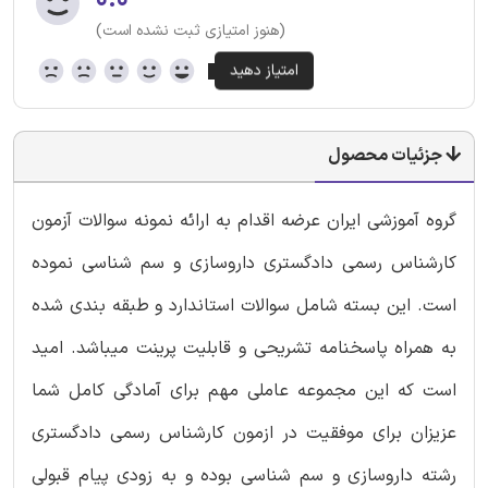
۰.۰
(هنوز امتیازی ثبت نشده است)
جزئیات محصول
گروه آموزشی ایران عرضه اقدام به ارائه نمونه سوالات آزمون
کارشناس رسمی دادگستری داروسازی و سم شناسی
نموده
است. این بسته شامل سوالات استاندارد و طبقه بندی شده
به همراه پاسخنامه تشریحی و قابلیت پرینت میباشد. امید
است که این مجموعه عاملی مهم برای آمادگی کامل شما
عزیزان برای موفقیت در ازمون کارشناس رسمی دادگستری
رشته داروسازی و سم شناسی بوده و به زودی پیام قبولی