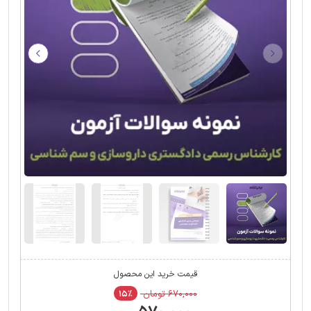
قیمت خرید این محصول
۶۷۰,۰۰۰ تومان
۱۵٪