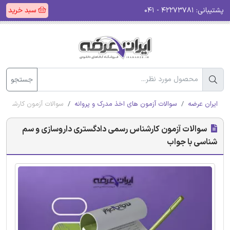
پشتیبانی:
۴۲۲۷۳۷۸۱ - ۰۴۱
سبد خرید
جستجو
ایران عرضه
سوالات آزمون های اخذ مدرک و پروانه
سوالات آزمون کارشناس
سوالات آزمون کارشناس رسمی دادگستری داروسازی و سم
شناسی با جواب