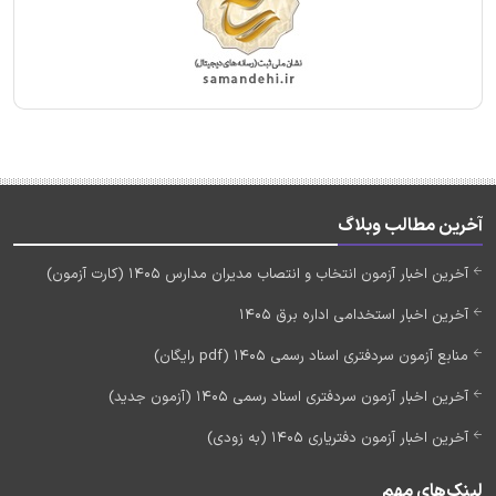
آخرین مطالب وبلاگ
آخرین اخبار آزمون انتخاب و انتصاب مدیران مدارس 1405 (کارت آزمون)
آخرین اخبار استخدامی اداره برق 1405
منابع آزمون سردفتری اسناد رسمی 1405 (pdf رایگان)
آخرین اخبار آزمون سردفتری اسناد رسمی 1405 (آزمون جدید)
آخرین اخبار آزمون دفتریاری 1405 (به زودی)
لینک‌های مهم