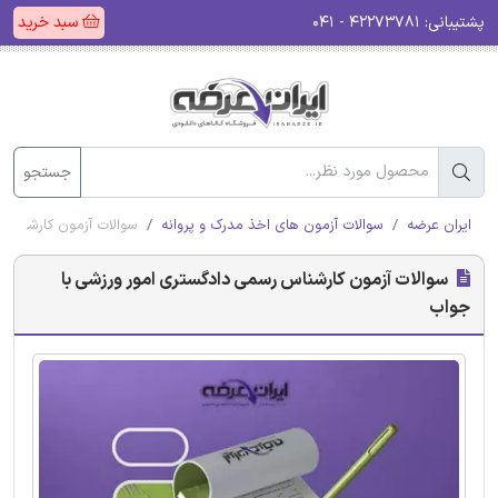
پشتیبانی:
۴۲۲۷۳۷۸۱ - ۰۴۱
سبد خرید
جستجو
ایران عرضه
سوالات آزمون های اخذ مدرک و پروانه
سوالات آزمون کارشناس 
سوالات آزمون کارشناس رسمی دادگستری امور ورزشی با
جواب