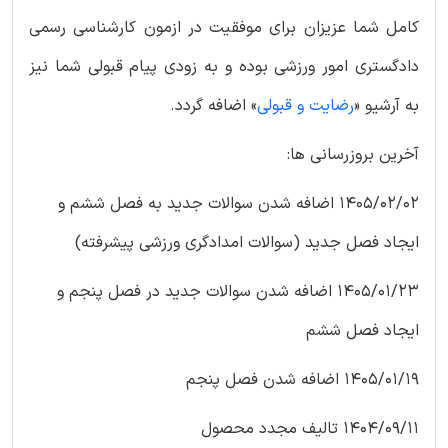
کامل شما عزیزان برای موفقیت در ازمون کارشناسی رسمی
دادگستری امور ورزشی بوده و به زودی پیام قبولی شما نیز
به آرشیو «
رضایت و قبولی
» اضافه گردد.
آخرین بروزرسانی ها:
1405/02/02 اضافه شدن سوالات جدید به فصل ششم و
ایجاد فصل جدید (سوالات امدادگری ورزشی پیشرفته)
1405/01/23 اضافه شدن سوالات جدید در فصل پنجم و
ایجاد فصل ششم
1405/01/19 اضافه شدن فصل پنجم
1404/09/11 تالیف مجدد محصول