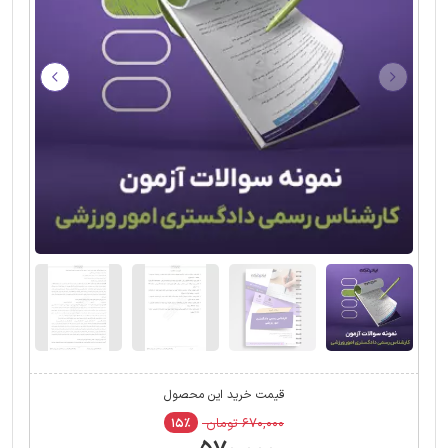
قیمت خرید این محصول
۶۷۰,۰۰۰ تومان
۱۵٪