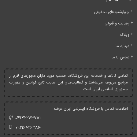
چهارشنبه‌های تخفیفی
رضایت و قبولی
وبلاگ
درباره ما
تماس با ما
تمامی کالاها و خدمات اين فروشگاه، حسب مورد دارای مجوزهای لازم از
مراجع مربوطه می‌باشند و فعاليت‌های اين سايت تابع قوانين و مقررات
جمهوری اسلامی ايران است.
اطلاعات تماس با فروشگاه اینترنتی ایران عرضه:
۰۴۱۴۲۲۷۳۷۸۱
۰۹۲۱۶۴۲۶۳۸۴