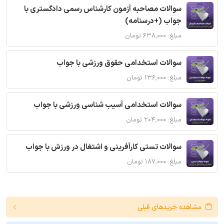
سوالات مصاحبه آزمون کارشناس رسمی دادگستری با
جواب (+درسنامه)
مبلغ: ۶۳۸,۰۰۰ تومان
سوالات استخدامی حقوق ورزشی با جواب
مبلغ: ۱۳۶,۰۰۰ تومان
سوالات استخدامی آسیب شناسی ورزشی با جواب
مبلغ: ۲۰۴,۰۰۰ تومان
سوالات تستی کارآفرینی و اشتغال در ورزش با جواب
مبلغ: ۱۸۷,۰۰۰ تومان
مشاهده خریدهای قبلی