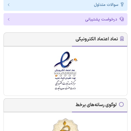
سوالات متداول
درخواست پشتیبانی
نماد اعتماد الکترونیکی
لوگوی رسانه‌های برخط