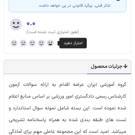
تذکر قبلی، پیگرد قانونی در پی خواهد داشت.
۰.۰
(هنوز امتیازی ثبت نشده است)
جزئیات محصول
گروه آموزشی ایران عرضه اقدام به ارائه سوالات آزمون
کارشناس رسمی دادگستری امور ورزشی بر اساس منابع اعلام
شده نموده است. این بسته شامل نمونه سوال استاندارد و
تست های طبقه بندی شده به همراه پاسخنامه تشریحی
میباشد. امید است که این مجموعه عاملی مهم برای آمادگی