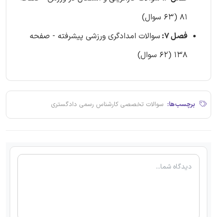
81 (63 سوال)
فصل 7:
سوالات امدادگری ورزشی پیشرفته - صفحه
138 (62 سوال)
برچسب‌ها:
سوالات تخصصی کارشناس رسمی دادگستری