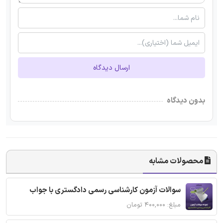
ارسال دیدگاه
بدون دیدگاه
محصولات مشابه
سوالات آزمون کارشناسی رسمی دادگستری با جواب
مبلغ: ۴۰۰,۰۰۰ تومان