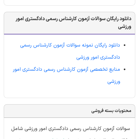
دانلود رایگان سوالات آزمون کارشناس رسمی دادگستری امور
ورزشی
دانلود رایگان نمونه سوالات آزمون کارشناس رسمی
دادگستری امور ورزشی
منابع تخصصی آزمون کارشناس رسمی دادگستری امور
ورزشی
محتویات بسته فروشی
سوالات آزمون کارشناس رسمی دادگستری امور ورزشی شامل