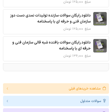
مبلغ: ۱۲۵,۰۰۰ تومان
دانلود رایگان سوالات سازنده تولیدات نمدی دست دوز
سازمان فنی و حرفه ای با پاسخنامه
مبلغ: ۱۲۵,۰۰۰ تومان
دانلود رایگان سوالات بافنده شبه قالی سازمان فنی و
حرفه ای با پاسخنامه
مبلغ: ۱۳۶,۰۰۰ تومان
مشاهده خریدهای قبلی
سوالات متداول