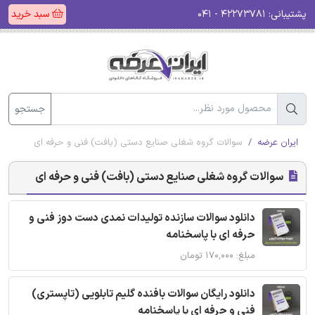
پشتیبانی:
۴۲۲۷۳۷۸۱ - ۰۴۱
سبد خرید
جستجو
ایران عرضه
سوالات گروه شغلی صنایع دستی (بافت) فنی و حرفه ای
سوالات گروه شغلی صنایع دستی (بافت) فنی و حرفه ای
دانلود سوالات سازنده تولیدات نمدی دست دوز فنی و
حرفه ای با پاسخنامه
مبلغ: ۱۷۰,۰۰۰ تومان
دانلود رایگان سوالات بافنده گلیم تابلویی (تاپستری)
فنی و حرفه ای با پاسخنامه