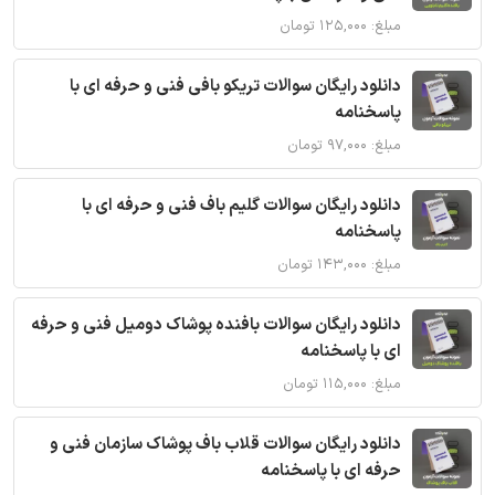
مبلغ: ۱۲۵,۰۰۰ تومان
دانلود رایگان سوالات تریکو بافی فنی و حرفه ای با
پاسخنامه
مبلغ: ۹۷,۰۰۰ تومان
دانلود رایگان سوالات گلیم باف فنی و حرفه ای با
پاسخنامه
مبلغ: ۱۴۳,۰۰۰ تومان
دانلود رایگان سوالات بافنده پوشاک دومیل فنی و حرفه
ای با پاسخنامه
مبلغ: ۱۱۵,۰۰۰ تومان
دانلود رایگان سوالات قلاب باف پوشاک سازمان فنی و
حرفه ای با پاسخنامه