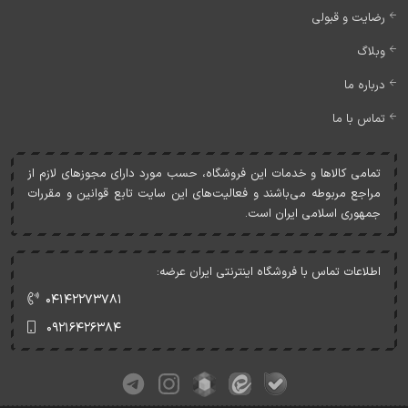
رضایت و قبولی
وبلاگ
درباره ما
تماس با ما
تمامی کالاها و خدمات اين فروشگاه، حسب مورد دارای مجوزهای لازم از
مراجع مربوطه می‌باشند و فعاليت‌های اين سايت تابع قوانين و مقررات
جمهوری اسلامی ايران است.
اطلاعات تماس با فروشگاه اینترنتی ایران عرضه:
۰۴۱۴۲۲۷۳۷۸۱
۰۹۲۱۶۴۲۶۳۸۴