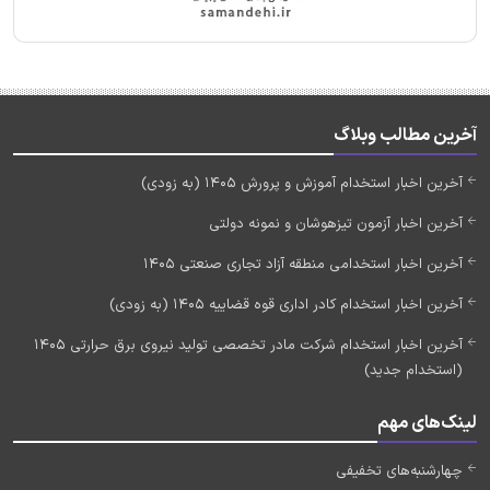
آخرین مطالب وبلاگ
آخرین اخبار استخدام آموزش و پرورش 1405 (به زودی)
آخرین اخبار آزمون تیزهوشان و نمونه دولتی
آخرین اخبار استخدامی منطقه آزاد تجاری صنعتی 1405
آخرین اخبار استخدام کادر اداری قوه قضاییه 1405 (به زودی)
آخرین اخبار استخدام شرکت مادر تخصصی تولید نیروی برق حرارتی 1405
(استخدام جدید)
لینک‌های مهم
چهارشنبه‌های تخفیفی