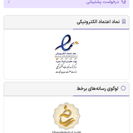
درخواست پشتیبانی
نماد اعتماد الکترونیکی
لوگوی رسانه‌های برخط