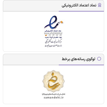
نماد اعتماد الکترونیکی
لوگوی رسانه‌های برخط