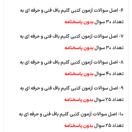
6- اصل سوالات آزمون کتبی گلیم باف فنی و حرفه ای به
تعداد 30 سوال
بدون پاسخنامه
7- اصل سوالات آزمون کتبی گلیم باف فنی و حرفه ای به
تعداد 30 سوال
بدون پاسخنامه
8- اصل سوالات آزمون کتبی گلیم باف فنی و حرفه ای به
تعداد 40 سوال
بدون پاسخنامه
9- اصل سوالات آزمون کتبی گلیم باف فنی و حرفه ای به
تعداد 25 سوال
بدون پاسخنامه
10- اصل سوالات آزمون کتبی گلیم باف فنی و حرفه ای به
تعداد 25 سوال
بدون پاسخنامه