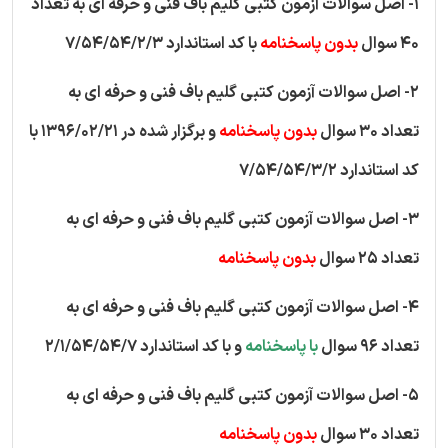
1- اصل سوالات آزمون کتبی گلیم باف فنی و حرفه ای به تعداد
40 سوال
بدون پاسخنامه
با کد استاندارد 7/54/54/2/3
2- اصل سوالات آزمون کتبی گلیم باف فنی و حرفه ای به
تعداد 30 سوال
بدون پاسخنامه
و برگزار شده در 1396/02/21 با
کد استاندارد 7/54/54/3/2
3- اصل سوالات آزمون کتبی گلیم باف فنی و حرفه ای به
تعداد 25 سوال
بدون پاسخنامه
4- اصل سوالات آزمون کتبی گلیم باف فنی و حرفه ای به
تعداد 96 سوال
با پاسخنامه
و با کد استاندارد 2/1/54/54/7
5- اصل سوالات آزمون کتبی گلیم باف فنی و حرفه ای به
تعداد 30 سوال
بدون پاسخنامه