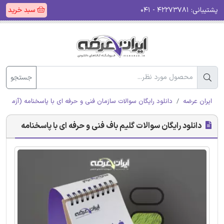
پشتیبانی:
۴۲۲۷۳۷۸۱ - ۰۴۱
سبد خرید
جستجو
ایران عرضه
دانلود رایگان سوالات سازمان فنی و حرفه ای با پاسخنامه (آزمون ا
دانلود رایگان سوالات گلیم باف فنی و حرفه ای با پاسخنامه