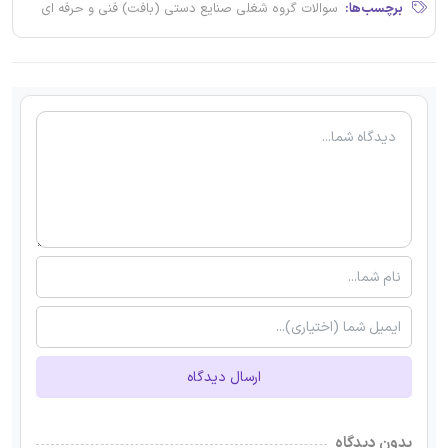
برچسب‌ها:
سوالات گروه شغلی صنایع دستی (بافت) فنی و حرفه ای
ارسال دیدگاه
بدون دیدگاه