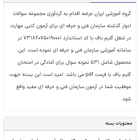
گروه آموزشی ایران عرضه اقدام به گردآوری مجموعه سوالات
ادوار گذشته سازمان فنی و حرفه ای برای آزمون کتبی مهارت
در شغل گلیم باف با کد استاندارد 731820750190001 در
سامانه آموزشی سازمان فنی و حرفه ای نموده است. این
محصول شامل 531 نمونه سوال برای آمادگی در امتحان
گلیم باف با فرمت pdf می باشد. امید است این بسته جهت
موفقیت شما در آزمون سازمان فنی و حرفه ای مفید واقع
شود.
محتویات بسته