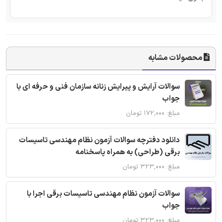
محصولات مشابه
سوالات آرایش و پیرایش زنانه سازمان فنی و حرفه ای با
جواب
مبلغ: ۱۷۲,۰۰۰ تومان
دانلود دفترچه سوالات آزمون نظام مهندسی تاسیسات
برقی (طراحی) به همراه پاسخنامه
مبلغ: ۳۲۳,۰۰۰ تومان
سوالات آزمون نظام مهندسی تاسیسات برقی اجرا با
جواب
مبلغ: ۳۲۳,۰۰۰ تومان