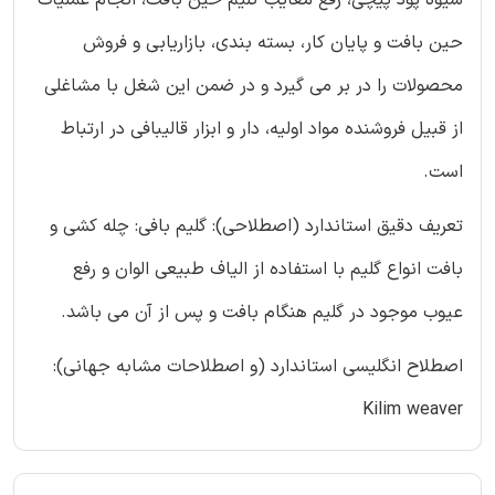
شیوه پود پیچی، رفع معایب گلیم حین بافت، انجام عملیات
حین بافت و پایان کار، بسته بندی، بازاریابی و فروش
محصولات را در بر می گیرد و در ضمن این شغل با مشاغلی
از قبیل فروشنده مواد اولیه، دار و ابزار قالیبافی در ارتباط
است.
تعریف دقیق استاندارد (اصطلاحی): گلیم بافی: چله کشی و
بافت انواع گلیم با استفاده از الیاف طبیعی الوان و رفع
عیوب موجود در گلیم هنگام بافت و پس از آن می باشد.
اصطلاح انگلیسی استاندارد (و اصطلاحات مشابه جهانی):
Kilim weaver