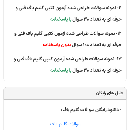
11- نمونه سوالات طراحی شده آزمون کتبی گلیم باف فنی و
حرفه ای به تعداد 30 سوال
با پاسخنامه
12- نمونه سوالات طراحی شده آزمون کتبی گلیم باف فنی و
حرفه ای به تعداد 100 سوال
بدون پاسخنامه
13- نمونه سوالات طراحی شده آزمون کتبی گلیم باف فنی و
حرفه ای به تعداد 30 سوال
با پاسخنامه
فایل های رایگان
- دانلود رایگان سوالات گلیم باف:
سوالات گلیم باف