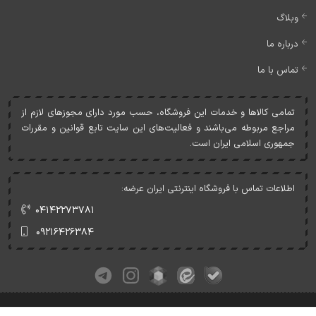
وبلاگ
درباره ما
تماس با ما
تمامی کالاها و خدمات اين فروشگاه، حسب مورد دارای مجوزهای لازم از
مراجع مربوطه می‌باشند و فعاليت‌های اين سايت تابع قوانين و مقررات
جمهوری اسلامی ايران است.
اطلاعات تماس با فروشگاه اینترنتی ایران عرضه:
۰۴۱۴۲۲۷۳۷۸۱
۰۹۲۱۶۴۲۶۳۸۴
کلیه حقوق این وبسایت متعلق به ایران عرضه می‌باشد.