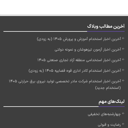
آخرین مطالب وبلاگ
آخرین اخبار استخدام آموزش و پرورش 1405 (به زودی)
آخرین اخبار آزمون تیزهوشان و نمونه دولتی
آخرین اخبار استخدامی منطقه آزاد تجاری صنعتی 1405
آخرین اخبار استخدام کادر اداری قوه قضاییه 1405 (به زودی)
آخرین اخبار استخدام شرکت مادر تخصصی تولید نیروی برق حرارتی 1405
(استخدام جدید)
لینک‌های مهم
چهارشنبه‌های تخفیفی
رضایت و قبولی