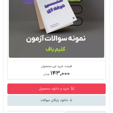
قیمت خرید این محصول
۱۴۳,۰۰۰
تومان
خرید و دانلود محصول
دانلود رایگان سوالات