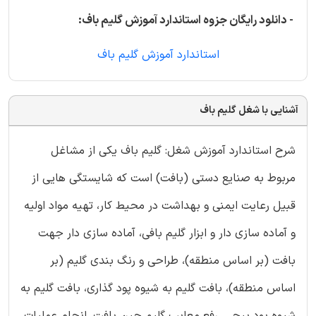
- دانلود رایگان جزوه استاندارد آموزش گلیم باف:
استاندارد آموزش گلیم باف
آشنایی با شغل گلیم باف
شرح استاندارد آموزش شغل: گلیم باف یکی از مشاغل
مربوط به صنایع دستی (بافت) است که شایستگی هایی از
قبیل رعایت ایمنی و بهداشت در محیط کار، تهیه مواد اولیه
و آماده سازی دار و ابزار گلیم بافی، آماده سازی دار جهت
بافت (بر اساس منطقه)، طراحی و رنگ بندی گلیم (بر
اساس منطقه)، بافت گلیم به شیوه پود گذاری، بافت گلیم به