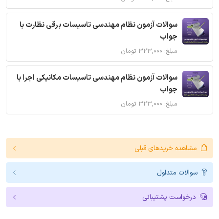
سوالات آزمون نظام مهندسی تاسیسات برقی نظارت با
جواب
مبلغ: ۳۲۳,۰۰۰ تومان
سوالات آزمون نظام مهندسی تاسیسات مکانیکی اجرا با
جواب
مبلغ: ۳۲۳,۰۰۰ تومان
مشاهده خریدهای قبلی
سوالات متداول
درخواست پشتیبانی