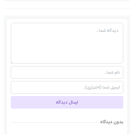
ارسال دیدگاه
بدون دیدگاه