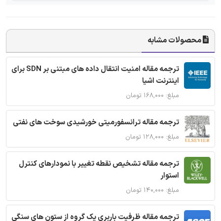
محصولات مشابه
ترجمه مقاله امنیت انتقال داده های مبتنی بر SDN برای
اینترنت اشیا
مبلغ: ۱۶۸,۰۰۰ تومان
ترجمه مقاله ترانسفورمیتی خورشیدی سوخت های نفتی
مبلغ: ۱۲۸,۰۰۰ تومان
ترجمه مقاله تشخیص نقطه تغییر با نمودارهای کنترل
استوار
مبلغ: ۱۴۰,۰۰۰ تومان
ترجمه مقاله ظرفیت باربری یک گروه از ستون های سنگی