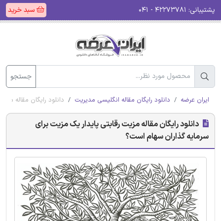
پشتیبانی:
۴۲۲۷۳۷۸۱ - ۰۴۱
سبد خرید
جستجو
ایران عرضه
دانلود رایگان مقاله انگلیسی مدیریت
دانلود رایگان مقاله مزی
دانلود رایگان مقاله مزیت رقابتی پایدار یک مزیت برای
سرمایه گذاران سهام است؟