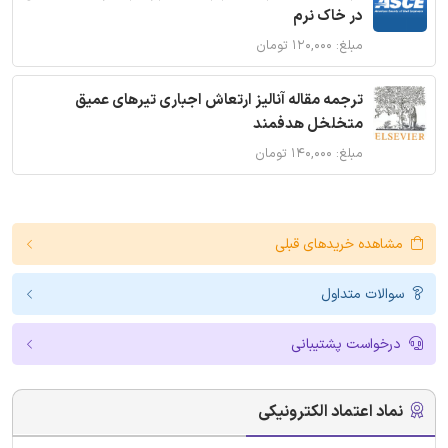
در خاک نرم
مبلغ: ۱۲۰,۰۰۰ تومان
ترجمه مقاله آنالیز ارتعاش اجباری تیرهای عمیق
متخلخل هدفمند
مبلغ: ۱۴۰,۰۰۰ تومان
مشاهده خریدهای قبلی
سوالات متداول
درخواست پشتیبانی
نماد اعتماد الکترونیکی