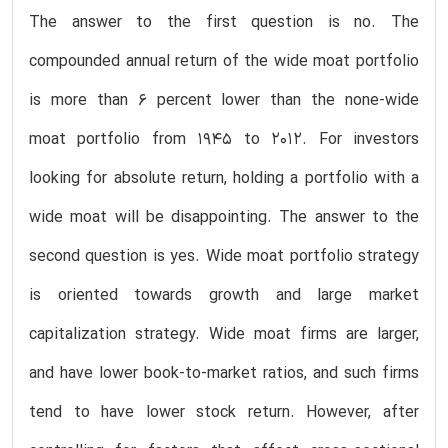
The answer to the first question is no. The
compounded annual return of the wide moat portfolio
is more than 6 percent lower than the none-wide
moat portfolio from 1945 to 2012. For investors
looking for absolute return, holding a portfolio with a
wide moat will be disappointing. The answer to the
second question is yes. Wide moat portfolio strategy
is oriented towards growth and large market
capitalization strategy. Wide moat firms are larger,
and have lower book-to-market ratios, and such firms
tend to have lower stock return. However, after