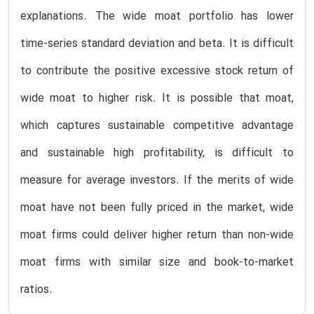
explanations. The wide moat portfolio has lower
time-series standard deviation and beta. It is difficult
to contribute the positive excessive stock return of
wide moat to higher risk. It is possible that moat,
which captures sustainable competitive advantage
and sustainable high profitability, is difficult to
measure for average investors. If the merits of wide
moat have not been fully priced in the market, wide
moat firms could deliver higher return than non-wide
moat firms with similar size and book-to-market
ratios.