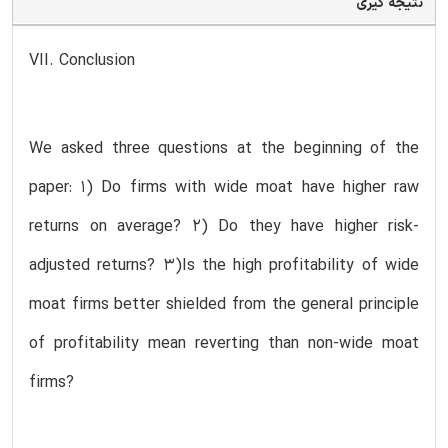
نتیجه گیری
VII. Conclusion
We asked three questions at the beginning of the
paper: 1) Do firms with wide moat have higher raw
returns on average? 2) Do they have higher risk-
adjusted returns? 3)Is the high profitability of wide
moat firms better shielded from the general principle
of profitability mean reverting than non-wide moat
firms?