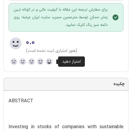
برای سفارش ترجمه این مقاله با کیفیت عالی و در کوتاه ترین
زمان ممکن توسط مترجمین مجرب سایت ایران عرضه؛ روی
دکمه سبز رنگ کلیک نمایید.
۰.۰
(هنوز امتیازی ثبت نشده است)
چکیده
ABSTRACT
Investing in stocks of companies with sustainable