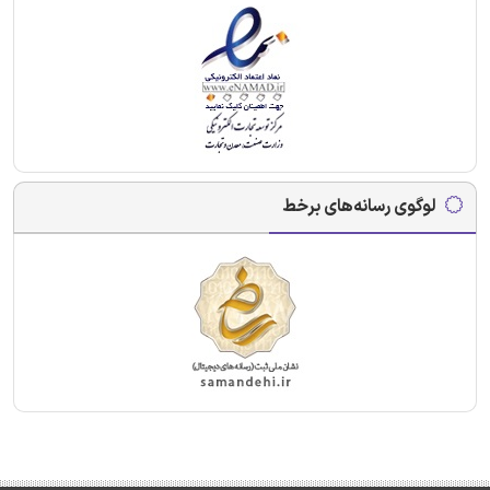
لوگوی رسانه‌های برخط