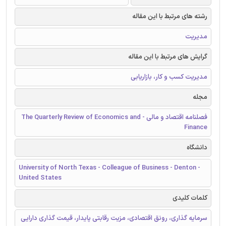
رشته های مرتبط با این مقاله
مدیریت
گرایش های مرتبط با این مقاله
مدیریت کسب و کار، بازاریابی
مجله
فصلنامه اقتصاد و مالی - The Quarterly Review of Economics and
Finance
دانشگاه
University of North Texas - Colleague of Business - Denton -
United States
کلمات کلیدی
سرمایه گذاری، رونق اقتصادی، مزیت رقابتی پایدار، قیمت گذاری دارایی