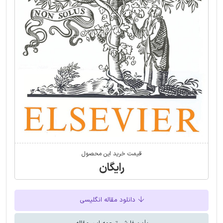
قیمت خرید این محصول
رایگان
دانلود مقاله انگلیسی