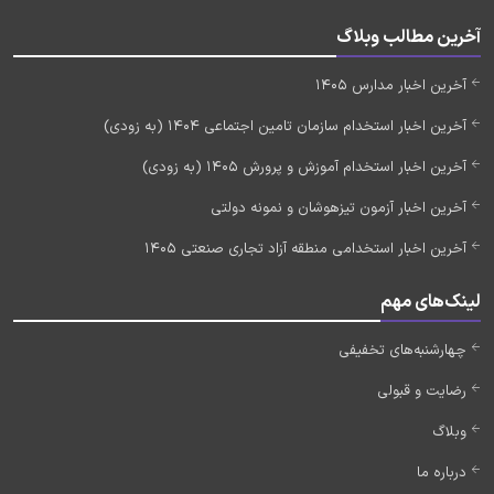
آخرین مطالب وبلاگ
آخرین اخبار مدارس 1405
آخرین اخبار استخدام سازمان تامین اجتماعی 1404 (به زودی)
آخرین اخبار استخدام آموزش و پرورش 1405 (به زودی)
آخرین اخبار آزمون تیزهوشان و نمونه دولتی
آخرین اخبار استخدامی منطقه آزاد تجاری صنعتی 1405
لینک‌های مهم
چهارشنبه‌های تخفیفی
رضایت و قبولی
وبلاگ
درباره ما