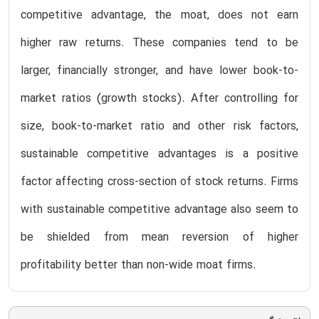
competitive advantage, the moat, does not earn
higher raw returns. These companies tend to be
larger, financially stronger, and have lower book-to-
market ratios (growth stocks). After controlling for
size, book-to-market ratio and other risk factors,
sustainable competitive advantages is a positive
factor affecting cross-section of stock returns. Firms
with sustainable competitive advantage also seem to
be shielded from mean reversion of higher
profitability better than non-wide moat firms.