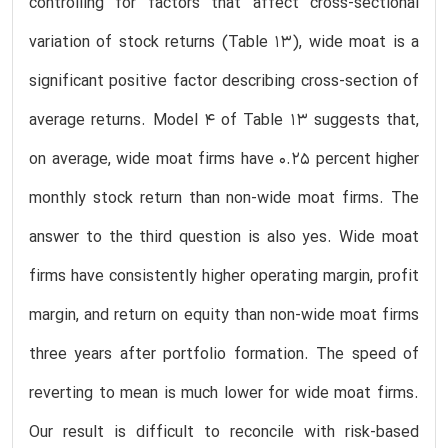
controlling for factors that affect cross-sectional
variation of stock returns (Table 13), wide moat is a
significant positive factor describing cross-section of
average returns. Model 4 of Table 13 suggests that,
on average, wide moat firms have 0.25 percent higher
monthly stock return than non-wide moat firms. The
answer to the third question is also yes. Wide moat
firms have consistently higher operating margin, profit
margin, and return on equity than non-wide moat firms
three years after portfolio formation. The speed of
reverting to mean is much lower for wide moat firms.
Our result is difficult to reconcile with risk-based