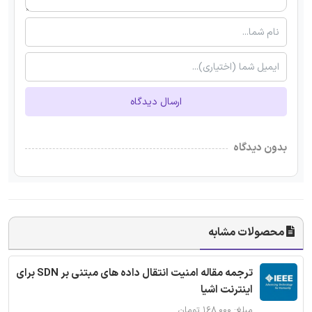
ارسال دیدگاه
بدون دیدگاه
محصولات مشابه
ترجمه مقاله امنیت انتقال داده های مبتنی بر SDN برای
اینترنت اشیا
مبلغ: ۱۶۸,۰۰۰ تومان