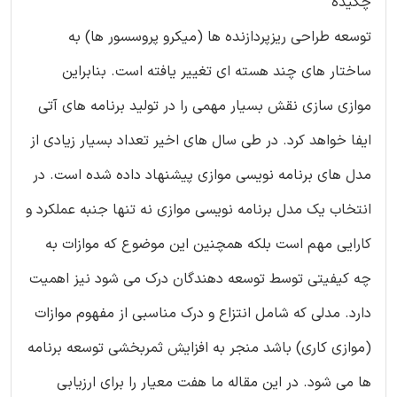
چکیده
توسعه طراحی ریزپردازنده ها (میکرو پروسسور ها) به
ساختار های چند هسته ای تغییر یافته است. بنابراین
موازی سازی نقش بسیار مهمی را در تولید برنامه های آتی
ایفا خواهد کرد. در طی سال های اخیر تعداد بسیار زیادی از
مدل های برنامه نویسی موازی پیشنهاد داده شده است. در
انتخاب یک مدل برنامه نویسی موازی نه تنها جنبه عملکرد و
کارایی مهم است بلکه همچنین این موضوع که موازات به
چه کیفیتی توسط توسعه دهندگان درک می شود نیز اهمیت
دارد. مدلی که شامل انتزاع و درک مناسبی از مفهوم موازات
(موازی کاری) باشد منجر به افزایش ثمربخشی توسعه برنامه
ها می شود. در این مقاله ما هفت معیار را برای ارزیابی