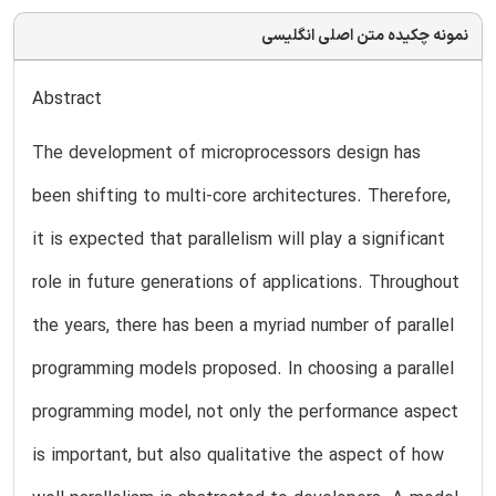
نمونه چکیده متن اصلی انگلیسی
Abstract
The development of microprocessors design has
been shifting to multi-core architectures. Therefore,
it is expected that parallelism will play a significant
role in future generations of applications. Throughout
the years, there has been a myriad number of parallel
programming models proposed. In choosing a parallel
programming model, not only the performance aspect
is important, but also qualitative the aspect of how