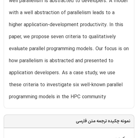
well parallelism is abstracted to developers. A model
with a well abstraction of parallelism leads to a
higher application-development productivity. In this
paper, we propose seven criteria to qualitatively
evaluate parallel programming models. Our focus is on
how parallelism is abstracted and presented to
application developers. As a case study, we use
these criteria to investigate six well-known parallel
programming models in the HPC community
نمونه چکیده ترجمه متن فارسی