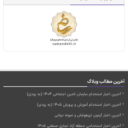
آخرین مطالب وبلاگ
آخرین اخبار استخدام سازمان تامین اجتماعی 1404 (به زودی)
آخرین اخبار استخدام آموزش و پرورش 1405 (به زودی)
آخرین اخبار آزمون تیزهوشان و نمونه دولتی
آخرین اخبار استخدامی منطقه آزاد تجاری صنعتی 1405