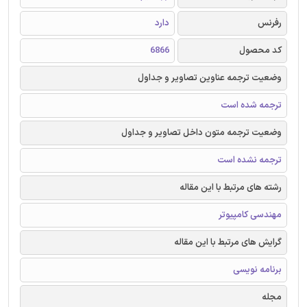
رفرنس
دارد
کد محصول
6866
وضعیت ترجمه عناوین تصاویر و جداول
ترجمه شده است
وضعیت ترجمه متون داخل تصاویر و جداول
ترجمه نشده است
رشته های مرتبط با این مقاله
مهندسی کامپیوتر
گرایش های مرتبط با این مقاله
برنامه نویسی
مجله