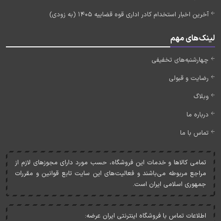
آخرین اخبار استخدام کادر اداری قوه قضاییه 1405 (به زودی)
لینک‌های مهم
چهارشنبه‌های تخفیفی
رضایت و قبولی
وبلاگ
درباره ما
تماس با ما
تمامی کالاها و خدمات اين فروشگاه، حسب مورد دارای مجوزهای لازم از
مراجع مربوطه می‌باشند و فعاليت‌های اين سايت تابع قوانين و مقررات
جمهوری اسلامی ايران است.
اطلاعات تماس با فروشگاه اینترنتی ایران عرضه: