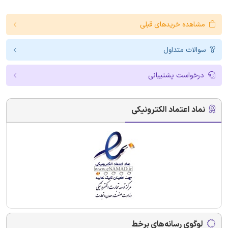
مشاهده خریدهای قبلی
سوالات متداول
درخواست پشتیبانی
نماد اعتماد الکترونیکی
لوگوی رسانه‌های برخط