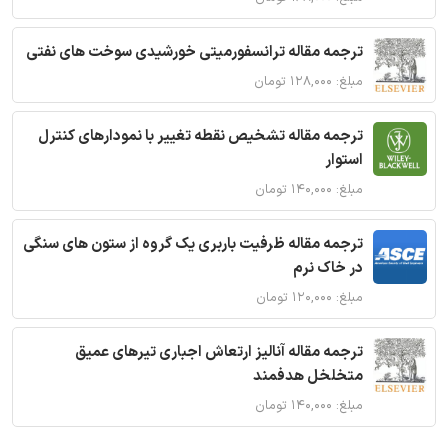
ترجمه مقاله ترانسفورمیتی خورشیدی سوخت های نفتی
مبلغ: ۱۲۸,۰۰۰ تومان
ترجمه مقاله تشخیص نقطه تغییر با نمودارهای کنترل
استوار
مبلغ: ۱۴۰,۰۰۰ تومان
ترجمه مقاله ظرفیت باربری یک گروه از ستون های سنگی
در خاک نرم
مبلغ: ۱۲۰,۰۰۰ تومان
ترجمه مقاله آنالیز ارتعاش اجباری تیرهای عمیق
متخلخل هدفمند
مبلغ: ۱۴۰,۰۰۰ تومان