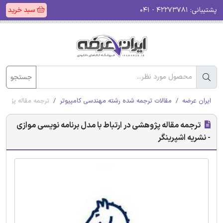
پشتیبانی:
۴۲۲۷۳۷۸۱ - ۰۴۱
سبد خرید
جستجو
ایران عرضه
مقالات ترجمه شده رشته مهندسی کامپیوتر
ترجمه مقاله پژوهشی
ترجمه مقاله پژوهشی در ارتباط با مدل برنامه نویسی موازی
- نشریه اشپرینگر