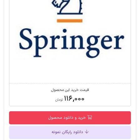
قیمت خرید این محصول
۱۱۶,۰۰۰
تومان
خرید و دانلود محصول
دانلود رایگان نمونه