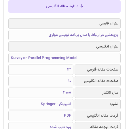
دانلود مقاله انگلیسی
عنوان فارسی
پژوهشی در ارتباط با مدل برنامه نویسی موازی
عنوان انگلیسی
Survey on Parallel Programming Model
صفحات مقاله فارسی
13
صفحات مقاله انگلیسی
10
سال انتشار
2008
نشریه
اشپرینگر - Springer
فرمت مقاله انگلیسی
PDF
فرمت ترجمه مقاله
ورد تایپ شده