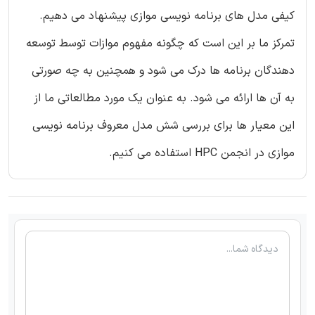
کیفی مدل های برنامه نویسی موازی پیشنهاد می دهیم.
تمرکز ما بر این است که چگونه مفهوم موازات توسط توسعه
دهندگان برنامه ها درک می شود و همچنین به چه صورتی
به آن ها ارائه می شود. به عنوان یک مورد مطالعاتی ما از
این معیار ها برای بررسی شش مدل معروف برنامه نویسی
موازی در انجمن HPC استفاده می کنیم.