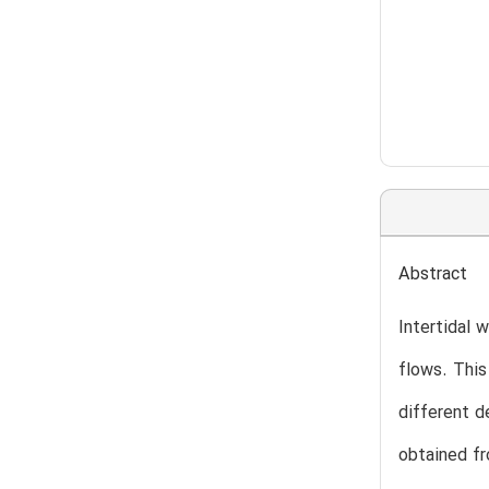
Abstract
Intertidal 
flows. This
different d
obtained fr