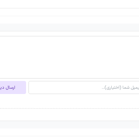
ارسال دی