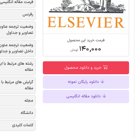
فرمت مقاله انگلیسی
رفرنس
وضعیت ترجمه عناوی
تصاویر و جداول
قیمت خرید این محصول
وضعیت ترجمه متون
۱۴۰,۰۰۰
تومان
داخل تصاویر و جداو
رشته های مرتبط با ای
خرید و دانلود محصول
مقاله
دانلود رایگان نمونه
گرایش های مرتبط با 
مقاله
دانلود مقاله انگلیسی
مجله
دانشگاه
کلمات کلیدی