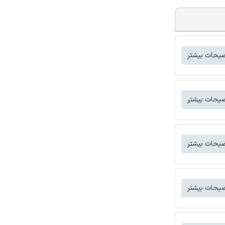
یحات بیشتر
یحات بیشتر
یحات بیشتر
یحات بیشتر