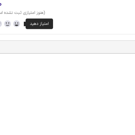
۰
(هنوز امتیازی ثبت نشده ا