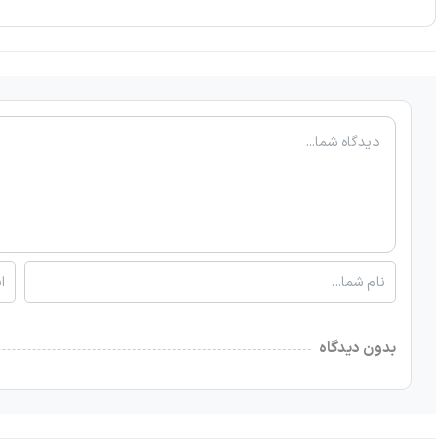
بدون دیدگاه