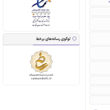
ه
لوگوی رسانه‌های برخط