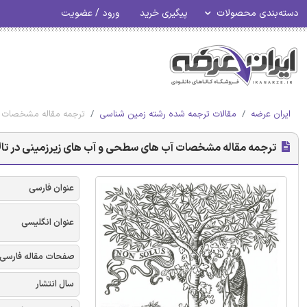
دسته‌بندی محصولات
پیگیری خرید
ورود / عضویت
ایران عرضه
مقالات ترجمه شده رشته زمین شناسی
ترجمه مقاله مشخصات آب
ترجمه مقاله مشخصات آب های سطحی و آب های زیرزمینی در تالاب 
عنوان فارسی
عنوان انگلیسی
صفحات مقاله فارسی
سال انتشار