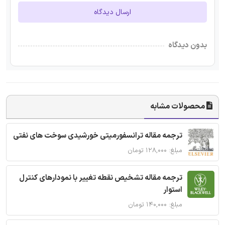
ارسال دیدگاه
بدون دیدگاه
محصولات مشابه
ترجمه مقاله ترانسفورمیتی خورشیدی سوخت های نفتی
مبلغ: ۱۲۸,۰۰۰ تومان
ترجمه مقاله تشخیص نقطه تغییر با نمودارهای کنترل
استوار
مبلغ: ۱۴۰,۰۰۰ تومان