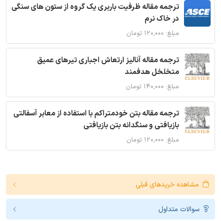
ترجمه مقاله ظرفیت باربری یک گروه از ستون های سنگی
در خاک نرم
مبلغ: ۱۲۰,۰۰۰ تومان
ترجمه مقاله آنالیز ارتعاش اجباری تیرهای عمیق
متخلخل هدفمند
مبلغ: ۱۴۰,۰۰۰ تومان
ترجمه مقاله بتن خودمتراکم با استفاده از معابر آسفالتی
بازیافتی و سنگدانه بتن بازیافتی
مبلغ: ۱۲۰,۰۰۰ تومان
مشاهده خریدهای قبلی
سوالات متداول