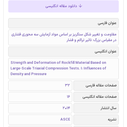
دانلود مقاله انگلیسی
عنوان فارسی
مقاومت و تغییر شکل سنگریز بر اساس مواد آزمایش سه محوری فشاری
در مقیاس بزرگ: تاثیر تراکم و فشار
عنوان انگلیسی
Strength and Deformation of Rockfill Material Based on
Large-Scale Triaxial Compression Tests. I: Influences of
Density and Pressure
صفحات مقاله فارسی
32
صفحات مقاله انگلیسی
16
سال انتشار
2014
نشریه
ASCE