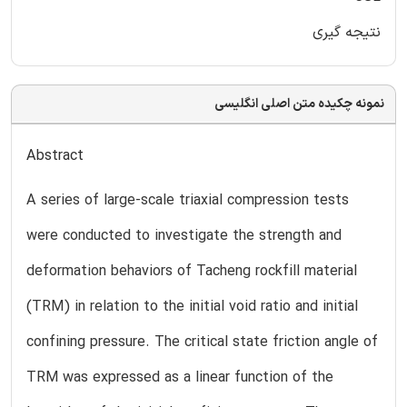
نتیجه گیری
نمونه چکیده متن اصلی انگلیسی
Abstract
A series of large-scale triaxial compression tests
were conducted to investigate the strength and
deformation behaviors of Tacheng rockfill material
(TRM) in relation to the initial void ratio and initial
confining pressure. The critical state friction angle of
TRM was expressed as a linear function of the