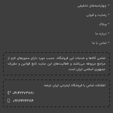
چهارشنبه‌های تخفیفی
رضایت و قبولی
وبلاگ
درباره ما
تماس با ما
تمامی کالاها و خدمات اين فروشگاه، حسب مورد دارای مجوزهای لازم از
مراجع مربوطه می‌باشند و فعاليت‌های اين سايت تابع قوانين و مقررات
جمهوری اسلامی ايران است.
اطلاعات تماس با فروشگاه اینترنتی ایران عرضه:
۰۴۱۴۲۲۷۳۷۸۱
۰۹۲۱۶۴۲۶۳۸۴