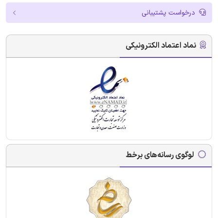
درخواست پشتیبانی
نماد اعتماد الکترونیکی
لوگوی رسانه‌های برخط