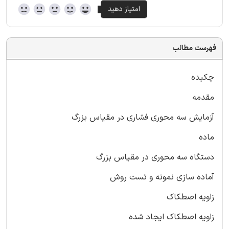
فهرست مطالب
چکیده
مقدمه
آزمایش سه محوری فشاری در مقیاس بزرگ
ماده
دستگاه سه محوری در مقیاس بزرگ
آماده سازی نمونه و تست روش
زاویه اصطکاک
زاویه اصطکاک ایجاد شده