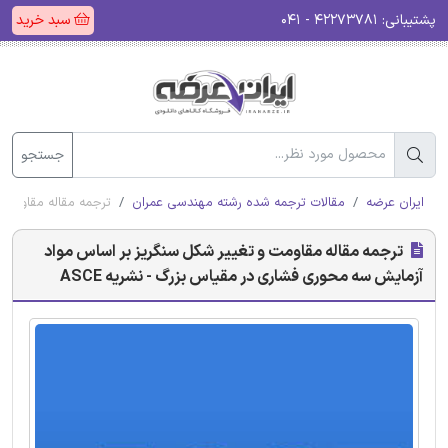
پشتیبانی:
۴۲۲۷۳۷۸۱ - ۰۴۱
سبد خرید
جستجو
ایران عرضه
مقالات ترجمه شده رشته مهندسی عمران
ترجمه مقاله مقاومت 
ترجمه مقاله مقاومت و تغییر شکل سنگریز بر اساس مواد
آزمایش سه محوری فشاری در مقیاس بزرگ - نشریه ASCE