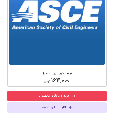
قیمت خرید این محصول
۱۶۴,۰۰۰
تومان
خرید و دانلود محصول
دانلود رایگان نمونه