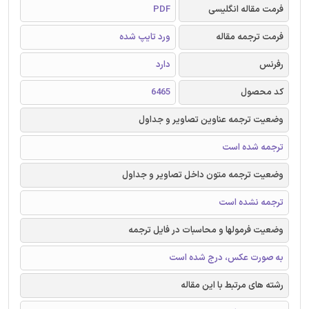
فرمت مقاله انگلیسی
PDF
فرمت ترجمه مقاله
ورد تایپ شده
رفرنس
دارد
کد محصول
6465
وضعیت ترجمه عناوین تصاویر و جداول
ترجمه شده است
وضعیت ترجمه متون داخل تصاویر و جداول
ترجمه نشده است
وضعیت فرمولها و محاسبات در فایل ترجمه
به صورت عکس، درج شده است
رشته های مرتبط با این مقاله