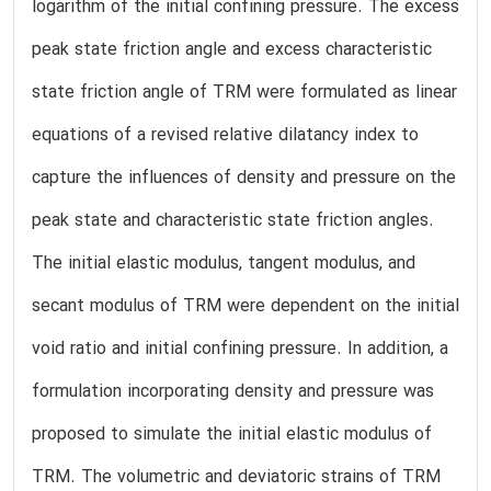
logarithm of the initial confining pressure. The excess
peak state friction angle and excess characteristic
state friction angle of TRM were formulated as linear
equations of a revised relative dilatancy index to
capture the influences of density and pressure on the
peak state and characteristic state friction angles.
The initial elastic modulus, tangent modulus, and
secant modulus of TRM were dependent on the initial
void ratio and initial confining pressure. In addition, a
formulation incorporating density and pressure was
proposed to simulate the initial elastic modulus of
TRM. The volumetric and deviatoric strains of TRM