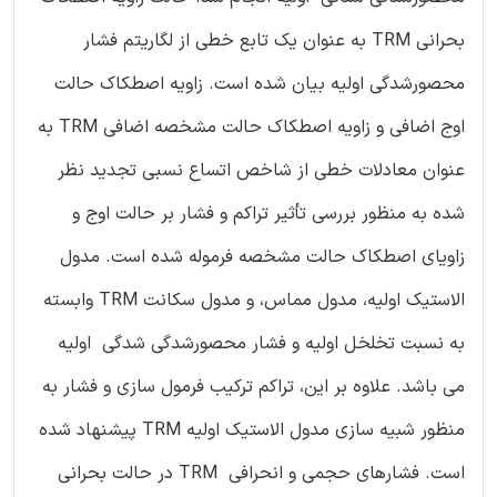
بحرانی TRM به عنوان یک تابع خطی از لگاریتم فشار
محصورشدگی اولیه بیان شده است. زاویه اصطکاک حالت
اوج اضافی و زاویه اصطکاک حالت مشخصه اضافی TRM به
عنوان معادلات خطی از شاخص اتساع نسبی تجدید نظر
شده به منظور بررسی تأثیر تراکم و فشار بر حالت اوج و
زاویای اصطکاک حالت مشخصه فرموله شده است. مدول
الاستیک اولیه، مدول مماس، و مدول سکانت TRM وابسته
به نسبت تخلخل اولیه و فشار محصورشدگی شدگی اولیه
می باشد. علاوه بر این، تراکم ترکیب فرمول سازی و فشار به
منظور شبیه سازی مدول الاستیک اولیه TRM پیشنهاد شده
است. فشارهای حجمی و انحرافی TRM در حالت بحرانی