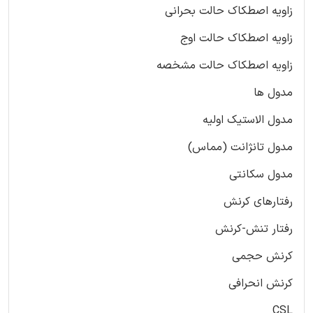
زاویه اصطکاک حالت بحرانی
زاویه اصطکاک حالت اوج
زاویه اصطکاک حالت مشخصه
مدول ها
مدول الاستیک اولیه
مدول تانژانت (مماس)
مدول سکانتی
رفتارهای کرنش
رفتار تنش-کرنش
کرنش حجمی
کرنش انحرافی
CSL