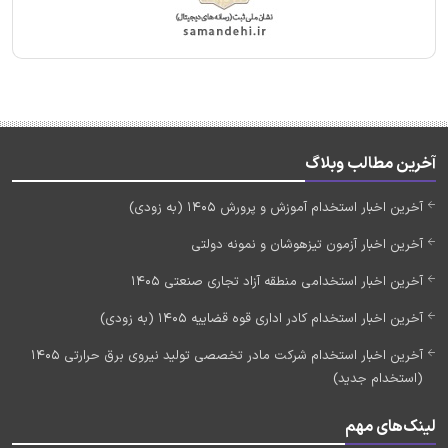
آخرین مطالب وبلاگ
آخرین اخبار استخدام آموزش و پرورش 1405 (به زودی)
آخرین اخبار آزمون تیزهوشان و نمونه دولتی
آخرین اخبار استخدامی منطقه آزاد تجاری صنعتی 1405
آخرین اخبار استخدام کادر اداری قوه قضاییه 1405 (به زودی)
آخرین اخبار استخدام شرکت مادر تخصصی تولید نیروی برق حرارتی 1405
(استخدام جدید)
لینک‌های مهم