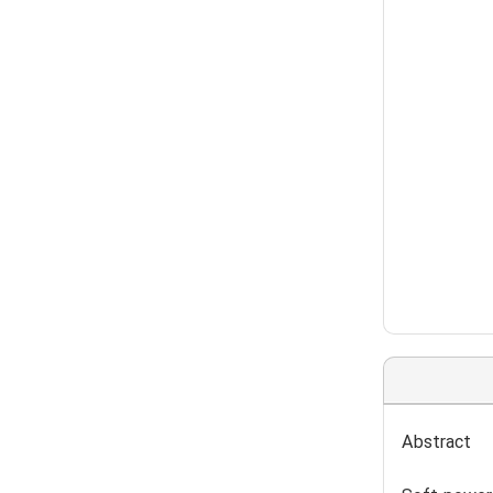
Abstract