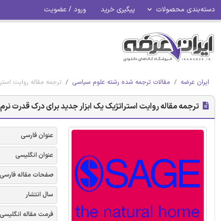
دسته‌بندی محصولات
پیگیری خرید
ورود / عضویت
ایران عرضه
مقالات ترجمه شده رشته علوم سیاسی
ترجمه مقاله روایت استرات
ترجمه مقاله روایت استراتژیک یک ابزار جدید برای درک قدرت نرم - نش
عنوان فارسی
عنوان انگلیسی
صفحات مقاله فارسی
سال انتشار
فرمت مقاله انگلیسی