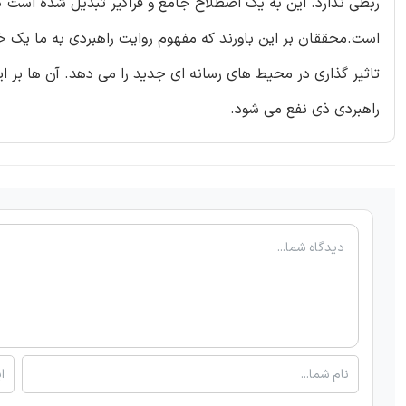
ربطی ندارد. این به یک اصطلاح جامع و فراگیر تبدیل شده است
است.محققان بر این باورند که مفهوم روایت راهبردی به ما یک 
تاثیر گذاری در محیط های رسانه ای جدید را می دهد. آن ها بر 
راهبردی ذی نفع می شود.