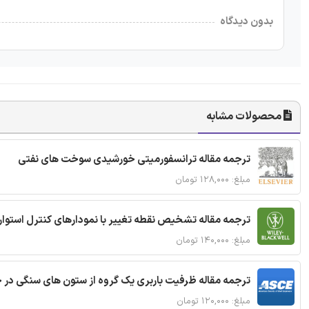
بدون دیدگاه
محصولات مشابه
ترجمه مقاله ترانسفورمیتی خورشیدی سوخت های نفتی
مبلغ: ۱۲۸,۰۰۰ تومان
ترجمه مقاله تشخیص نقطه تغییر با نمودارهای کنترل استوار
مبلغ: ۱۴۰,۰۰۰ تومان
ترجمه مقاله ظرفیت باربری یک گروه از ستون های سنگی در 
مبلغ: ۱۲۰,۰۰۰ تومان