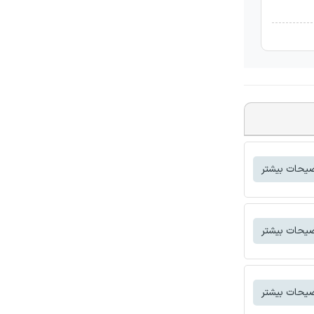
یحات بیشتر
یحات بیشتر
یحات بیشتر