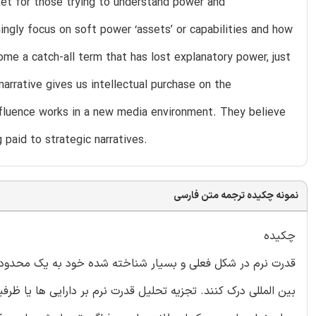
ket for those trying to understand power and
ingly focus on soft power ‘assets’ or capabilities and how
me a catch-all term that has lost explanatory power, just
arrative gives us intellectual purchase on the
 influence works in a new media environment. They believe
paid to strategic narratives.
نمونه چکیده ترجمه متن فارسی
چکیده
قدرت نرم در شکل فعلی و بسیار شناخته شده خود به یک محدودیت 
بین المللی درک کنند. تجزیه تحلیل قدرت نرم بر دارایی ها یا ظرف