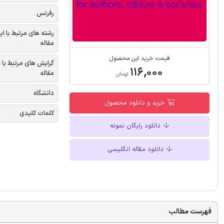
رفرنس
رشته های مرتبط با ای
مقاله
قیمت خرید این محصول
گرایش های مرتبط با 
۱۱۶,۰۰۰
مقاله
تومان
دانشگاه
خرید و دانلود محصول
کلمات کلیدی
دانلود رایگان نمونه
دانلود مقاله انگلیسی
فهرست مطالب