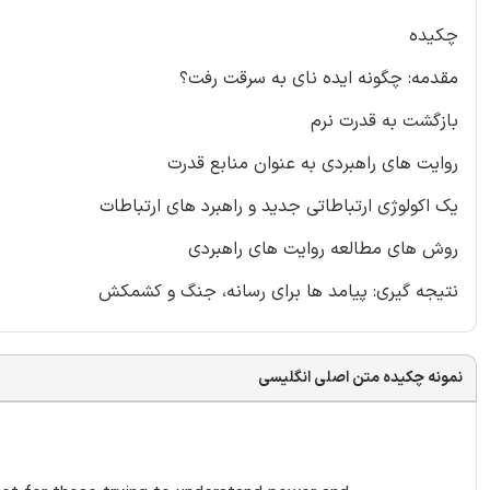
چکیده
مقدمه: چگونه ایده نای به سرقت رفت؟
بازگشت به قدرت نرم
روایت های راهبردی به عنوان منابع قدرت
یک اکولوژی ارتباطاتی جدید و راهبرد های ارتباطات
روش های مطالعه روایت های راهبردی
نتیجه گیری: پیامد ها برای رسانه، جنگ و کشمکش
نمونه چکیده متن اصلی انگلیسی