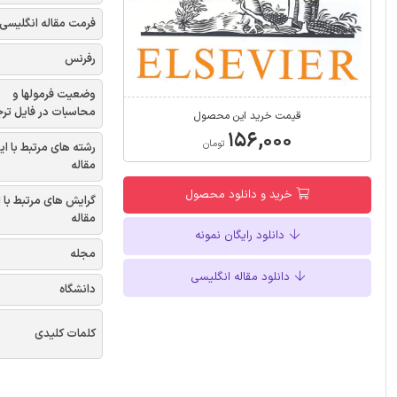
فرمت مقاله انگلیسی
رفرنس
وضعیت فرمولها و
محاسبات در فایل تر
قیمت خرید این محصول
۱۵۶,۰۰۰
تومان
رشته های مرتبط با ای
مقاله
خرید و دانلود محصول
گرایش های مرتبط با 
مقاله
دانلود رایگان نمونه
مجله
دانلود مقاله انگلیسی
دانشگاه
کلمات کلیدی