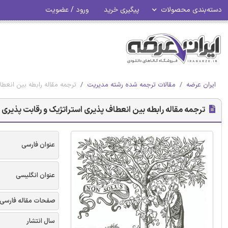
دسته‌بندی محصولات
پیگیری خرید
ورود / عضویت
ایران عرضه
مقالات ترجمه شده رشته مدیریت
ترجمه مقاله رابطه بین انعطا
ترجمه مقاله رابطه بین انعطاف پذیری استراتژیک و رقابت پذیری ش
عنوان فارسی
عنوان انگلیسی
صفحات مقاله فارسی
سال انتشار