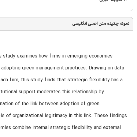
نمونه چکیده متن اصلی انگلیسی
his study examines how firms in emerging economies
 adopting green management practices. Drawing on data
 firm, this study finds that strategic flexibility has a
tutional support moderates this relationship by
anation of the link between adoption of green
 of organizational legitimacy in this link. These findings
mies combine internal strategic flexibility and external