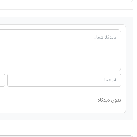
بدون دیدگاه