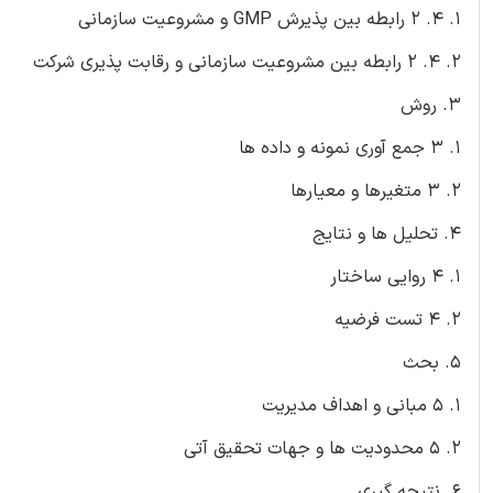
1. 4. 2 رابطه بین پذیرش GMP و مشروعیت سازمانی
2. 4. 2 رابطه بین مشروعیت سازمانی و رقابت پذیری شرکت
3. روش
1. 3 جمع آوری نمونه و داده ها
2. 3 متغیرها و معیارها
4. تحلیل ها و نتایج
1. 4 روایی ساختار
2. 4 تست فرضیه
5. بحث
1. 5 مبانی و اهداف مدیریت
2. 5 محدودیت ها و جهات تحقیق آتی
6. نتیجه گیری