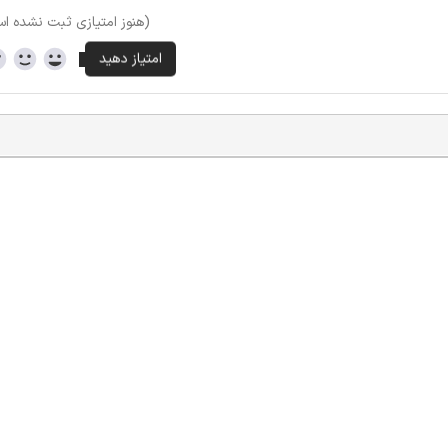
(هنوز امتیازی ثبت نشده ا