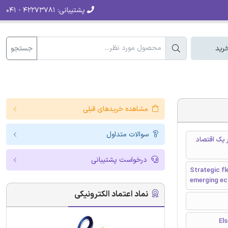
پشتیبانی:
۴۲۲۷۳۷۸۱ - ۰۴۱
جستجو
رید
مشاهده خریدهای قبلی
سوالات متداول
 یک اقتصاد
درخواست پشتیبانی
Strategic fl
emerging e
نماد اعتماد الکترونیکی