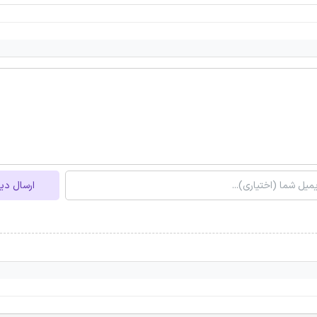
ارسال دی