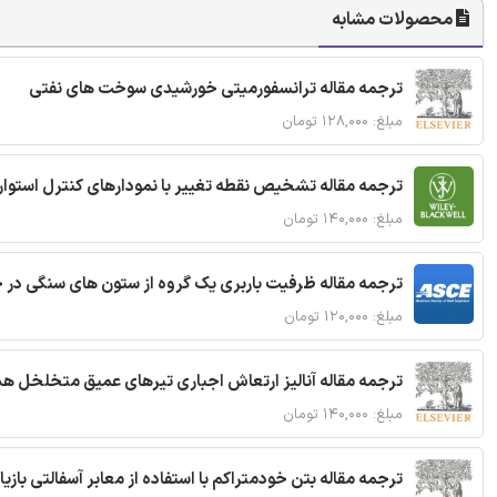
محصولات مشابه
ترجمه مقاله ترانسفورمیتی خورشیدی سوخت های نفتی
مبلغ: ۱۲۸,۰۰۰ تومان
ترجمه مقاله تشخیص نقطه تغییر با نمودارهای کنترل استوار
مبلغ: ۱۴۰,۰۰۰ تومان
ترجمه مقاله ظرفیت باربری یک گروه از ستون های سنگی در 
مبلغ: ۱۲۰,۰۰۰ تومان
ترجمه مقاله آنالیز ارتعاش اجباری تیرهای عمیق متخلخل ه
مبلغ: ۱۴۰,۰۰۰ تومان
ترجمه مقاله بتن خودمتراکم با استفاده از معابر آسفالتی بازی