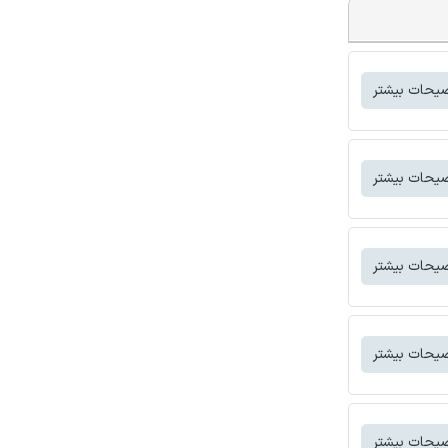
یحات بیشتر
یحات بیشتر
یحات بیشتر
یحات بیشتر
یحات بیشتر