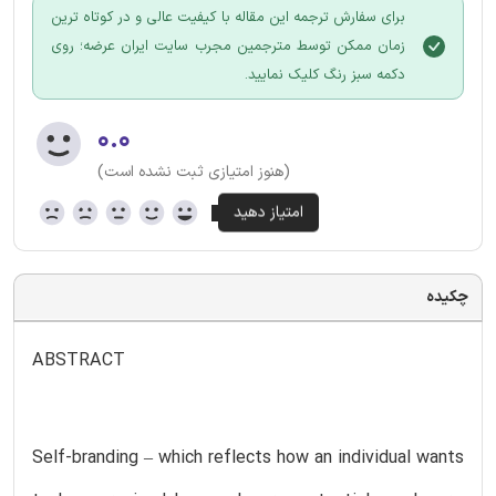
برای سفارش ترجمه این مقاله با کیفیت عالی و در کوتاه ترین
زمان ممکن توسط مترجمین مجرب سایت ایران عرضه؛ روی
دکمه سبز رنگ کلیک نمایید.
۰.۰
(هنوز امتیازی ثبت نشده است)
چکیده
ABSTRACT
Self-branding – which reflects how an individual wants