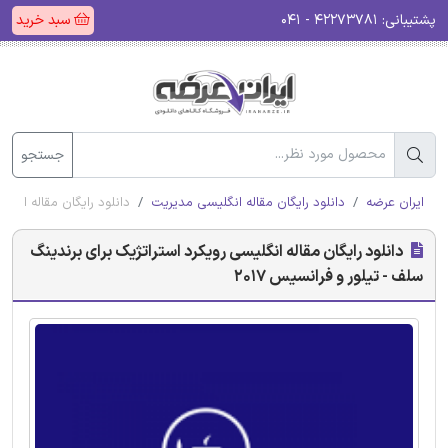
پشتیبانی:
۴۲۲۷۳۷۸۱ - ۰۴۱
سبد خرید
جستجو
ایران عرضه
دانلود رایگان مقاله انگلیسی مدیریت
دانلود رایگان مقاله انگلی
دانلود رایگان مقاله انگلیسی رویکرد استراتژیک برای برندینگ
سلف - تیلور و فرانسیس 2017