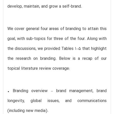
develop, maintain, and grow a self-brand.
We cover general four areas of branding to attain this
goal, with sub-topics for three of the four. Along with
the discussions, we provided Tables 1–5 that highlight
the research on branding. Below is a recap of our
topical literature review coverage:
• Branding overview – brand management, brand
longevity, global issues, and communications
(including new media).