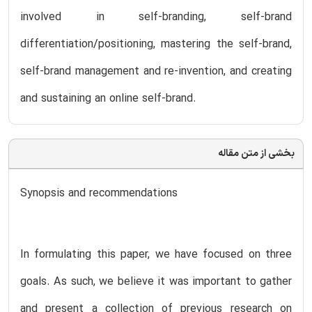
involved in self-branding, self-brand
differentiation/positioning, mastering the self-brand,
self-brand management and re-invention, and creating
and sustaining an online self-brand.
بخشی از متن مقاله
Synopsis and recommendations
In formulating this paper, we have focused on three
goals. As such, we believe it was important to gather
and present a collection of previous research on