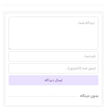
ارسال دیدگاه
بدون دیدگاه