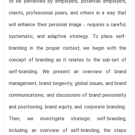
to be perceived by employers, potential employers,
clients, professional peers, and others in a way that
will enhance their personal image – requires a careful,
systematic, and adaptive strategy. To place self-
branding in the proper context, we begin with the
concept of branding as it relates to the sub-set of
self-branding. We present an overview of brand
management, brand longevity, global issues, and brand
communications; and discussions of brand personality
and positioning, brand equity, and corporate branding.
Then, we investigate strategic self-branding,
including: an overview of self-branding, the steps