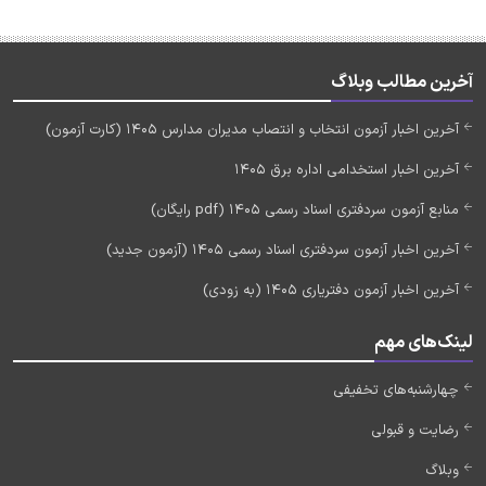
آخرین مطالب وبلاگ
آخرین اخبار آزمون انتخاب و انتصاب مدیران مدارس 1405 (کارت آزمون)
آخرین اخبار استخدامی اداره برق 1405
منابع آزمون سردفتری اسناد رسمی 1405 (pdf رایگان)
آخرین اخبار آزمون سردفتری اسناد رسمی 1405 (آزمون جدید)
آخرین اخبار آزمون دفتریاری 1405 (به زودی)
لینک‌های مهم
چهارشنبه‌های تخفیفی
رضایت و قبولی
وبلاگ