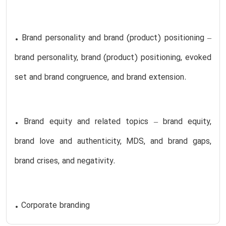
• Brand personality and brand (product) positioning –
brand personality, brand (product) positioning, evoked
set and brand congruence, and brand extension.
• Brand equity and related topics – brand equity,
brand love and authenticity, MDS, and brand gaps,
brand crises, and negativity.
• Corporate branding