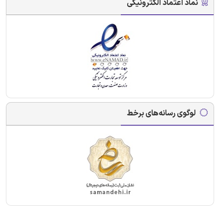
نماد اعتماد الکترونیکی
لوگوی رسانه‌های برخط