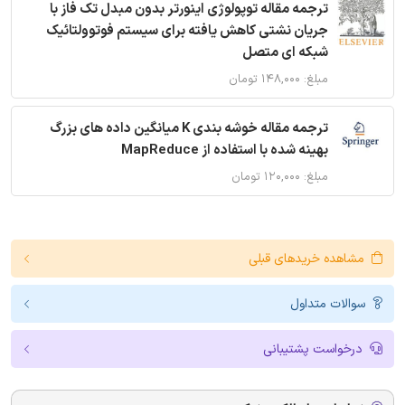
ترجمه مقاله توپولوژی اینورتر بدون مبدل تک فاز با
جریان نشتی کاهش یافته برای سیستم فوتوولتائیک
شبکه ای متصل
مبلغ: ۱۴۸,۰۰۰ تومان
ترجمه مقاله خوشه بندی K میانگین داده های بزرگ
بهینه شده با استفاده از MapReduce
مبلغ: ۱۲۰,۰۰۰ تومان
مشاهده خریدهای قبلی
سوالات متداول
درخواست پشتیبانی