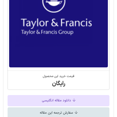
قیمت خرید این محصول
رایگان
دانلود مقاله انگلیسی
سفارش ترجمه این مقاله