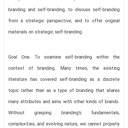
branding and self-branding, to discuss self-branding
from a strategic perspective, and to offer original
materials on strategic self-branding.
Goal One: To examine self-branding within the
context of branding. Many times, the existing
literature has covered self-branding as a discrete
topic rather than as a type of branding that shares
many attributes and aims with other kinds of brands.
Without grasping branding’s fundamentals,
complexities, and evolving nature, we cannot properly