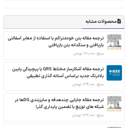
محصولات مشابه
ترجمه مقاله بتن خودمتراکم با استفاده از معابر آسفالتی
بازیافتی و سنگدانه بتن بازیافتی
مبلغ: ۱۲۰,۰۰۰ تومان
ترجمه مقاله آشکارساز مختلط QRS با پیچیدگی پایین
بلادرنگ جدید براساس آستانه گذاری تطبیقی
مبلغ: ۱۲۴,۰۰۰ تومان
ترجمه مقاله جایابی چندهدفه و سایزبندی DGها در
شبکه های توزیع با تضمین پایداری گذرا
مبلغ: ۱۳۲,۰۰۰ تومان