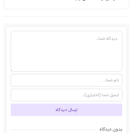
ارسال دیدگاه
بدون دیدگاه