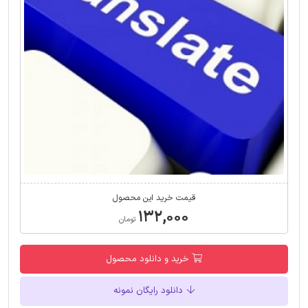
قیمت خرید این محصول
۱۳۲,۰۰۰
تومان
خرید و دانلود محصول
دانلود رایگان نمونه