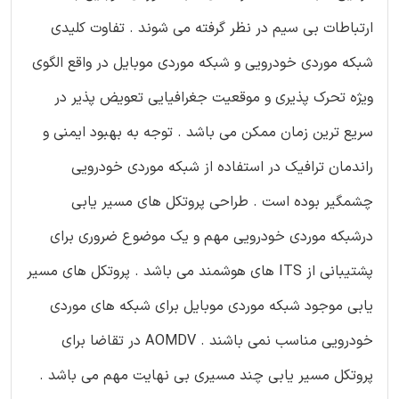
ارتباطات بی سیم در نظر گرفته می شوند . تفاوت کلیدی
شبکه موردی خودرویی و شبکه موردی موبایل در واقع الگوی
ویژه تحرک پذیری و موقعیت جغرافیایی تعویض پذیر در
سریع ترین زمان ممکن می باشد . توجه به بهبود ایمنی و
راندمان ترافیک در استفاده از شبکه موردی خودرویی
چشمگیر بوده است . طراحی پروتکل های مسیر یابی
درشبکه موردی خودرویی مهم و یک موضوع ضروری برای
پشتیبانی از ITS های هوشمند می باشد . پروتکل های مسیر
یابی موجود شبکه موردی موبایل برای شبکه های موردی
خودرویی مناسب نمی باشند . AOMDV در تقاضا برای
پروتکل مسیر یابی چند مسیری بی نهایت مهم می باشد .