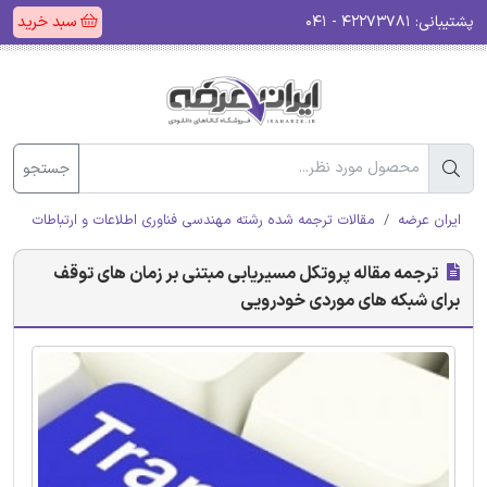
پشتیبانی:
۴۲۲۷۳۷۸۱ - ۰۴۱
سبد خرید
جستجو
ایران عرضه
مقالات ترجمه شده رشته مهندسی فناوری اطلاعات و ارتباطات (ICT)
ترجمه مقاله پروتکل مسیریابی مبتنی بر زمان های توقف
برای شبکه های موردی خودرویی