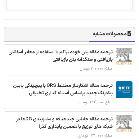
محصولات مشابه
ترجمه مقاله بتن خودمتراکم با استفاده از معابر آسفالتی
بازیافتی و سنگدانه بتن بازیافتی
مبلغ: ۱۲۰,۰۰۰ تومان
ترجمه مقاله آشکارساز مختلط QRS با پیچیدگی پایین
بلادرنگ جدید براساس آستانه گذاری تطبیقی
مبلغ: ۱۲۴,۰۰۰ تومان
ترجمه مقاله جایابی چندهدفه و سایزبندی DGها در
شبکه های توزیع با تضمین پایداری گذرا
مبلغ: ۱۳۲,۰۰۰ تومان