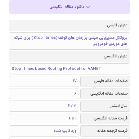
دانلود مقاله انگلیسی
عنوان فارسی
پروتکل مسیریابی مبتنی بر زمان های توقف (Stop_times) برای شبکه
های موردی خودرویی
عنوان انگلیسی
Stop_times based Routing Protocol for VANET
صفحات مقاله فارسی
17
صفحات مقاله انگلیسی
6
سال انتشار
2013
فرمت مقاله انگلیسی
PDF
فرمت ترجمه مقاله
ورد تایپ شده