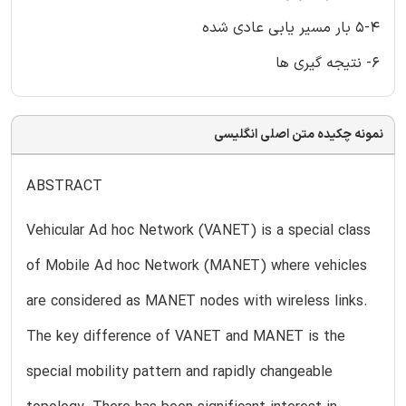
5-4 بار مسیر یابی عادی شده
6- نتیجه گیری ها
نمونه چکیده متن اصلی انگلیسی
ABSTRACT
Vehicular Ad hoc Network (VANET) is a special class
of Mobile Ad hoc Network (MANET) where vehicles
are considered as MANET nodes with wireless links.
The key difference of VANET and MANET is the
special mobility pattern and rapidly changeable