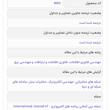
کد محصول
8055
وضعیت ترجمه عناوین تصاویر و جداول
ترجمه شده است
وضعیت ترجمه متون داخل تصاویر و جداول
ترجمه شده است
رشته های مرتبط با این مقاله
مهندسی فناوری اطلاعات، فناوری اطلاعات و ارتباطات و مهندسی برق
گرایش های مرتبط با این مقاله
شبکه های مخابراتی، مهندسی الکترونیک، مخابرات سیار، سامانه های
شبکه ای و دیتا
مجله
مجله بین المللی برنامه های کامپیوتری - International Journal of