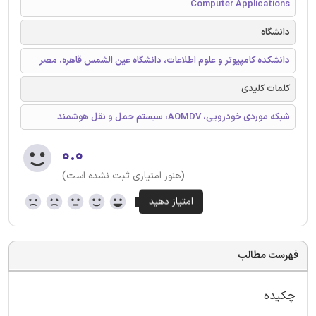
Computer Applications
دانشگاه
دانشکده کامپیوتر و علوم اطلاعات، دانشگاه عین الشمس قاهره، مصر
کلمات کلیدی
شبکه موردی خودرویی، AOMDV، سیستم حمل و نقل هوشمند
۰.۰
(هنوز امتیازی ثبت نشده است)
فهرست مطالب
چکیده