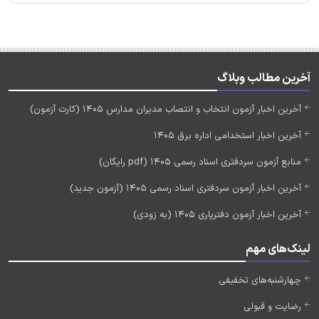
آخرین مطالب وبلاگ
آخرین اخبار آزمون انتخاب و انتصاب مدیران مدارس 1405 (کارت آزمون)
آخرین اخبار استخدامی اداره برق 1405
منابع آزمون سردفتری اسناد رسمی 1405 (pdf رایگان)
آخرین اخبار آزمون سردفتری اسناد رسمی 1405 (آزمون جدید)
آخرین اخبار آزمون دفتریاری 1405 (به زودی)
لینک‌های مهم
چهارشنبه‌های تخفیفی
رضایت و قبولی