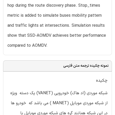
hop during the route discovery phase. Stop_times
metric is added to simulate buses mobility pattern
and traffic lights at intersections. Simulation results
show that SSD-AOMDV achieves better performance
compared to AOMDV.
نمونه چکیده ترجمه متن فارسی
چکیده
شبکه موردی (اد هاک) خودرویی (VANET) یک دسته ویژه
از شبکه موردی موبایل (MANET ) می باشد که خودرو ها
در این شبکه همانند گره های شبکه موردی موبایل با