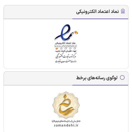
نماد اعتماد الکترونیکی
لوگوی رسانه‌های برخط