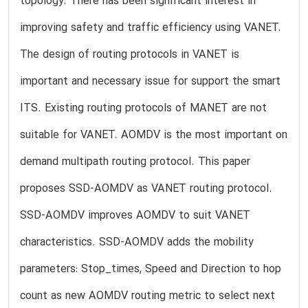
topology. There has been significant interest in
improving safety and traffic efficiency using VANET.
The design of routing protocols in VANET is
important and necessary issue for support the smart
ITS. Existing routing protocols of MANET are not
suitable for VANET. AOMDV is the most important on
demand multipath routing protocol. This paper
proposes SSD-AOMDV as VANET routing protocol.
SSD-AOMDV improves AOMDV to suit VANET
characteristics. SSD-AOMDV adds the mobility
parameters: Stop_times, Speed and Direction to hop
count as new AOMDV routing metric to select next