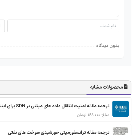
بدون دیدگاه
محصولات مشابه
ترجمه مقاله امنیت انتقال داده های مبتنی بر SDN برای اینترنت اشیا
مبلغ: ۱۶۸,۰۰۰ تومان
ترجمه مقاله ترانسفورمیتی خورشیدی سوخت های نفتی