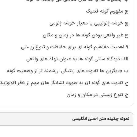
ج مفهوم گونه فنتیک
چ خوشه ژنوتیپی یا معیار خوشه ژنومی
خ غیر واقعی بودن گونه ها در زمان و مکان
۹ اهمیت مفاهیم گونه ای برای حفاظت و تنوع زیستی
الف دیدگاه سنتی گونه ها به عنوان نهاد های واقعی
ب جایگزین ها تفاوت های ژنتیگی ارزشمند تر از وضعیت گونه
ج تفاوت های گونه ای به صورت نشانگر های مهم از نظر اکولوژیک
چ تنوع زیستی در مکان و زمان
نمونه چکیده متن اصلی انگلیسی