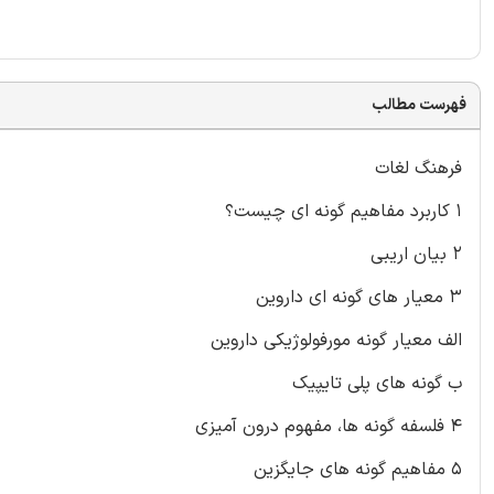
فهرست مطالب
فرهنگ لغات
۱ کاربرد مفاهیم گونه ای چیست؟
۲ بیان اریبی
۳ معیار های گونه ای داروین
الف معیار گونه مورفولوژیکی داروین
ب گونه های پلی تایپیک
۴ فلسفه گونه ها، مفهوم درون آمیزی
۵ مفاهیم گونه های جایگزین