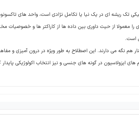
اکسونومیکی تک ریشه ای در یک نیا یا تکامل نژادی است، واحد های تاکسون
 را معمولا از حیث داوری بین داده ها از کاراکتر ها و خصوصیات مخت
ی است.
در کنار هم نگه می دارند. این اصطلاح به طور ویژه در درون آمیزی و مفا
ی ایزولاسیون در گونه های جنسی و نیز انتخاب اکولوژیکی پایدار 