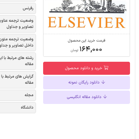
رفرنس
وضعیت ترجمه عناوی
تصاویر و جداول
وضعیت ترجمه متون
قیمت خرید این محصول
داخل تصاویر و جداو
۱۶۴,۰۰۰
تومان
رشته های مرتبط با ای
مقاله
خرید و دانلود محصول
گرایش های مرتبط با 
دانلود رایگان نمونه
مقاله
مجله
دانلود مقاله انگلیسی
دانشگاه