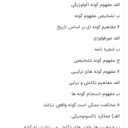
الف مفهوم گونه اکولوژیکی
ب تشخیص مفهوم گونه
۶ مفاهیم گونه ای بر اساس تاریخ
الف مورفولوژی
ب شجره نامه
ج مفهوم گونه تشخیصی
۷ مفهوم گونه های ترکیبی
الف مفاهیم تکاملی و نیایی
ب مفهوم انسجام گونه ها
۸ مخالفت ممکن است گونه واقعی نباشد
الف) عملکرد تاکسونومیکی
ب جمعیت ها، واحد های تکاملی می باشند، نه گونه