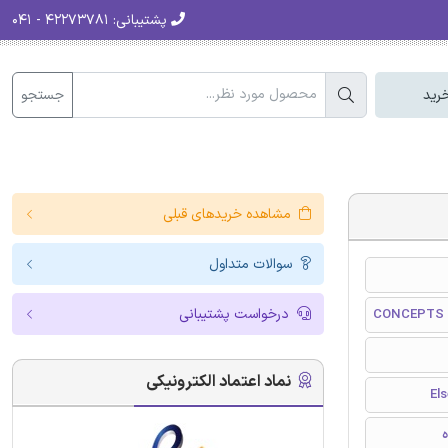
پشتیبانی:
۴۲۲۷۳۷۸۱ - ۰۴۱
جستجو
رید
مشاهده خریدهای قبلی
سوالات متداول
درخواست پشتیبانی
CONCEPTS 
نماد اعتماد الکترونیکی
ه