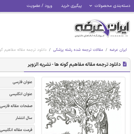
دسته‌بندی محصولات
پیگیری خرید
ورود / عضویت
ایران عرضه
مقالات ترجمه شده رشته پزشکی
دانلود ترجمه مقاله مفاهیم گون
دانلود ترجمه مقاله مفاهیم گونه ها - نشریه الزویر
عنوان فارسی
عنوان انگلیسی
صفحات مقاله فارسی
سال انتشار
فرمت مقاله انگلیسی