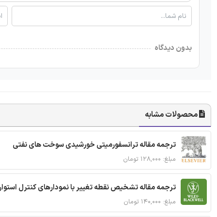
بدون دیدگاه
محصولات مشابه
ترجمه مقاله ترانسفورمیتی خورشیدی سوخت های نفتی
مبلغ: ۱۲۸,۰۰۰ تومان
ترجمه مقاله تشخیص نقطه تغییر با نمودارهای کنترل استوار
مبلغ: ۱۴۰,۰۰۰ تومان