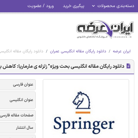
دسته‌بندی محصولات
پیگیری خرید
ورود / عضویت
ایران عرضه
دانلود رایگان مقاله انگلیسی عمران
دانلود رایگان مقاله انگلیسی
دانلود رایگان مقاله انگلیسی بحث ویژه" زلزله ی مارماریا: کاهش بلا
عنوان فارسی
عنوان انگلیسی
صفحات مقاله فارسی
سال انتشار