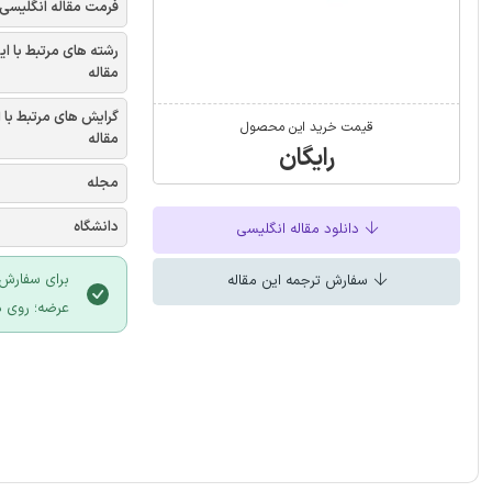
فرمت مقاله انگلیسی
رشته های مرتبط با ای
مقاله
گرایش های مرتبط با 
قیمت خرید این محصول
مقاله
رایگان
مجله
دانشگاه
دانلود مقاله انگلیسی
برای سفارش 
سفارش ترجمه این مقاله
عرضه؛ روی د