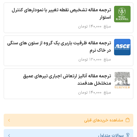
ترجمه مقاله تشخیص نقطه تغییر با نمودارهای کنترل
استوار
مبلغ: ۱۴۰,۰۰۰ تومان
ترجمه مقاله ظرفیت باربری یک گروه از ستون های سنگی
در خاک نرم
مبلغ: ۱۲۰,۰۰۰ تومان
ترجمه مقاله آنالیز ارتعاش اجباری تیرهای عمیق
متخلخل هدفمند
مبلغ: ۱۴۰,۰۰۰ تومان
مشاهده خریدهای قبلی
سوالات متداول