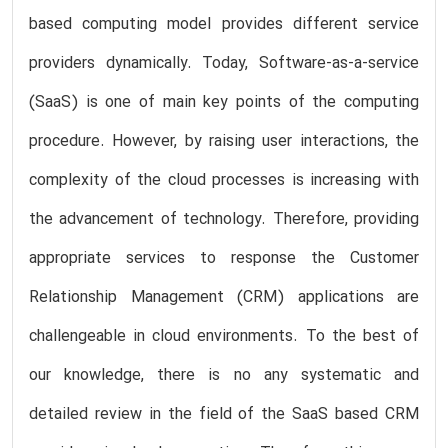
based computing model provides different service
providers dynamically. Today, Software-as-a-service
(SaaS) is one of main key points of the computing
procedure. However, by raising user interactions, the
complexity of the cloud processes is increasing with
the advancement of technology. Therefore, providing
appropriate services to response the Customer
Relationship Management (CRM) applications are
challengeable in cloud environments. To the best of
our knowledge, there is no any systematic and
detailed review in the field of the SaaS based CRM