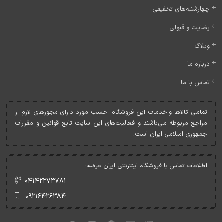
چهارشنبه‌های تخفیفی
رضایت و قبولی
وبلاگ
درباره ما
تماس با ما
تمامی کالاها و خدمات اين فروشگاه، حسب مورد دارای مجوزهای لازم از
مراجع مربوطه می‌باشند و فعاليت‌های اين سايت تابع قوانين و مقررات
جمهوری اسلامی ايران است.
اطلاعات تماس با فروشگاه اینترنتی ایران عرضه:
۰۴۱۴۲۲۷۳۷۸۱
۰۹۲۱۶۴۲۶۳۸۴