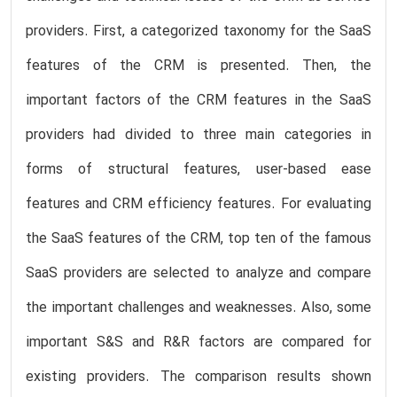
providers. First, a categorized taxonomy for the SaaS
features of the CRM is presented. Then, the
important factors of the CRM features in the SaaS
providers had divided to three main categories in
forms of structural features, user-based ease
features and CRM efficiency features. For evaluating
the SaaS features of the CRM, top ten of the famous
SaaS providers are selected to analyze and compare
the important challenges and weaknesses. Also, some
important S&S and R&R factors are compared for
existing providers. The comparison results shown