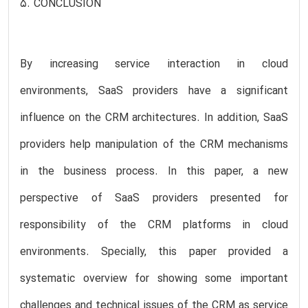
5. CONCLUSION
By increasing service interaction in cloud
environments, SaaS providers have a significant
influence on the CRM architectures. In addition, SaaS
providers help manipulation of the CRM mechanisms
in the business process. In this paper, a new
perspective of SaaS providers presented for
responsibility of the CRM platforms in cloud
environments. Specially, this paper provided a
systematic overview for showing some important
challenges and technical issues of the CRM as service