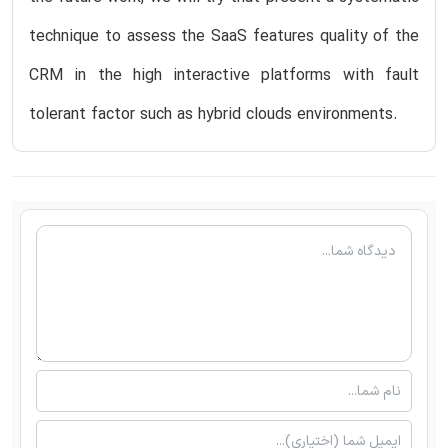
technique to assess the SaaS features quality of the
CRM in the high interactive platforms with fault
tolerant factor such as hybrid clouds environments.