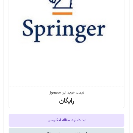
قیمت خرید این محصول
رایگان
دانلود مقاله انگلیسی