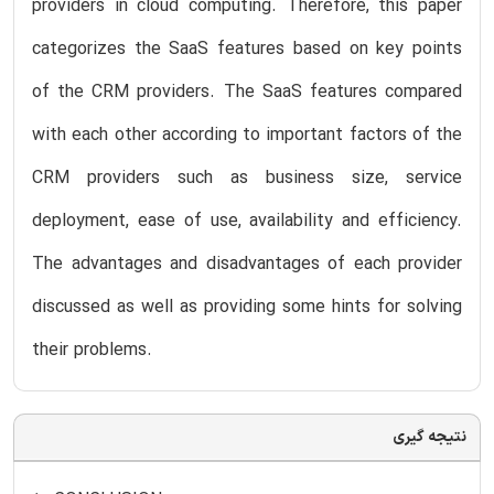
providers in cloud computing. Therefore, this paper
categorizes the SaaS features based on key points
of the CRM providers. The SaaS features compared
with each other according to important factors of the
CRM providers such as business size, service
deployment, ease of use, availability and efficiency.
The advantages and disadvantages of each provider
discussed as well as providing some hints for solving
their problems.
نتیجه گیری