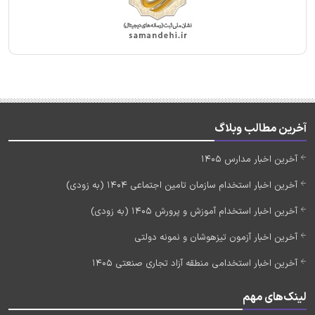
آخرین مطالب وبلاگ
آخرین اخبار مدارس 1405
آخرین اخبار استخدام سازمان تامین اجتماعی 1404 (به زودی)
آخرین اخبار استخدام آموزش و پرورش 1405 (به زودی)
آخرین اخبار آزمون تیزهوشان و نمونه دولتی
آخرین اخبار استخدامی منطقه آزاد تجاری صنعتی 1405
لینک‌های مهم