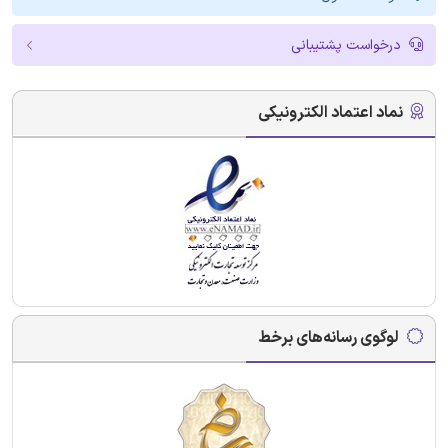
درخواست پشتیبانی
نماد اعتماد الکترونیکی
لوگوی رسانه‌های برخط