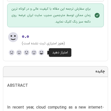
برای سفارش ترجمه این مقاله با کیفیت عالی و در کوتاه ترین
زمان ممکن توسط مترجمین مجرب سایت ایران عرضه؛ روی
دکمه سبز رنگ کلیک نمایید.
۰.۰
(هنوز امتیازی ثبت نشده است)
چکیده
ABSTRACT
In recent year, cloud computing as a new internet-