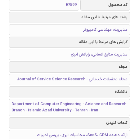
کد محصول
E7599
رشته های مرتبط با این مقاله
مدیریت، مهندسی کامپیوتر
گرایش های مرتبط با این مقاله
مدیریت منابع انسانی، رایانش ابری
مجله
مجله تحقیقات خدماتی - Journal of Service Science Research
دانشگاه
Department of Computer Engineering - Science and Research
Branch - Islamic Azad University - Tehran - Iran
کلمات کلیدی
ارائه دهنده SaaS، CRM، محاسبات ابری، بررسی ادبیات