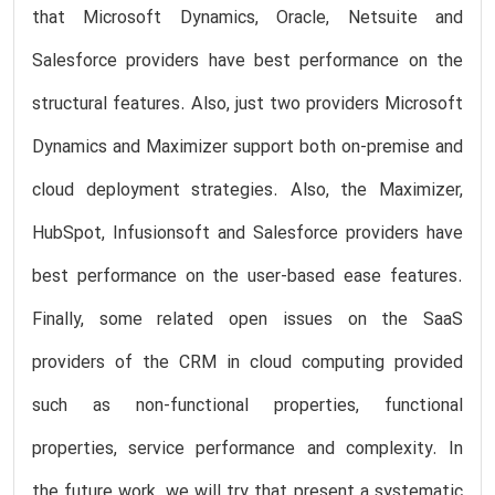
that Microsoft Dynamics, Oracle, Netsuite and
Salesforce providers have best performance on the
structural features. Also, just two providers Microsoft
Dynamics and Maximizer support both on-premise and
cloud deployment strategies. Also, the Maximizer,
HubSpot, Infusionsoft and Salesforce providers have
best performance on the user-based ease features.
Finally, some related open issues on the SaaS
providers of the CRM in cloud computing provided
such as non-functional properties, functional
properties, service performance and complexity. In
the future work, we will try that present a systematic