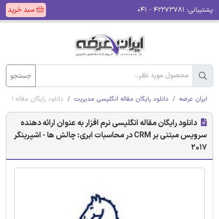
پشتیبانی:
۴۲۲۷۳۷۸۱ - ۰۴۱
سبد خرید
جستجو
ایران عرضه
دانلود رایگان مقاله انگلیسی مدیریت
دانلود رایگان مقاله انگلیسی نرم افزار 
دانلود رایگان مقاله انگلیسی نرم افزار به عنوان ارائه دهنده
سرویس مبتنی بر CRM در محاسبات ابری: چالش ها - اشپرینگر
2017