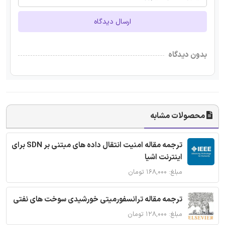
ارسال دیدگاه
بدون دیدگاه
محصولات مشابه
ترجمه مقاله امنیت انتقال داده های مبتنی بر SDN برای
اینترنت اشیا
مبلغ: ۱۶۸,۰۰۰ تومان
ترجمه مقاله ترانسفورمیتی خورشیدی سوخت های نفتی
مبلغ: ۱۲۸,۰۰۰ تومان