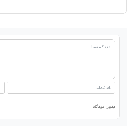
بدون دیدگاه