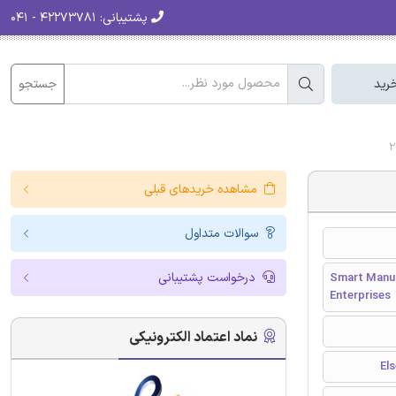
پشتیبانی:
۴۲۲۷۳۷۸۱ - ۰۴۱
جستجو
رید
مشاهده خریدهای قبلی
سوالات متداول
درخواست پشتیبانی
Smart Manuf
Enterprises
نماد اعتماد الکترونیکی