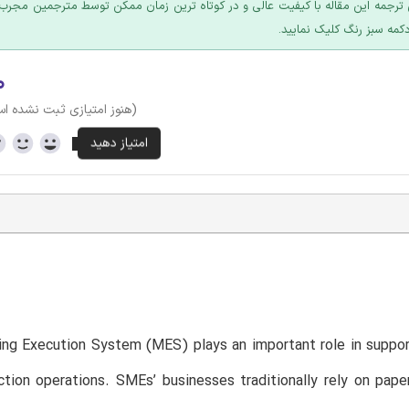
ترجمه این مقاله با کیفیت عالی و در کوتاه ترین زمان ممکن توسط مترجمین مجرب 
کمه سبز رنگ کلیک نمایید.
۰
(هنوز امتیازی ثبت نشده ا
ng Execution System (MES) plays an important role in suppor
ction operations. SMEs’ businesses traditionally rely on pap