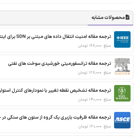
محصولات مشابه
ترجمه مقاله امنیت انتقال داده های مبتنی بر SDN برای اینترنت اشیا
مبلغ: ۱۶۸,۰۰۰ تومان
ترجمه مقاله ترانسفورمیتی خورشیدی سوخت های نفتی
مبلغ: ۱۲۸,۰۰۰ تومان
ترجمه مقاله تشخیص نقطه تغییر با نمودارهای کنترل استوار
مبلغ: ۱۴۰,۰۰۰ تومان
ترجمه مقاله ظرفیت باربری یک گروه از ستون های سنگی در 
مبلغ: ۱۲۰,۰۰۰ تومان