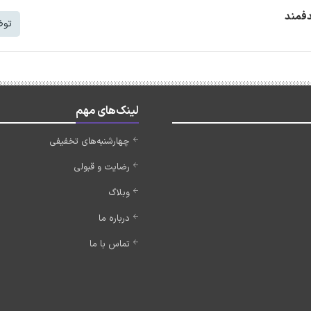
دفمند
توض
لینک‌های مهم
چهارشنبه‌های تخفیفی
رضایت و قبولی
وبلاگ
درباره ما
تماس با ما