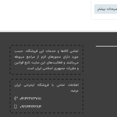
یحات بیشتر
تمامی کالاها و خدمات اين فروشگاه، حسب
مورد دارای مجوزهای لازم از مراجع مربوطه
می‌باشند و فعاليت‌های اين سايت تابع قوانين
و مقررات جمهوری اسلامی ايران است.
اطلاعات تماس با فروشگاه اینترنتی ایران
عرضه:
۰۴۱۴۲۲۷۳۷۸۱
۰۹۲۱۶۴۲۶۳۸۴