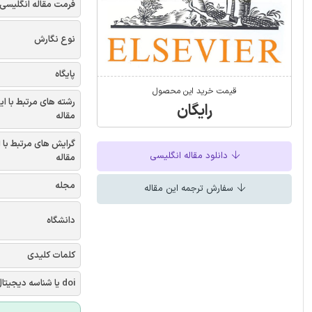
فرمت مقاله انگلیسی
نوع نگارش
پایگاه
قیمت خرید این محصول
رشته های مرتبط با ای
رایگان
مقاله
گرایش های مرتبط با 
دانلود مقاله انگلیسی
مقاله
مجله
سفارش ترجمه این مقاله
دانشگاه
کلمات کلیدی
doi یا شناسه دیجیتال