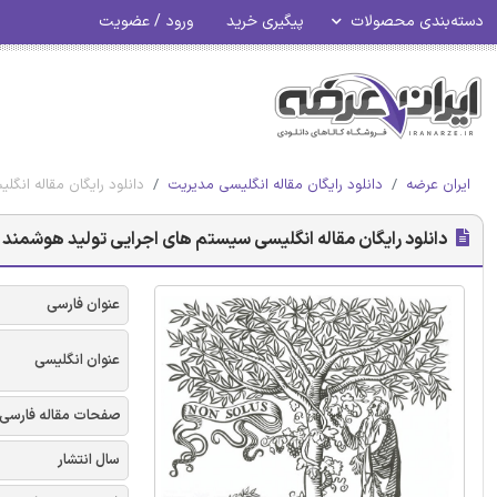
دسته‌بندی محصولات
پیگیری خرید
ورود / عضویت
ایران عرضه
دانلود رایگان مقاله انگلیسی مدیریت
دانلود رایگان مقاله انگ
دانلود رایگان مقاله انگلیسی سیستم های اجرایی تولید هوشمند بر
عنوان فارسی
عنوان انگلیسی
صفحات مقاله فارسی
سال انتشار