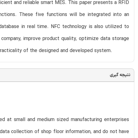
ficient and reliable smart MES. This paper presents a RFID
nctions. These five functions will be integrated into an
atabase in real time. NFC technology is also utilized to
company, improve product quality, optimize data storage
racticality of the designed and developed system.
نتیجه گیری
ed at small and medium sized manufacturing enterprises
ata collection of shop floor information, and do not have