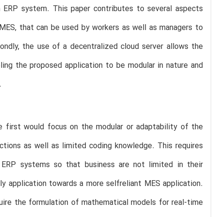
an ERP system. This paper contributes to several aspects
-MES, that can be used by workers as well as managers to
ondly, the use of a decentralized cloud server allows the
ing the proposed application to be modular in nature and
.
 first would focus on the modular or adaptability of the
ctions as well as limited coding knowledge. This requires
 ERP systems so that business are not limited in their
ly application towards a more selfreliant MES application.
uire the formulation of mathematical models for real-time