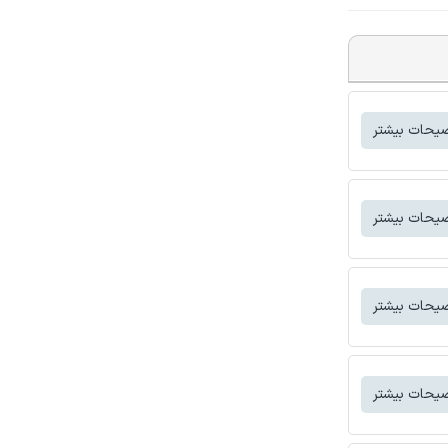
یحات بیشتر
یحات بیشتر
یحات بیشتر
یحات بیشتر