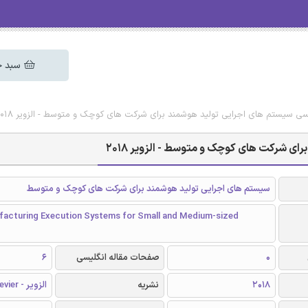
سبد خ
لیسی سیستم های اجرایی تولید هوشمند برای شرکت های کوچک و متوسط - الزویر 2018
ای شرکت های کوچک و متوسط - الزویر 2018
سیستم های اجرایی تولید هوشمند برای شرکت های کوچک و متوسط
acturing Execution Systems for Small and Medium-sized
0
صفحات مقاله انگلیسی
6
2018
نشریه
الزویر - Elsevier