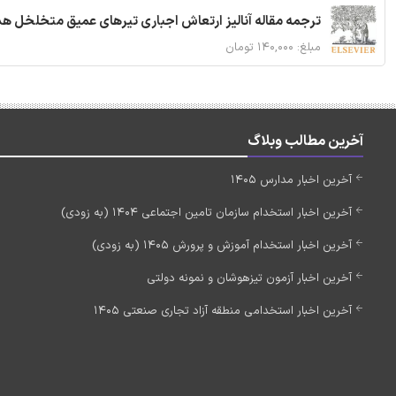
ترجمه مقاله آنالیز ارتعاش اجباری تیرهای عمیق متخلخل ه
مبلغ: ۱۴۰,۰۰۰ تومان
آخرین مطالب وبلاگ
آخرین اخبار مدارس 1405
آخرین اخبار استخدام سازمان تامین اجتماعی 1404 (به زودی)
آخرین اخبار استخدام آموزش و پرورش 1405 (به زودی)
آخرین اخبار آزمون تیزهوشان و نمونه دولتی
آخرین اخبار استخدامی منطقه آزاد تجاری صنعتی 1405