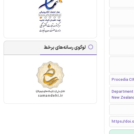
لوگوی رسانه‌های برخط
Procedia CI
Department o
New Zealan
https://doi.