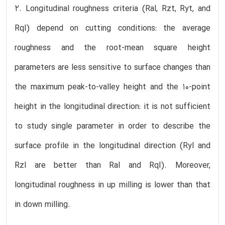
2. Longitudinal roughness criteria (Ral, Rzt, Ryt, and
Rql) depend on cutting conditions: the average
roughness and the root-mean square height
parameters are less sensitive to surface changes than
the maximum peak-to-valley height and the 10-point
height in the longitudinal direction: it is not sufficient
to study single parameter in order to describe the
surface profile in the longitudinal direction (Ryl and
Rzl are better than Ral and Rql). Moreover,
longitudinal roughness in up milling is lower than that
in down milling.