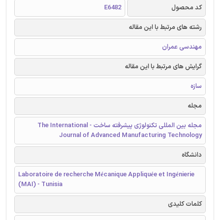
کد محصول
E6482
رشته های مرتبط با این مقاله
مهندسی عمران
گرایش های مرتبط با این مقاله
سازه
مجله
مجله بین المللی تکنولوژی پیشرفته ساخت - The International
Journal of Advanced Manufacturing Technology
دانشگاه
Laboratoire de recherche Mécanique Appliquée et Ingénierie
(MAI) - Tunisia
کلمات کلیدی