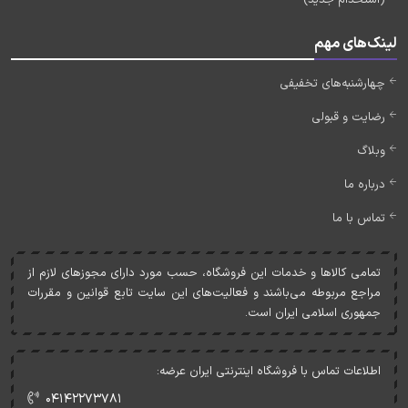
لینک‌های مهم
چهارشنبه‌های تخفیفی
رضایت و قبولی
وبلاگ
درباره ما
تماس با ما
تمامی کالاها و خدمات اين فروشگاه، حسب مورد دارای مجوزهای لازم از
مراجع مربوطه می‌باشند و فعاليت‌های اين سايت تابع قوانين و مقررات
جمهوری اسلامی ايران است.
اطلاعات تماس با فروشگاه اینترنتی ایران عرضه:
۰۴۱۴۲۲۷۳۷۸۱