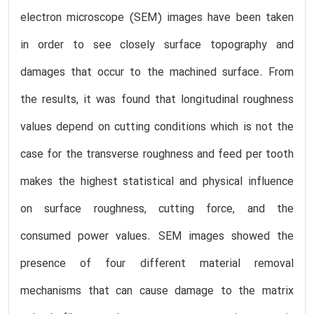
electron microscope (SEM) images have been taken
in order to see closely surface topography and
damages that occur to the machined surface. From
the results, it was found that longitudinal roughness
values depend on cutting conditions which is not the
case for the transverse roughness and feed per tooth
makes the highest statistical and physical influence
on surface roughness, cutting force, and the
consumed power values. SEM images showed the
presence of four different material removal
mechanisms that can cause damage to the matrix