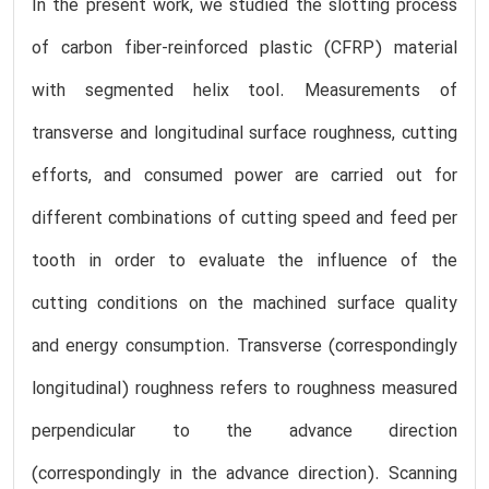
In the present work, we studied the slotting process
of carbon fiber-reinforced plastic (CFRP) material
with segmented helix tool. Measurements of
transverse and longitudinal surface roughness, cutting
efforts, and consumed power are carried out for
different combinations of cutting speed and feed per
tooth in order to evaluate the influence of the
cutting conditions on the machined surface quality
and energy consumption. Transverse (correspondingly
longitudinal) roughness refers to roughness measured
perpendicular to the advance direction
(correspondingly in the advance direction). Scanning