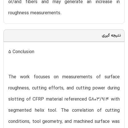
or/and fibers and may generate an increase in
roughness measurements.
نتیجه گیری
5 Conclusion
The work focuses on measurements of surface
roughness, cutting efforts, and cutting power during
slotting of CFRP material referenced G803/914 with
segmented helix tool. The correlation of cutting
conditions, tool geometry, and machined surface was