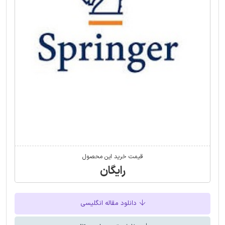
قیمت خرید این محصول
رایگان
دانلود مقاله انگلیسی