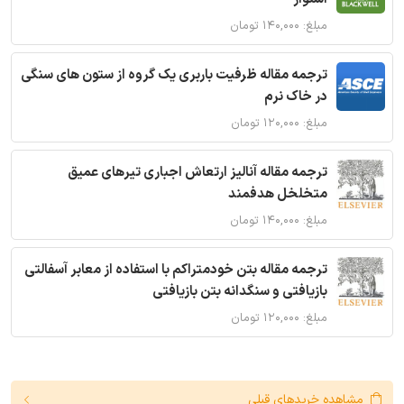
مبلغ: ۱۴۰,۰۰۰ تومان
ترجمه مقاله ظرفیت باربری یک گروه از ستون های سنگی
در خاک نرم
مبلغ: ۱۲۰,۰۰۰ تومان
ترجمه مقاله آنالیز ارتعاش اجباری تیرهای عمیق
متخلخل هدفمند
مبلغ: ۱۴۰,۰۰۰ تومان
ترجمه مقاله بتن خودمتراکم با استفاده از معابر آسفالتی
بازیافتی و سنگدانه بتن بازیافتی
مبلغ: ۱۲۰,۰۰۰ تومان
مشاهده خریدهای قبلی