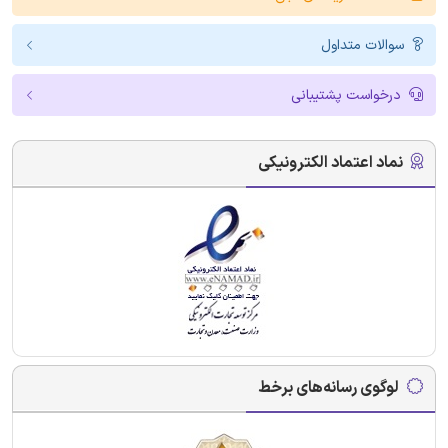
سوالات متداول
درخواست پشتیبانی
نماد اعتماد الکترونیکی
لوگوی رسانه‌های برخط