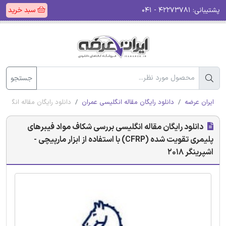
پشتیبانی:
۴۲۲۷۳۷۸۱ - ۰۴۱
سبد خرید
جستجو
ایران عرضه
دانلود رایگان مقاله انگلیسی عمران
دانلود رایگان مقاله انگلیسی بررسی شکاف مو
دانلود رایگان مقاله انگلیسی بررسی شکاف مواد فیبرهای
پلیمری تقویت شده (CFRP) با استفاده از ابزار مارپیچی -
اشپرینگر 2018