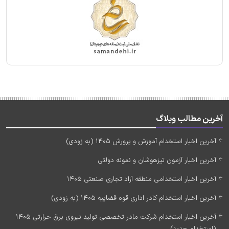
آخرین مطالب وبلاگ
آخرین اخبار استخدام آموزش و پرورش 1405 (به زودی)
آخرین اخبار آزمون تیزهوشان و نمونه دولتی
آخرین اخبار استخدامی منطقه آزاد تجاری صنعتی 1405
آخرین اخبار استخدام کادر اداری قوه قضاییه 1405 (به زودی)
آخرین اخبار استخدام شرکت مادر تخصصی تولید نیروی برق حرارتی 1405
(استخدام جدید)