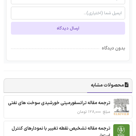
ارسال دیدگاه
بدون دیدگاه
محصولات مشابه
ترجمه مقاله ترانسفورمیتی خورشیدی سوخت های نفتی
مبلغ: ۱۲۸,۰۰۰ تومان
ترجمه مقاله تشخیص نقطه تغییر با نمودارهای کنترل
استوار