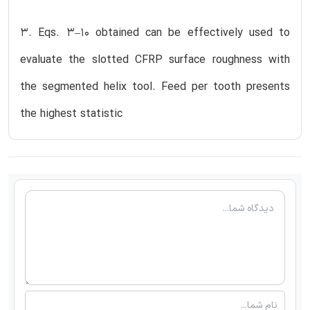
3. Eqs. 3–10 obtained can be effectively used to
evaluate the slotted CFRP surface roughness with
the segmented helix tool. Feed per tooth presents
the highest statistic