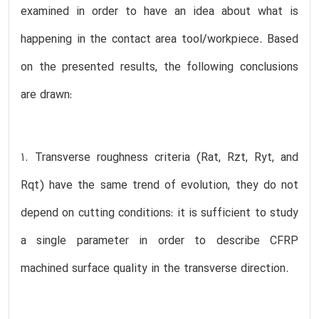
examined in order to have an idea about what is
happening in the contact area tool/workpiece. Based
on the presented results, the following conclusions
are drawn:
1. Transverse roughness criteria (Rat, Rzt, Ryt, and
Rqt) have the same trend of evolution, they do not
depend on cutting conditions: it is sufficient to study
a single parameter in order to describe CFRP
machined surface quality in the transverse direction.