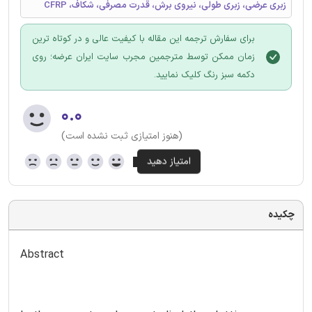
زبری عرضی، زبری طولی، نیروی برش، قدرت مصرفی، شکاف، CFRP
برای سفارش ترجمه این مقاله با کیفیت عالی و در کوتاه ترین
زمان ممکن توسط مترجمین مجرب سایت ایران عرضه؛ روی
دکمه سبز رنگ کلیک نمایید.
۰.۰
(هنوز امتیازی ثبت نشده است)
چکیده
Abstract