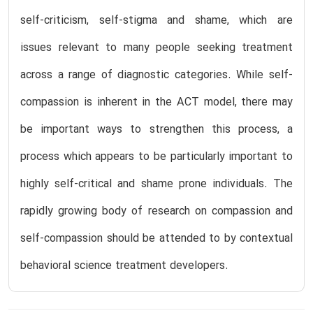
self-criticism, self-stigma and shame, which are
issues relevant to many people seeking treatment
across a range of diagnostic categories. While self-
compassion is inherent in the ACT model, there may
be important ways to strengthen this process, a
process which appears to be particularly important to
highly self-critical and shame prone individuals. The
rapidly growing body of research on compassion and
self-compassion should be attended to by contextual
behavioral science treatment developers.