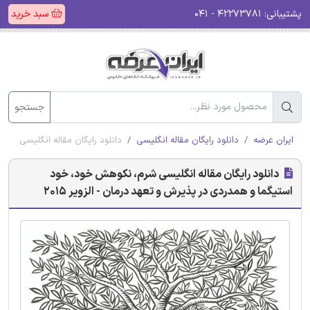
پشتیبانی:
۴۲۲۷۳۷۸۱ - ۰۴۱
سبد خرید
جستجو
ایران عرضه
دانلود رایگان مقاله انگلیسی
دانلود رایگان مقاله انگلیسی شرم،
دانلود رایگان مقاله انگلیسی شرم، نکوهش خود، خود
استیگما و همدردی در پذیرش و تعهد درمان - الزویر 2015