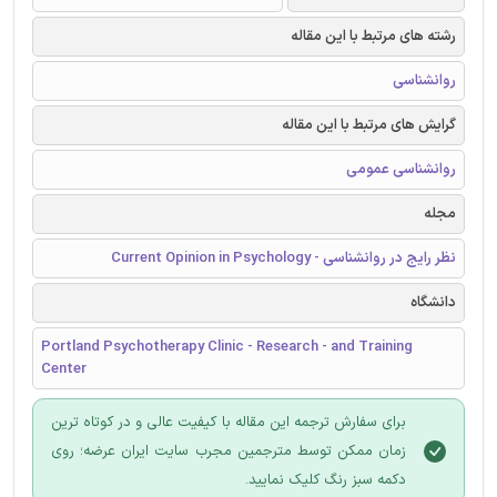
رشته های مرتبط با این مقاله
روانشناسی
گرایش های مرتبط با این مقاله
روانشناسی عمومی
مجله
نظر رایج در روانشناسی - Current Opinion in Psychology
دانشگاه
Portland Psychotherapy Clinic - Research - and Training
Center
برای سفارش ترجمه این مقاله با کیفیت عالی و در کوتاه ترین
زمان ممکن توسط مترجمین مجرب سایت ایران عرضه؛ روی
دکمه سبز رنگ کلیک نمایید.