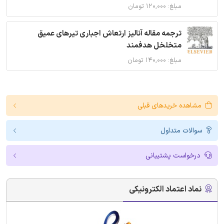
مبلغ: ۱۲۰,۰۰۰ تومان
ترجمه مقاله آنالیز ارتعاش اجباری تیرهای عمیق
متخلخل هدفمند
مبلغ: ۱۴۰,۰۰۰ تومان
مشاهده خریدهای قبلی
سوالات متداول
درخواست پشتیبانی
نماد اعتماد الکترونیکی