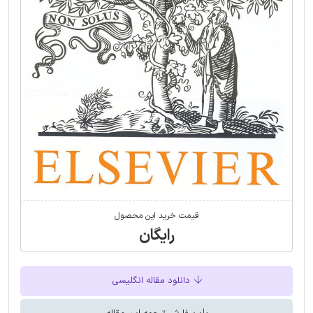
قیمت خرید این محصول
رایگان
دانلود مقاله انگلیسی