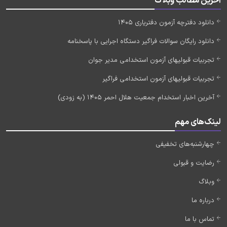
آخرین مطالب وبلاگ
دانلود دفترچه آزمون دفتریاری 1405
دانلود رایگان سوالات فراگیر دستگاه اجرایی با پاسخنامه
تجربیات قبولیهای آزمون استخدامی مدیر جوان
تجربیات قبولیهای آزمون استخدامی فراگیر
آخرین اخبار استخدام جمعیت هلال احمر 1405 (به زودی)
لینک‌های مهم
چهارشنبه‌های تخفیفی
رضایت و قبولی
وبلاگ
درباره ما
تماس با ما