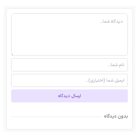
ارسال دیدگاه
بدون دیدگاه