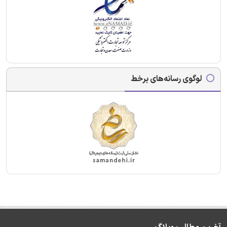
لوگوی رسانه‌های برخط