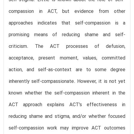
compassion in ACT, but evidence from other
approaches indicates that self-compassion is a
promising means of reducing shame and self-
criticism. The ACT processes of defusion,
acceptance, present moment, values, committed
action, and self-as-context are to some degree
inherently self-compassionate. However, it is not yet
known whether the self-compassion inherent in the
ACT approach explains ACT’s effectiveness in
reducing shame and stigma, and/or whether focused
self-compassion work may improve ACT outcomes