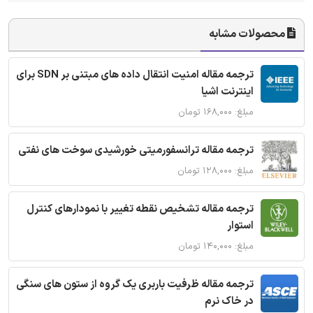
محصولات مشابه
ترجمه مقاله امنیت انتقال داده های مبتنی بر SDN برای
اینترنت اشیا
مبلغ: ۱۶۸,۰۰۰ تومان
ترجمه مقاله ترانسفورمیتی خورشیدی سوخت های نفتی
مبلغ: ۱۲۸,۰۰۰ تومان
ترجمه مقاله تشخیص نقطه تغییر با نمودارهای کنترل
استوار
مبلغ: ۱۴۰,۰۰۰ تومان
ترجمه مقاله ظرفیت باربری یک گروه از ستون های سنگی
در خاک نرم