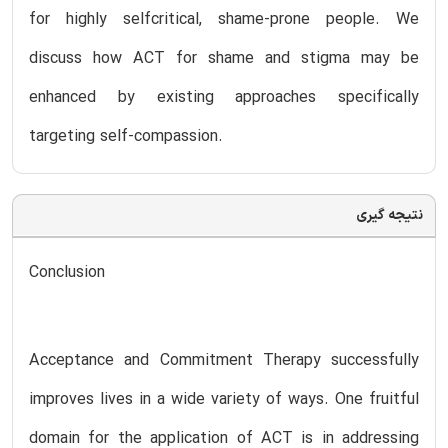
for highly selfcritical, shame-prone people. We
discuss how ACT for shame and stigma may be
enhanced by existing approaches specifically
targeting self-compassion.
نتیجه گیری
Conclusion
Acceptance and Commitment Therapy successfully
improves lives in a wide variety of ways. One fruitful
domain for the application of ACT is in addressing