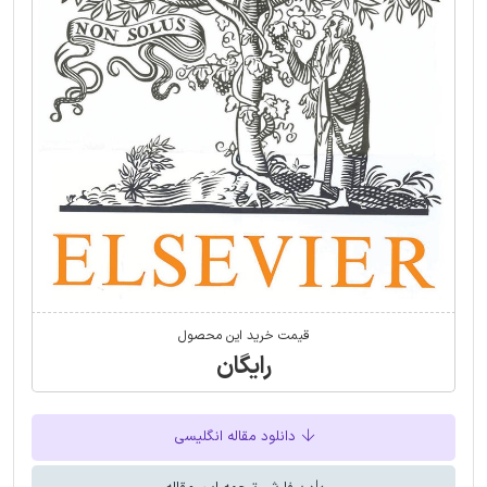
قیمت خرید این محصول
رایگان
دانلود مقاله انگلیسی