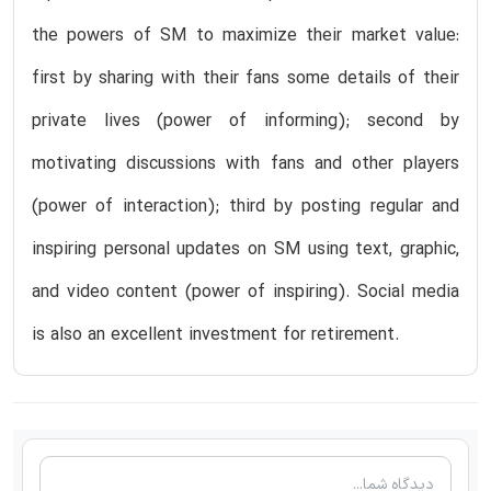
the powers of SM to maximize their market value:
first by sharing with their fans some details of their
private lives (power of informing); second by
motivating discussions with fans and other players
(power of interaction); third by posting regular and
inspiring personal updates on SM using text, graphic,
and video content (power of inspiring). Social media
is also an excellent investment for retirement.