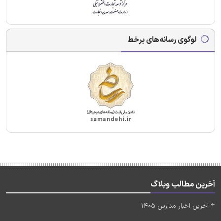
لوگوی رسانه‌های برخط
آخرین مطالب وبلاگ
آخرین اخبار مدارس 1405