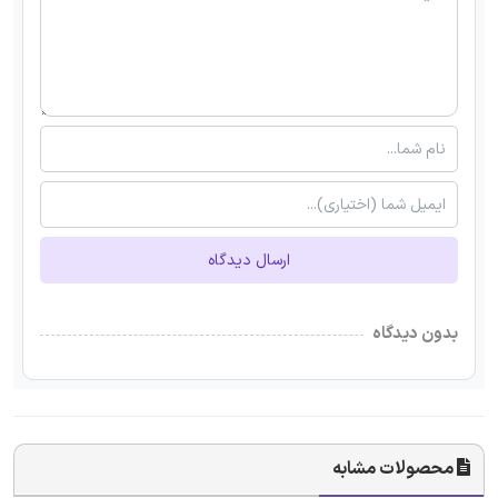
ارسال دیدگاه
بدون دیدگاه
محصولات مشابه