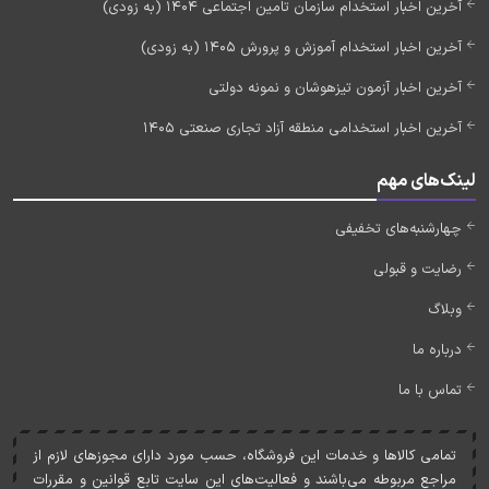
آخرین اخبار استخدام سازمان تامین اجتماعی 1404 (به زودی)
آخرین اخبار استخدام آموزش و پرورش 1405 (به زودی)
آخرین اخبار آزمون تیزهوشان و نمونه دولتی
آخرین اخبار استخدامی منطقه آزاد تجاری صنعتی 1405
لینک‌های مهم
چهارشنبه‌های تخفیفی
رضایت و قبولی
وبلاگ
درباره ما
تماس با ما
تمامی کالاها و خدمات اين فروشگاه، حسب مورد دارای مجوزهای لازم از
مراجع مربوطه می‌باشند و فعاليت‌های اين سايت تابع قوانين و مقررات