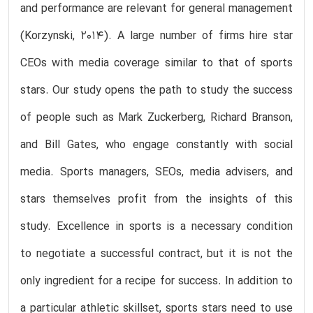
and performance are relevant for general management
(Korzynski, 2014). A large number of firms hire star
CEOs with media coverage similar to that of sports
stars. Our study opens the path to study the success
of people such as Mark Zuckerberg, Richard Branson,
and Bill Gates, who engage constantly with social
media. Sports managers, SEOs, media advisers, and
stars themselves profit from the insights of this
study. Excellence in sports is a necessary condition
to negotiate a successful contract, but it is not the
only ingredient for a recipe for success. In addition to
a particular athletic skillset, sports stars need to use