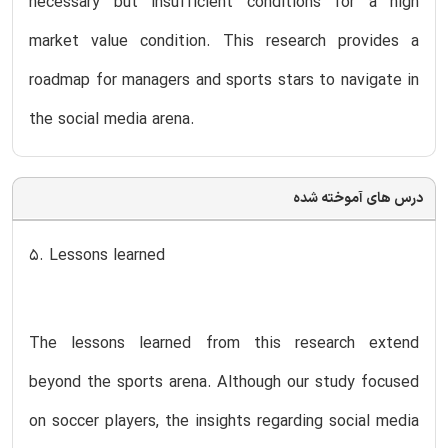
necessary but insufficient conditions for a high
market value condition. This research provides a
roadmap for managers and sports stars to navigate in
the social media arena.
درس های آموخته شده
5. Lessons learned
The lessons learned from this research extend
beyond the sports arena. Although our study focused
on soccer players, the insights regarding social media