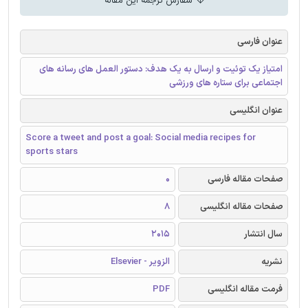
سفارش ترجمه این مقاله
عنوان فارسی
امتیاز یک توئیت و ارسال به یک هدف: دستور العمل های رسانه های
اجتماعی برای ستاره های ورزشی
عنوان انگلیسی
Score a tweet and post a goal: Social media recipes for
sports stars
صفحات مقاله فارسی
0
صفحات مقاله انگلیسی
8
سال انتشار
2015
نشریه
الزویر - Elsevier
فرمت مقاله انگلیسی
PDF