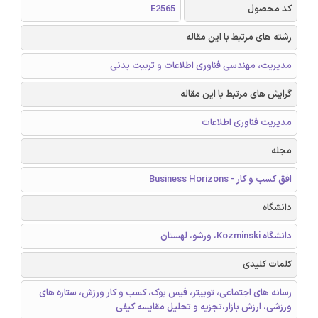
کد محصول
E2565
رشته های مرتبط با این مقاله
مدیریت، مهندسی فناوری اطلاعات و تربیت بدنی
گرایش های مرتبط با این مقاله
مدیریت فناوری اطلاعات
مجله
افق کسب و کار - Business Horizons
دانشگاه
دانشگاه Kozminski، ورشو، لهستان
کلمات کلیدی
رسانه های اجتماعی، توییتر، فیس بوک، کسب و کار ورزش، ستاره های
ورزشی، ارزش بازار،تجزیه و تحلیل مقایسه کیفی