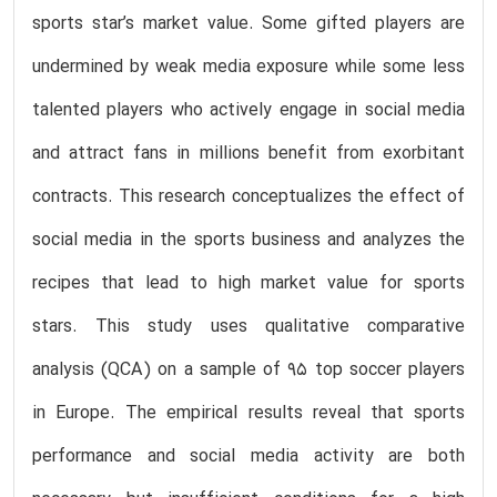
sports star’s market value. Some gifted players are
undermined by weak media exposure while some less
talented players who actively engage in social media
and attract fans in millions benefit from exorbitant
contracts. This research conceptualizes the effect of
social media in the sports business and analyzes the
recipes that lead to high market value for sports
stars. This study uses qualitative comparative
analysis (QCA) on a sample of 95 top soccer players
in Europe. The empirical results reveal that sports
performance and social media activity are both