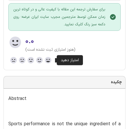
برای سفارش ترجمه این مقاله با کیفیت عالی و در کوتاه ترین
زمان ممکن توسط مترجمین مجرب سایت ایران عرضه؛ روی
دکمه سبز رنگ کلیک نمایید.
۰.۰
(هنوز امتیازی ثبت نشده است)
چکیده
Abstract
Sports performance is not the unique ingredient of a