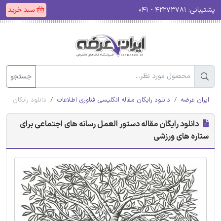
پشتیبانی:
۴۲۲۷۳۷۸۱ - ۰۴۱
سبد خرید
جستجو
ایران عرضه
دانلود رایگان مقاله انگلیسی فناوری اطلاعات
دانلود رایگان مقا
دانلود رایگان مقاله دستور العمل رسانه های اجتماعی برای
ستاره های ورزشی