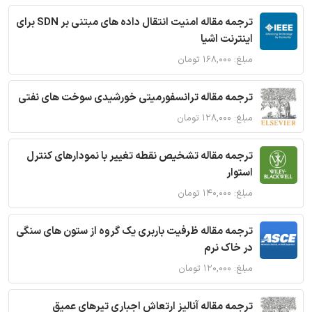
ترجمه مقاله امنیت انتقال داده های مبتنی بر SDN برای
اینترنت اشیا
مبلغ: ۱۶۸,۰۰۰ تومان
ترجمه مقاله ترانسفورمیتی خورشیدی سوخت های نفتی
مبلغ: ۱۲۸,۰۰۰ تومان
ترجمه مقاله تشخیص نقطه تغییر با نمودارهای کنترل
استوار
مبلغ: ۱۴۰,۰۰۰ تومان
ترجمه مقاله ظرفیت باربری یک گروه از ستون های سنگی
در خاک نرم
مبلغ: ۱۲۰,۰۰۰ تومان
ترجمه مقاله آنالیز ارتعاش اجباری تیرهای عمیق