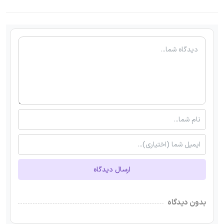
ارسال دیدگاه
بدون دیدگاه