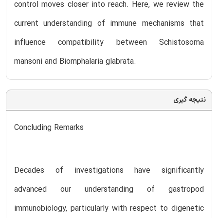
control moves closer into reach. Here, we review the
current understanding of immune mechanisms that
influence compatibility between Schistosoma
mansoni and Biomphalaria glabrata.
نتیجه گیری
Concluding Remarks
Decades of investigations have significantly
advanced our understanding of gastropod
immunobiology, particularly with respect to digenetic