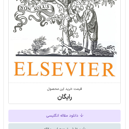
قیمت خرید این محصول
رایگان
دانلود مقاله انگلیسی