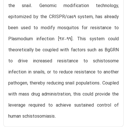
the snail. Genomic modification technology,
epitomized by the CRISPR/cas9 system, has already
been used to modify mosquitos for resistance to
Plasmodium infection [97–99]. This system could
theoretically be coupled with factors such as BgGRN
to drive increased resistance to schistosome
infection in snails, or to reduce resistance to another
pathogen, thereby reducing snail populations. Coupled
with mass drug administration, this could provide the
leverage required to achieve sustained control of
human schistosomiasis.