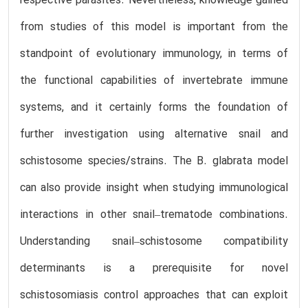
respective parasites. Nevertheless, knowledge gained
from studies of this model is important from the
standpoint of evolutionary immunology, in terms of
the functional capabilities of invertebrate immune
systems, and it certainly forms the foundation of
further investigation using alternative snail and
schistosome species/strains. The B. glabrata model
can also provide insight when studying immunological
interactions in other snail–trematode combinations.
Understanding snail–schistosome compatibility
determinants is a prerequisite for novel
schistosomiasis control approaches that can exploit