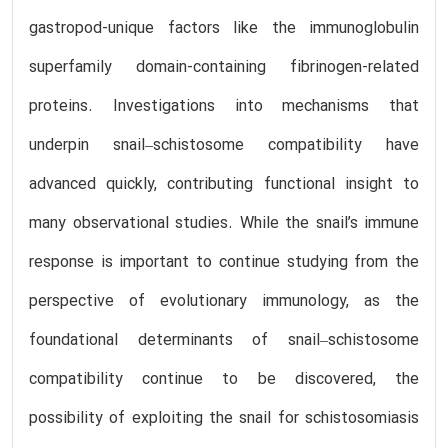
gastropod-unique factors like the immunoglobulin
superfamily domain-containing fibrinogen-related
proteins. Investigations into mechanisms that
underpin snail–schistosome compatibility have
advanced quickly, contributing functional insight to
many observational studies. While the snail’s immune
response is important to continue studying from the
perspective of evolutionary immunology, as the
foundational determinants of snail–schistosome
compatibility continue to be discovered, the
possibility of exploiting the snail for schistosomiasis