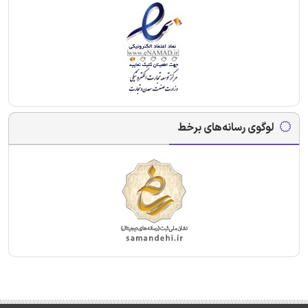
لوگوی رسانه‌های برخط