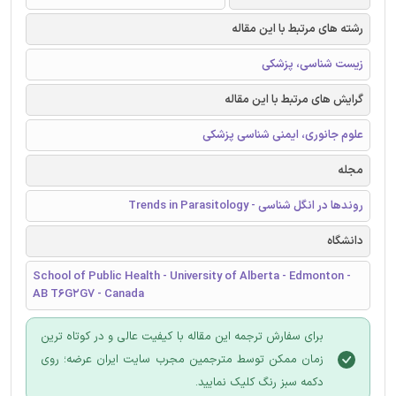
رشته های مرتبط با این مقاله
زیست شناسی، پزشکی
گرایش های مرتبط با این مقاله
علوم جانوری، ایمنی شناسی پزشکی
مجله
روندها در انگل شناسی - Trends in Parasitology
دانشگاه
School of Public Health - University of Alberta - Edmonton -
AB T6G2G7 - Canada
برای سفارش ترجمه این مقاله با کیفیت عالی و در کوتاه ترین
زمان ممکن توسط مترجمین مجرب سایت ایران عرضه؛ روی
دکمه سبز رنگ کلیک نمایید.