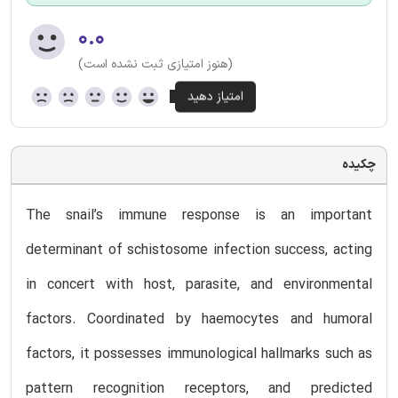
۰.۰
(هنوز امتیازی ثبت نشده است)
چکیده
The snail’s immune response is an important
determinant of schistosome infection success, acting
in concert with host, parasite, and environmental
factors. Coordinated by haemocytes and humoral
factors, it possesses immunological hallmarks such as
pattern recognition receptors, and predicted