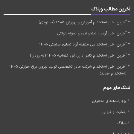
آخرین مطالب وبلاگ
آخرین اخبار استخدام آموزش و پرورش 1405 (به زودی)
آخرین اخبار آزمون تیزهوشان و نمونه دولتی
آخرین اخبار استخدامی منطقه آزاد تجاری صنعتی 1405
آخرین اخبار استخدام کادر اداری قوه قضاییه 1405 (به زودی)
آخرین اخبار استخدام شرکت مادر تخصصی تولید نیروی برق حرارتی 1405
(استخدام جدید)
لینک‌های مهم
چهارشنبه‌های تخفیفی
رضایت و قبولی
وبلاگ