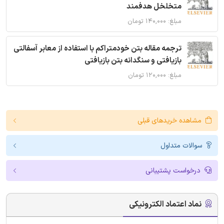
متخلخل هدفمند
مبلغ: ۱۴۰,۰۰۰ تومان
ترجمه مقاله بتن خودمتراکم با استفاده از معابر آسفالتی
بازیافتی و سنگدانه بتن بازیافتی
مبلغ: ۱۲۰,۰۰۰ تومان
مشاهده خریدهای قبلی
سوالات متداول
درخواست پشتیبانی
نماد اعتماد الکترونیکی