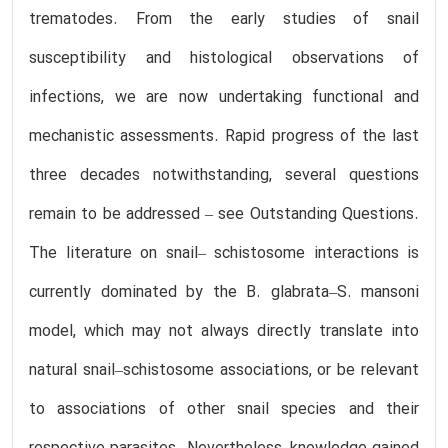
trematodes. From the early studies of snail
susceptibility and histological observations of
infections, we are now undertaking functional and
mechanistic assessments. Rapid progress of the last
three decades notwithstanding, several questions
remain to be addressed – see Outstanding Questions.
The literature on snail– schistosome interactions is
currently dominated by the B. glabrata–S. mansoni
model, which may not always directly translate into
natural snail–schistosome associations, or be relevant
to associations of other snail species and their