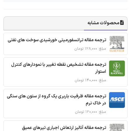
محصولات مشابه
ترجمه مقاله ترانسفورمیتی خورشیدی سوخت های نفتی
مبلغ: ۱۲۸,۰۰۰ تومان
ترجمه مقاله تشخیص نقطه تغییر با نمودارهای کنترل
استوار
مبلغ: ۱۴۰,۰۰۰ تومان
ترجمه مقاله ظرفیت باربری یک گروه از ستون های سنگی
در خاک نرم
مبلغ: ۱۲۰,۰۰۰ تومان
ترجمه مقاله آنالیز ارتعاش اجباری تیرهای عمیق