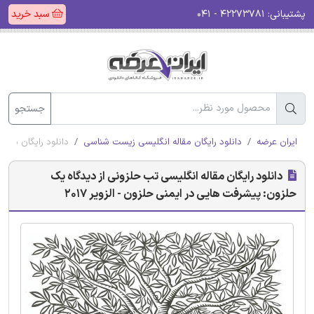
پشتیبانی:
۴۲۲۷۳۷۸۱ - ۰۴۱
سبد خرید
جستجو
ایران عرضه
دانلود رایگان مقاله انگلیسی زیست شناسی
دانلود رایگان مقال
دانلود رایگان مقاله انگلیسی تب حلزونی از دیدگاه یک
حلزون: پیشرفت هایی در ایمنی حلزون - الزویر 2017