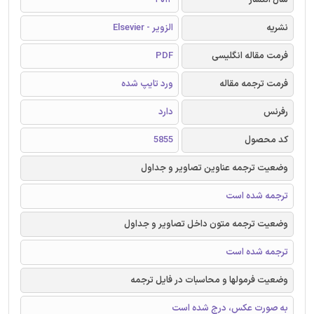
نشریه
الزویر - Elsevier
فرمت مقاله انگلیسی
PDF
فرمت ترجمه مقاله
ورد تایپ شده
رفرنس
دارد
کد محصول
5855
وضعیت ترجمه عناوین تصاویر و جداول
ترجمه شده است
وضعیت ترجمه متون داخل تصاویر و جداول
ترجمه شده است
وضعیت فرمولها و محاسبات در فایل ترجمه
به صورت عکس، درج شده است