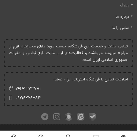
وبلاگ
درباره ما
تماس با ما
تمامی کالاها و خدمات اين فروشگاه، حسب مورد دارای مجوزهای لازم از
مراجع مربوطه می‌باشند و فعاليت‌های اين سايت تابع قوانين و مقررات
جمهوری اسلامی ايران است.
اطلاعات تماس با فروشگاه اینترنتی ایران عرضه:
۰۴۱۴۲۲۷۳۷۸۱
۰۹۲۱۶۴۲۶۳۸۴
کلیه حقوق این وبسایت متعلق به ایران عرضه می‌باشد.