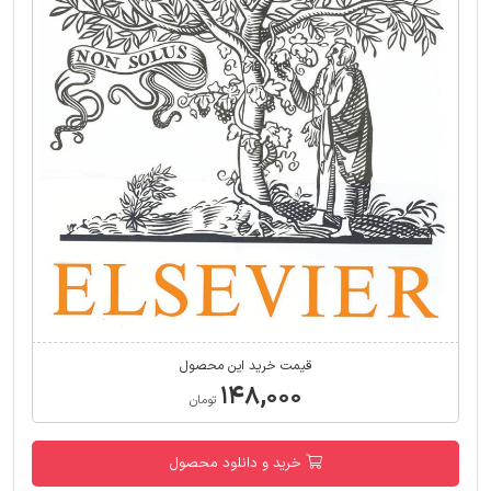
قیمت خرید این محصول
۱۴۸,۰۰۰
تومان
خرید و دانلود محصول