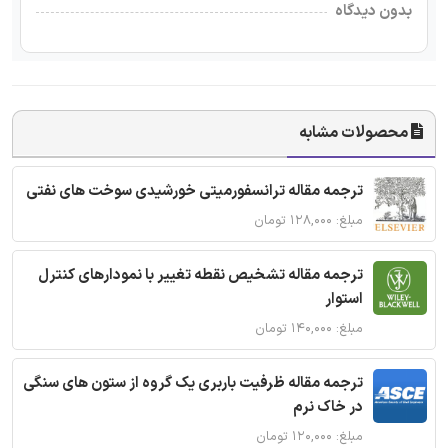
بدون دیدگاه
محصولات مشابه
ترجمه مقاله ترانسفورمیتی خورشیدی سوخت های نفتی
مبلغ: ۱۲۸,۰۰۰ تومان
ترجمه مقاله تشخیص نقطه تغییر با نمودارهای کنترل
استوار
مبلغ: ۱۴۰,۰۰۰ تومان
ترجمه مقاله ظرفیت باربری یک گروه از ستون های سنگی
در خاک نرم
مبلغ: ۱۲۰,۰۰۰ تومان