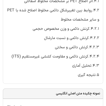
4.1.اثر اصلاح PET بر مشخصات مخلوط آسفالتی
4.2.روابط بین تغییرشکل دائمی مخلوط اصلاح شده با PET
و سایر مشخصات مخلوط
4.2.1.کرنش دائمی و وزن مخصوص حجمی
4.2.2.کرنش دائمی و نسبت مارشال
4.2.3.کرنش دائمی و سختی
4.2.4.کرنش دائمی و مقاومت کششی غیرمستقیم (ITS)
4.3.تحلیل آماری
5.نتیجه گیری
نمونه چکیده متن اصلی انگلیسی