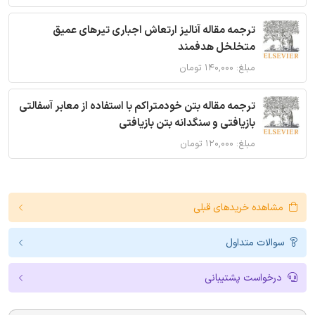
ترجمه مقاله آنالیز ارتعاش اجباری تیرهای عمیق
متخلخل هدفمند
مبلغ: ۱۴۰,۰۰۰ تومان
ترجمه مقاله بتن خودمتراکم با استفاده از معابر آسفالتی
بازیافتی و سنگدانه بتن بازیافتی
مبلغ: ۱۲۰,۰۰۰ تومان
مشاهده خریدهای قبلی
سوالات متداول
درخواست پشتیبانی