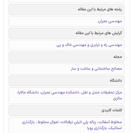
رشته های مرتبط با این مقاله
مهندسی عمران
گرایش های مرتبط با این مقاله
مهندسی راه و ترابری و مهندسی خاک و پی
مجله
مصالح ساختمانی و ساخت و ساز
دانشگاه
مرکز تحقیقات حمل و نقل، دانشکده مهندسی عمران، دانشگاه مالایا،
مالزی
کلمات کلیدی
مخلوط آسفالت، زباله پلی اتیلن ترفتالات، اموال مخلوط ، بارگذاری
استاتیک، بارگذاری پویا