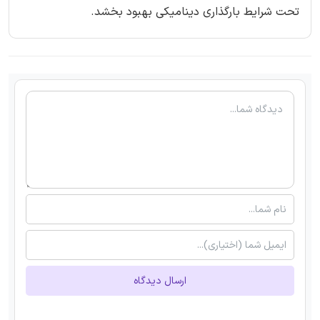
تحت شرایط بارگذاری دینامیکی بهبود بخشد.
ارسال دیدگاه