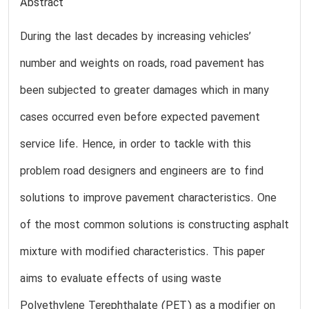
Abstract
During the last decades by increasing vehicles’
number and weights on roads, road pavement has
been subjected to greater damages which in many
cases occurred even before expected pavement
service life. Hence, in order to tackle with this
problem road designers and engineers are to find
solutions to improve pavement characteristics. One
of the most common solutions is constructing asphalt
mixture with modified characteristics. This paper
aims to evaluate effects of using waste
Polyethylene Terephthalate (PET) as a modifier on