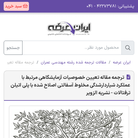
پشتیبانی:
۴۲۲۷۳۷۸۱ - ۰۴۱
سبد خرید
جستجو
ایران عرضه
مقالات ترجمه شده رشته مهندسی عمران
ترجمه مقاله تعیین خص
ترجمه مقاله تعیین خصوصیات آزمایشگاهی مرتبط با
عملکرد شیاردارشدگی مخلوط‌ آسفالتی اصلاح شده با پلی اتیلن
ترفتالات - نشریه الزویر