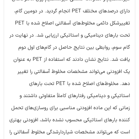
دارای درصدهای مختلف PET انجام گردید. در دومین گام،
تغییرشکل دائمی مخلوط‌های آسفالتی اصلاح شده با PET
تحت بارهای دینامیکی و استاتیکی ارزیابی شد. در نهایت در
گام سوم، روابطی بین نتایج حاصل در گام‌های اول دوم
یافت شد. نتایج نشان دادند که استفاده از PET به عنوان
یک افزودنی می‌تواند مشخصات مخلوط آسفالتی را تغییر
دهد. مخلوط‌های اصلاح شده با PET تحت بارهای
استاتیکی و دینامیکی رفتارهای کاملاً متفاوتی داشتند و
زمانی که این ماده افزودنی مناسبی برای روسازی‌های تحمل
کننده بارهای استاتیکی محسوب نشده باشد، افزودنی بهتری
است که می‌تواند مشخصات شیاردارشدگی مخلوط آسفالتی را