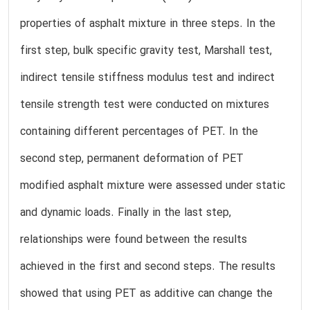
properties of asphalt mixture in three steps. In the
first step, bulk specific gravity test, Marshall test,
indirect tensile stiffness modulus test and indirect
tensile strength test were conducted on mixtures
containing different percentages of PET. In the
second step, permanent deformation of PET
modified asphalt mixture were assessed under static
and dynamic loads. Finally in the last step,
relationships were found between the results
achieved in the first and second steps. The results
showed that using PET as additive can change the