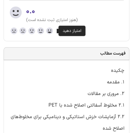
۰.۰
(هنوز امتیازی ثبت نشده است)
فهرست مطالب
چکیده
1. مقدمه
2. مروری بر مقالات
2.1 مخلوط آسفالتی اصلاح شده با PET
2.2 آزمایشات خزش استاتیکی و دینامیکی برای مخلوط‌های
اصلاح شده