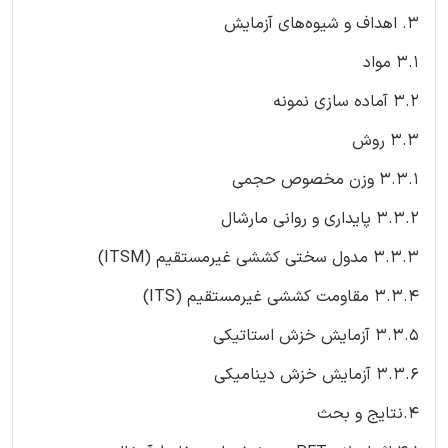
3. اهداف و شیوه‌های آزمایش
3.1 مواد
3.2 آماده سازی نمونه
3.3 روش
3.3.1 وزن مخصوص حجمی
3.3.2 پایداری و روانی مارشال
3.3.3 مدول سختی کششی غیرمستقیم (ITSM)
3.3.4 مقاومت کششی غیرمستقیم (ITS)
3.3.5 آزمایش خزش استاتیکی
3.3.6 آزمایش خزش دینامیکی
4.نتایج و بحث