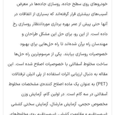
خودروهای روی سطح جاده، روسازی جاده‌ها در معرض
آسیب‌های بیشتری قرار گرفته‌اند که بسیاری از اتفاقات در
آنها حتی پیش از عمر بهره برداری موردانتظار روسازی رخ
داده است. از این رو، برای حل این مشکل طراحان و
مهندسان راه برآن شده‌اند تا راه حل‌هایی برای بهبود
خصوصیات روسازی بیابند. یکی از مرسوم‌ترین راه حل‌ها
ساخت مخلوط آسفالتی با خصوصیات اصلاح شده است. این
مقاله به دنبال ارزیابی اثرات استفاده از پلی اتیلن ترفتالات
(PET) به عنوان یک ماده اصلاح کننده‌ی مشخصات مخلوط
آسفالتی در سه گام است. در اولین گام، آزمایش وزن
مخصوص حجمی، آزمایش مارشال، آزمایش سختی کششی
غیرمستقیم و مقاومت کششی غیرمستقیم روی مخلوط‌های