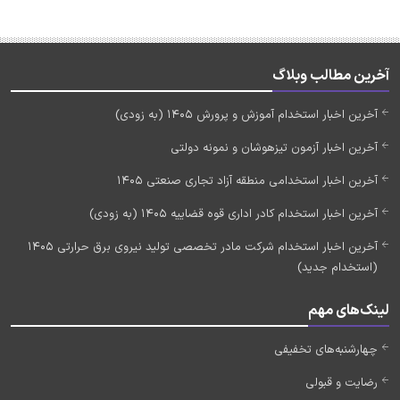
آخرین مطالب وبلاگ
آخرین اخبار استخدام آموزش و پرورش 1405 (به زودی)
آخرین اخبار آزمون تیزهوشان و نمونه دولتی
آخرین اخبار استخدامی منطقه آزاد تجاری صنعتی 1405
آخرین اخبار استخدام کادر اداری قوه قضاییه 1405 (به زودی)
آخرین اخبار استخدام شرکت مادر تخصصی تولید نیروی برق حرارتی 1405
(استخدام جدید)
لینک‌های مهم
چهارشنبه‌های تخفیفی
رضایت و قبولی