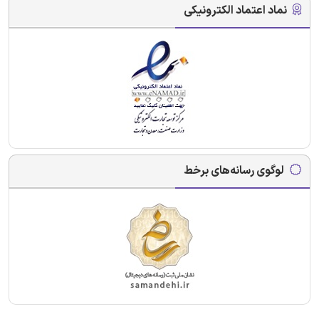
نماد اعتماد الکترونیکی
لوگوی رسانه‌های برخط