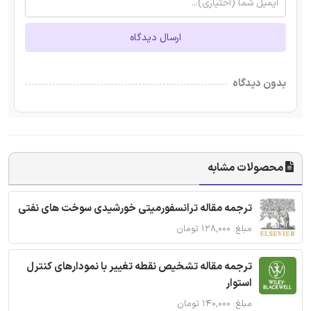
ارسال دیدگاه
بدون دیدگاه
محصولات مشابه
ترجمه مقاله ترانسفورمیتی خورشیدی سوخت های نفتی
مبلغ: ۱۲۸,۰۰۰ تومان
ترجمه مقاله تشخیص نقطه تغییر با نمودارهای کنترل
استوار
مبلغ: ۱۴۰,۰۰۰ تومان