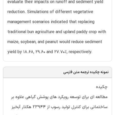
evaluate their impacts on runoff and sediment yield
reduction. Simulations of different vegetative
management scenarios indicated that replacing
traditional bun agriculture and upland paddy crop with
maize, soybean, and peanut would reduce sediment
yield by 18.68, 29.60 and 27.70%, respectively.
نمونه چکیده ترجمه متن فارسی
چکیده
مطالعه ای برای توسعه رویکرد های پوشش گیاهی علاوه بر
ساختمانی برای کنترل تولید رسوب از 23944 هکتار آبخیز