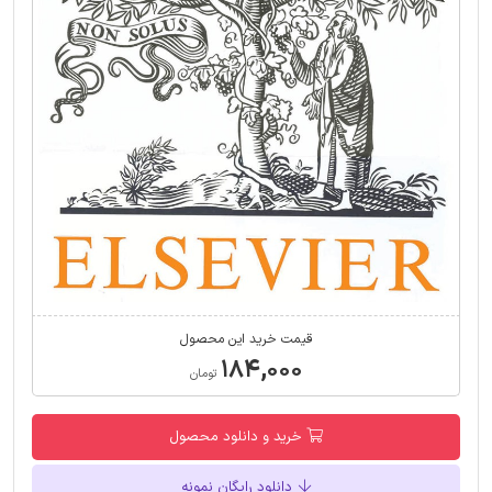
قیمت خرید این محصول
۱۸۴,۰۰۰
تومان
خرید و دانلود محصول
دانلود رایگان نمونه