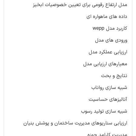
مدل ارتفاع رقومی برای تعیین خصوصیات ابخیز
داده های ماهواره ای
کاربرد مدل wepp
ورودی های مدل
ارزیابی عملکرد مدل
معیارهای ارزیابی مدل
نتایج و بحث
شبیه سازی رواناب
آنالیزهای حساسیت
شبیه سازی تولید رسوب
ارزیابی سناریوهای مدیریت ساختمان و پوشش بنیان
مدیریت کارامد حوزه