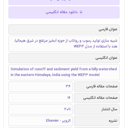
دانلود مقاله انگلیسی
عنوان فارسی
شبیه سازی تولید رسوب و رواناب از حوزه آبخیز مرتفع در شرق هیمالیا،
هند با استفاده از مدل WEPP
عنوان انگلیسی
Simulation of runoff and sediment yield from a hilly watershed
in the eastern Himalaya, India using the WEPP model
صفحات مقاله فارسی
36
صفحات مقاله انگلیسی
16
سال انتشار
2011
نشریه
الزویر - Elsevier