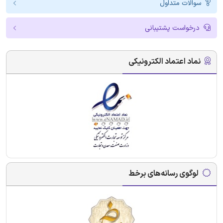
سوالات متداول
درخواست پشتیبانی
نماد اعتماد الکترونیکی
لوگوی رسانه‌های برخط