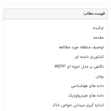
فهرست مطالب
چکیده
مقدمه
توصیف منطقه مورد مطالعه
کشاورزی دامنه ای
نگاهی بر مدل حوزه ای WEPP
روش
داده های هواشناسی
داده های هیدرولوژیک
اندازه گیری میدانی خواص خاک