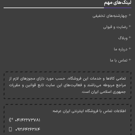
لینک‌های مهم
چهارشنبه‌های تخفیفی
رضایت و قبولی
وبلاگ
درباره ما
تماس با ما
تمامی کالاها و خدمات اين فروشگاه، حسب مورد دارای مجوزهای لازم از
مراجع مربوطه می‌باشند و فعاليت‌های اين سايت تابع قوانين و مقررات
جمهوری اسلامی ايران است.
اطلاعات تماس با فروشگاه اینترنتی ایران عرضه:
۰۴۱۴۲۲۷۳۷۸۱
۰۹۲۱۶۴۲۶۳۸۴