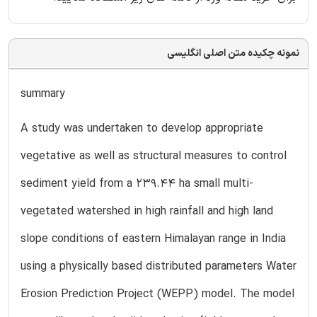
نمونه چکیده متن اصلی انگلیسی
summary
A study was undertaken to develop appropriate
vegetative as well as structural measures to control
sediment yield from a 239.44 ha small multi-
vegetated watershed in high rainfall and high land
slope conditions of eastern Himalayan range in India
using a physically based distributed parameters Water
Erosion Prediction Project (WEPP) model. The model