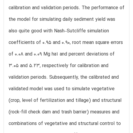
calibration and validation periods. The performance of
the model for simulating daily sediment yield was
also quite good with Nash–Sutcliffe simulation
coefficients of 0.95 and 0.90, root mean square errors
of 0.08 and 0.09 Mg ha1 and percent deviations of
3.05 and 5.23, respectively for calibration and
validation periods. Subsequently, the calibrated and
validated model was used to simulate vegetative
(crop, level of fertilization and tillage) and structural
(rock-fill check dam and trash barrier) measures and
combinations of vegetative and structural control to