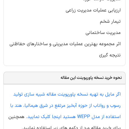
ارزیابی عملیات مدیریت زراعی
تیمار شخم
مدیریت ساختمانی
اثر مجموعه بهترین عملیات مدیریتی و ساختارهای حفاظتی
نتیجه گیری
نحوه خرید نسخه پاورپوینت این مقاله
اگر مایل به تهیه نسخه پاورپوینت مقاله شبیه سازی تولید
رسوب و رواناب از حوزه آبخیز مرتفع در شرق هیمالیا، هند با
استفاده از مدل WEPP هستید اینجا کلیک نمایید
. همچنین
برای خرید مقاله ورد از دکمه های زیر استفاده نمایید.