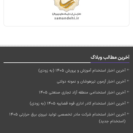
آخرین مطالب وبلاگ
آخرین اخبار استخدام آموزش و پرورش 1405 (به زودی)
آخرین اخبار آزمون تیزهوشان و نمونه دولتی
آخرین اخبار استخدامی منطقه آزاد تجاری صنعتی 1405
آخرین اخبار استخدام کادر اداری قوه قضاییه 1405 (به زودی)
آخرین اخبار استخدام شرکت مادر تخصصی تولید نیروی برق حرارتی 1405
(استخدام جدید)