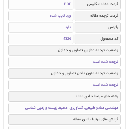
فرمت مقاله انگلیسی
PDF
فرمت ترجمه مقاله
ورد تایپ شده
رفرنس
دارد
کد محصول
4326
وضعیت ترجمه عناوین تصاویر و جداول
ترجمه شده است
وضعیت ترجمه متون داخل تصاویر و جداول
ترجمه شده است
رشته های مرتبط با این مقاله
مهندسی منابع طبیعی، کشاورزی، محیط زیست و زمین شناسی
گرایش های مرتبط با این مقاله