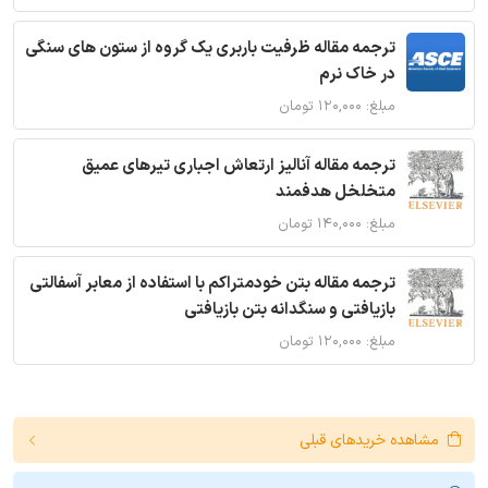
ترجمه مقاله ظرفیت باربری یک گروه از ستون های سنگی
در خاک نرم
مبلغ: ۱۲۰,۰۰۰ تومان
ترجمه مقاله آنالیز ارتعاش اجباری تیرهای عمیق
متخلخل هدفمند
مبلغ: ۱۴۰,۰۰۰ تومان
ترجمه مقاله بتن خودمتراکم با استفاده از معابر آسفالتی
بازیافتی و سنگدانه بتن بازیافتی
مبلغ: ۱۲۰,۰۰۰ تومان
مشاهده خریدهای قبلی