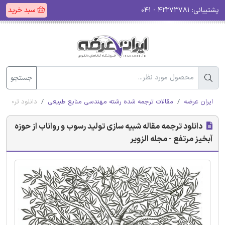
پشتیبانی:
۴۲۲۷۳۷۸۱ - ۰۴۱
سبد خرید
جستجو
ایران عرضه
مقالات ترجمه شده رشته مهندسی منابع طبیعی
دانلود ترجمه م
دانلود ترجمه مقاله شبیه سازی تولید رسوب و رواناب از حوزه
آبخیز مرتفع - مجله الزویر