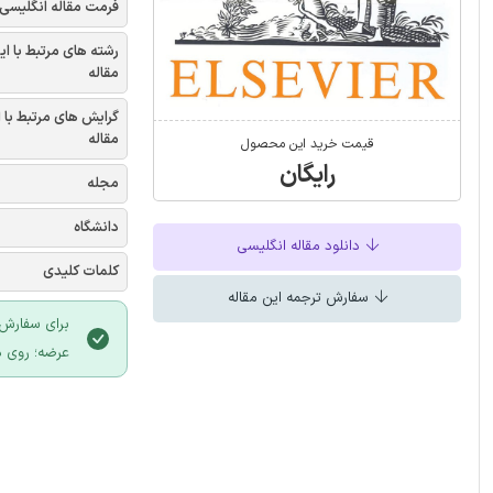
فرمت مقاله انگلیسی
رشته های مرتبط با ای
مقاله
گرایش های مرتبط با 
مقاله
قیمت خرید این محصول
رایگان
مجله
دانشگاه
دانلود مقاله انگلیسی
کلمات کلیدی
سفارش ترجمه این مقاله
برای سفارش 
عرضه؛ روی د