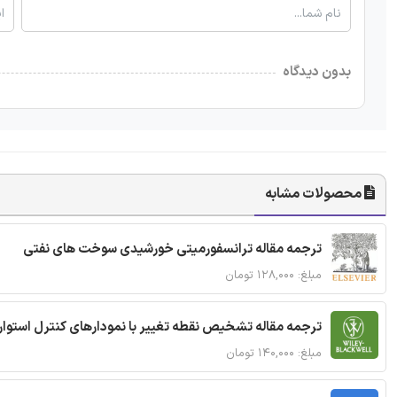
بدون دیدگاه
محصولات مشابه
ترجمه مقاله ترانسفورمیتی خورشیدی سوخت های نفتی
مبلغ: ۱۲۸,۰۰۰ تومان
ترجمه مقاله تشخیص نقطه تغییر با نمودارهای کنترل استوار
مبلغ: ۱۴۰,۰۰۰ تومان