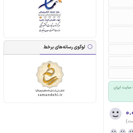
لوگوی رسانه‌های برخط
سایت ایران
۰.
ست)