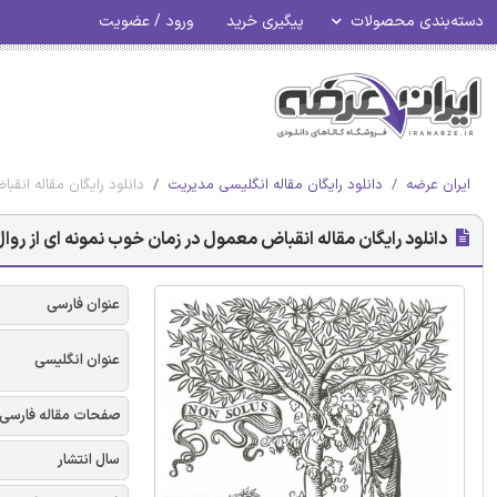
دسته‌بندی محصولات
پیگیری خرید
ورود / عضویت
ایران عرضه
دانلود رایگان مقاله انگلیسی مدیریت
دانلود رایگان مقاله انقب
دانلود رایگان مقاله انقباض معمول در زمان خوب نمونه ای از روال
عنوان فارسی
عنوان انگلیسی
صفحات مقاله فارسی
سال انتشار