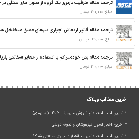
ترجمه مقاله ظرفیت باربری یک گروه از ستون های سنگی در 
مبلغ: ۱۲۰,۰۰۰ تومان
ترجمه مقاله آنالیز ارتعاش اجباری تیرهای عمیق متخلخل ه
مبلغ: ۱۴۰,۰۰۰ تومان
ترجمه مقاله بتن خودمتراکم با استفاده از معابر آسفالتی بازی
مبلغ: ۱۲۰,۰۰۰ تومان
آخرین مطالب وبلاگ
آخرین اخبار استخدام آموزش و پرورش 1405 (به زودی)
آخرین اخبار آزمون تیزهوشان و نمونه دولتی
آخرین اخبار استخدامی منطقه آزاد تجاری صنعتی 1405